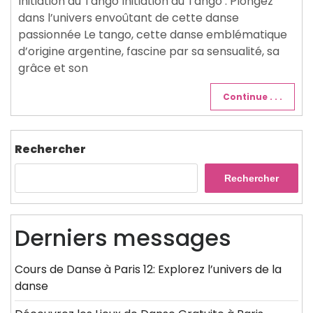
Initiation au Tango Initiation au Tango : Plongez
dans l’univers envoûtant de cette danse
passionnée Le tango, cette danse emblématique
d’origine argentine, fascine par sa sensualité, sa
grâce et son
Continue . . .
Rechercher
Rechercher
Derniers messages
Cours de Danse à Paris 12: Explorez l’univers de la
danse