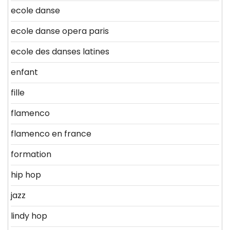
ecole danse
ecole danse opera paris
ecole des danses latines
enfant
fille
flamenco
flamenco en france
formation
hip hop
jazz
lindy hop