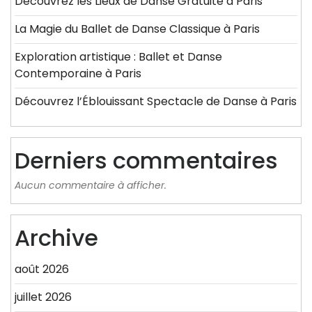
Découvrez les Lieux de Danse Gratuite à Paris
La Magie du Ballet de Danse Classique à Paris
Exploration artistique : Ballet et Danse
Contemporaine à Paris
Découvrez l’Éblouissant Spectacle de Danse à Paris
Derniers commentaires
Aucun commentaire à afficher.
Archive
août 2026
juillet 2026