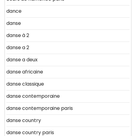
dance
danse
danse à 2
danse a 2
danse a deux
danse africaine
danse classique
danse contemporaine
danse contemporaine paris
danse country
danse country paris