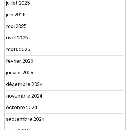
juillet 2025
juin 2025
mai 2025
avril 2025
mars 2025
février 2025
janvier 2025
décembre 2024
novembre 2024
octobre 2024
septembre 2024