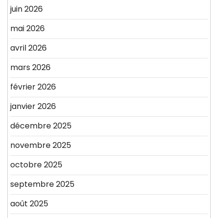
juin 2026
mai 2026
avril 2026
mars 2026
février 2026
janvier 2026
décembre 2025
novembre 2025
octobre 2025
septembre 2025
août 2025