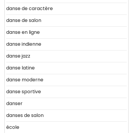
danse de caractère
danse de salon
danse en ligne
danse indienne
danse jazz
danse latine
danse moderne
danse sportive
danser
danses de salon
école