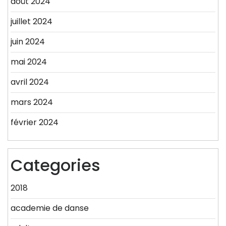
août 2024
juillet 2024
juin 2024
mai 2024
avril 2024
mars 2024
février 2024
Categories
2018
academie de danse