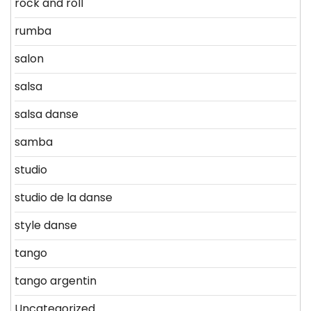
rock and roll
rumba
salon
salsa
salsa danse
samba
studio
studio de la danse
style danse
tango
tango argentin
Uncategorized