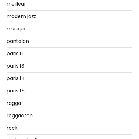
meilleur
modern jazz
musique
pantalon
paris 11
paris 13
paris 14
paris 15
ragga
reggaeton
rock