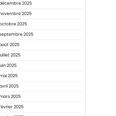
décembre 2025
novembre 2025
octobre 2025
septembre 2025
août 2025
juillet 2025
juin 2025
mai 2025
avril 2025
mars 2025
février 2025