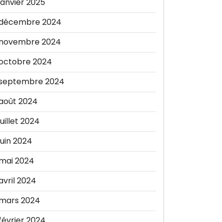
janvier 2025
décembre 2024
novembre 2024
octobre 2024
septembre 2024
août 2024
juillet 2024
juin 2024
mai 2024
avril 2024
mars 2024
février 2024