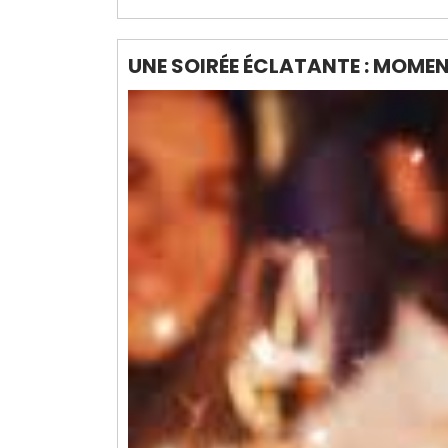
UNE SOIRÉE ÉCLATANTE : MOMENT