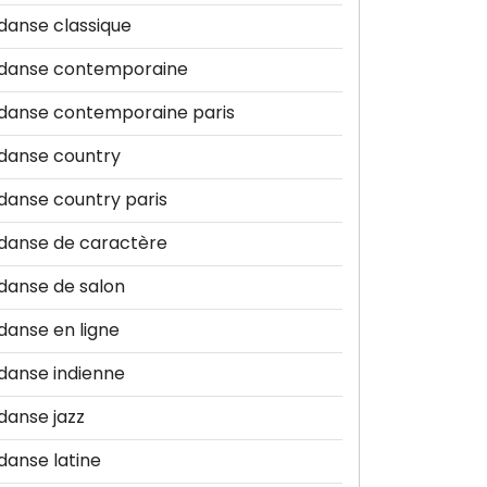
danse classique
danse contemporaine
danse contemporaine paris
danse country
danse country paris
danse de caractère
danse de salon
danse en ligne
danse indienne
danse jazz
danse latine