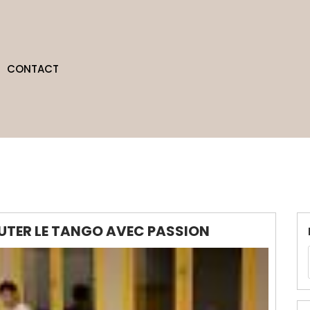
CONTACT
BUTER LE TANGO AVEC PASSION