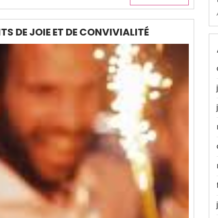
S DE JOIE ET DE CONVIVIALITÉ