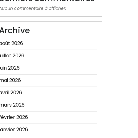
Aucun commentaire à afficher.
Archive
août 2026
juillet 2026
juin 2026
mai 2026
avril 2026
mars 2026
février 2026
janvier 2026