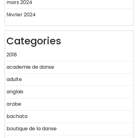
mars 2024
février 2024
Categories
2018
academie de danse
adulte
anglais
arabe
bachata
boutique de la danse