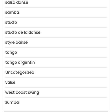
salsa danse
samba
studio
studio de la danse
style danse
tango
tango argentin
Uncategorized
valse
west coast swing
zumba