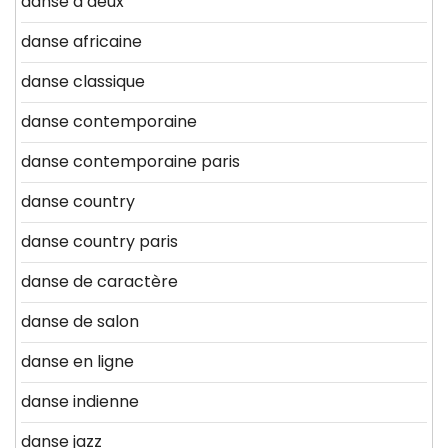
danse a deux
danse africaine
danse classique
danse contemporaine
danse contemporaine paris
danse country
danse country paris
danse de caractère
danse de salon
danse en ligne
danse indienne
danse jazz