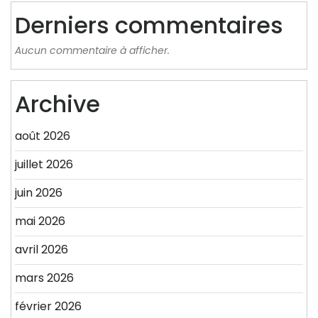
Derniers commentaires
Aucun commentaire à afficher.
Archive
août 2026
juillet 2026
juin 2026
mai 2026
avril 2026
mars 2026
février 2026