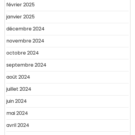
février 2025
janvier 2025
décembre 2024
novembre 2024
octobre 2024
septembre 2024
août 2024
juillet 2024
juin 2024
mai 2024
avril 2024