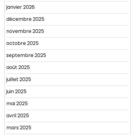
janvier 2026
décembre 2025
novembre 2025
octobre 2025
septembre 2025
août 2025
juillet 2025
juin 2025
mai 2025
avril 2025
mars 2025