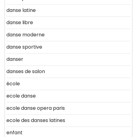
danse latine
danse libre
danse moderne
danse sportive
danser
danses de salon
école
ecole danse
ecole danse opera paris
ecole des danses latines
enfant