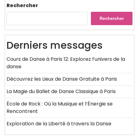
Rechercher
Rechercher
Derniers messages
Cours de Danse à Paris 12: Explorez l’univers de la
danse
Découvrez les Lieux de Danse Gratuite à Paris
La Magie du Ballet de Danse Classique à Paris
École de Rock : Où la Musique et l’Énergie se
Rencontrent
Exploration de la Liberté à travers la Danse