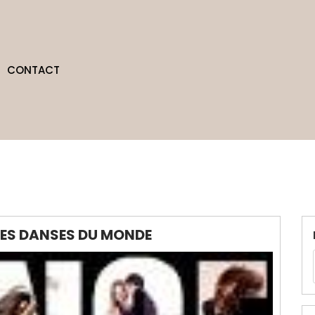
CONTACT
ES DANSES DU MONDE