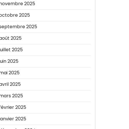
novembre 2025
octobre 2025
septembre 2025
août 2025
juillet 2025
juin 2025
mai 2025
avril 2025
mars 2025
février 2025
janvier 2025