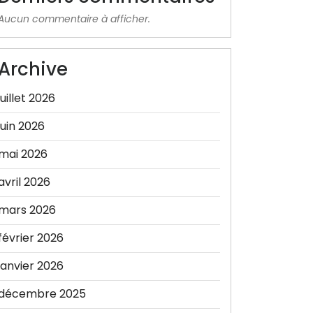
Aucun commentaire à afficher.
Archive
juillet 2026
juin 2026
mai 2026
avril 2026
mars 2026
février 2026
janvier 2026
décembre 2025