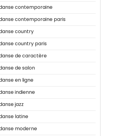
danse contemporaine
danse contemporaine paris
danse country
danse country paris
danse de caractère
danse de salon
danse en ligne
danse indienne
danse jazz
danse latine
danse moderne