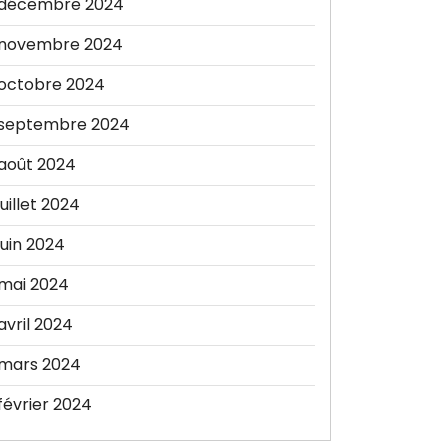
décembre 2024
novembre 2024
octobre 2024
septembre 2024
août 2024
juillet 2024
juin 2024
mai 2024
avril 2024
mars 2024
février 2024