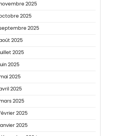
novembre 2025
octobre 2025
septembre 2025
août 2025
juillet 2025
juin 2025
mai 2025
avril 2025
mars 2025
février 2025
janvier 2025