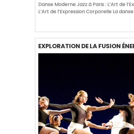
Danse Moderne Jazz à Paris : L’Art de l’
2026
L’Art de l’Expression Corporelle La danse
EXPLORATION DE LA FUSION ÉNE