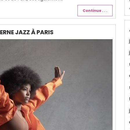
Continue . . .
ERNE JAZZ À PARIS