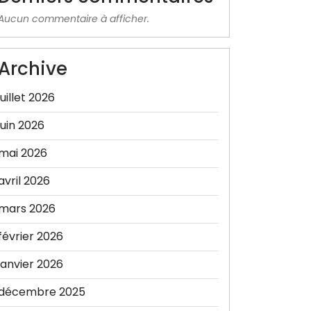
Aucun commentaire à afficher.
Archive
juillet 2026
juin 2026
mai 2026
avril 2026
mars 2026
février 2026
janvier 2026
décembre 2025