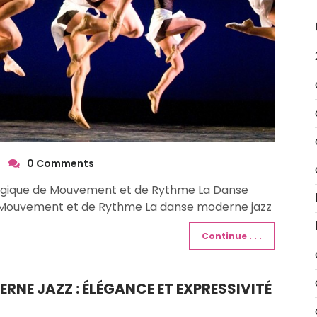
0 Comments
ergique de Mouvement et de Rythme La Danse
e Mouvement et de Rythme La danse moderne jazz
Continue . . .
RNE JAZZ : ÉLÉGANCE ET EXPRESSIVITÉ