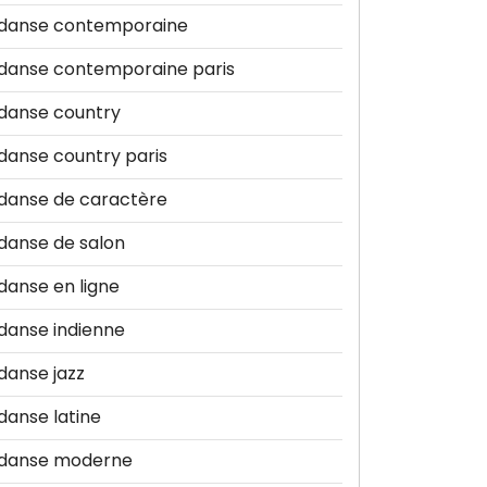
danse contemporaine
danse contemporaine paris
danse country
danse country paris
danse de caractère
danse de salon
danse en ligne
danse indienne
danse jazz
danse latine
danse moderne