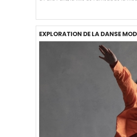
EXPLORATION DE LA DANSE MOD