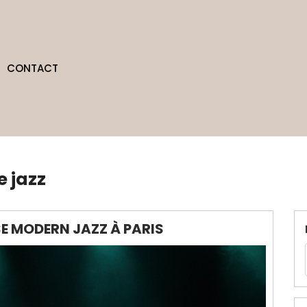
CONTACT
 jazz
E MODERN JAZZ À PARIS