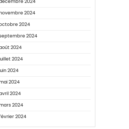
décembre 2024
novembre 2024
octobre 2024
septembre 2024
août 2024
juillet 2024
juin 2024
mai 2024
avril 2024
mars 2024
février 2024