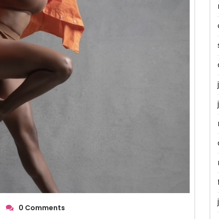
0 Comments