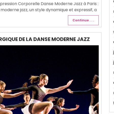
Expression Corporelle Danse Moderne Jazz à Paris :
 moderne jazz, un style dynamique et expressif, a
Continue . . .
RGIQUE DE LA DANSE MODERNE JAZZ