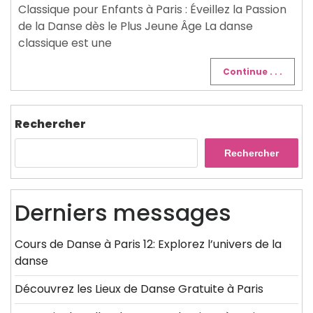
Classique pour Enfants à Paris : Éveillez la Passion
de la Danse dès le Plus Jeune Âge La danse
classique est une
Continue . . .
Rechercher
Rechercher
Derniers messages
Cours de Danse à Paris 12: Explorez l’univers de la
danse
Découvrez les Lieux de Danse Gratuite à Paris