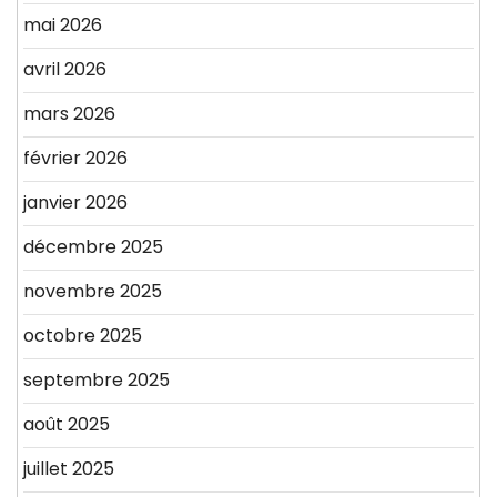
mai 2026
avril 2026
mars 2026
février 2026
janvier 2026
décembre 2025
novembre 2025
octobre 2025
septembre 2025
août 2025
juillet 2025