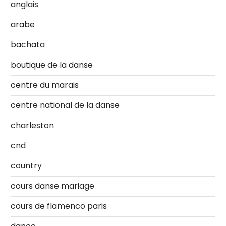
anglais
arabe
bachata
boutique de la danse
centre du marais
centre national de la danse
charleston
cnd
country
cours danse mariage
cours de flamenco paris