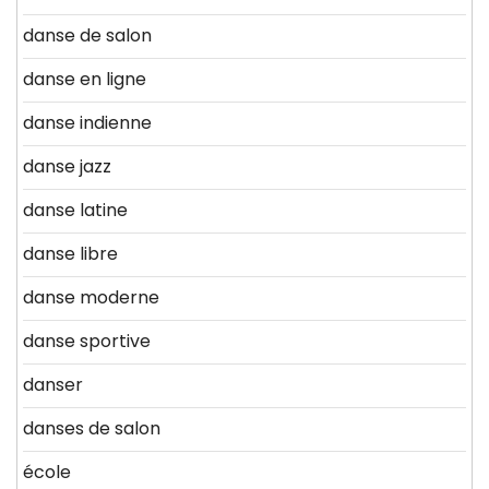
danse de salon
danse en ligne
danse indienne
danse jazz
danse latine
danse libre
danse moderne
danse sportive
danser
danses de salon
école