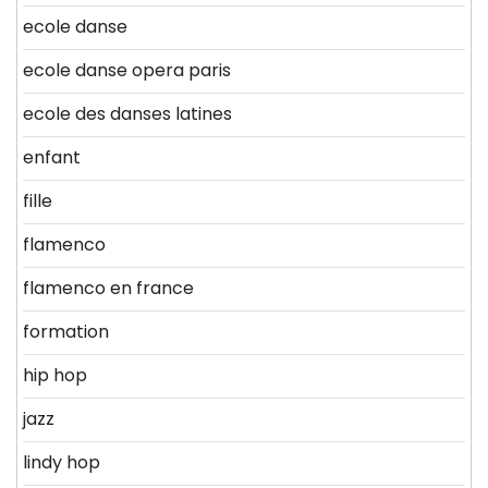
ecole danse
ecole danse opera paris
ecole des danses latines
enfant
fille
flamenco
flamenco en france
formation
hip hop
jazz
lindy hop