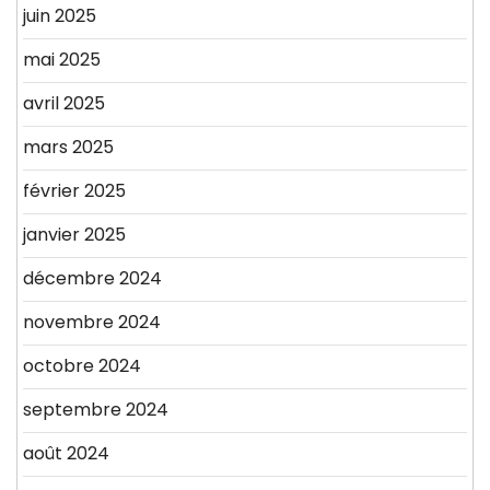
juin 2025
mai 2025
avril 2025
mars 2025
février 2025
janvier 2025
décembre 2024
novembre 2024
octobre 2024
septembre 2024
août 2024