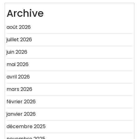
Archive
août 2026
juillet 2026
juin 2026
mai 2026
avril 2026
mars 2026
février 2026
janvier 2026
décembre 2025
novembre 2025