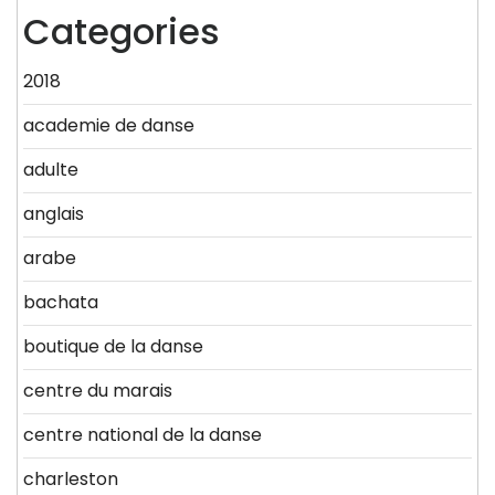
Categories
2018
academie de danse
adulte
anglais
arabe
bachata
boutique de la danse
centre du marais
centre national de la danse
charleston