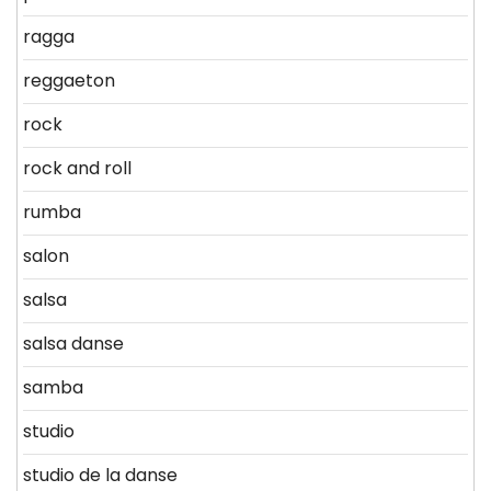
ragga
reggaeton
rock
rock and roll
rumba
salon
salsa
salsa danse
samba
studio
studio de la danse