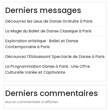
Derniers messages
Découvrez les Lieux de Danse Gratuite à Paris
La Magie du Ballet de Danse Classique à Paris
Exploration artistique : Ballet et Danse
Contemporaine à Paris
Découvrez l’Éblouissant Spectacle de Danse à Paris
La Programmation Danse à Paris : Une Offre
Culturelle Variée et Captivante
Derniers commentaires
Aucun commentaire à afficher.