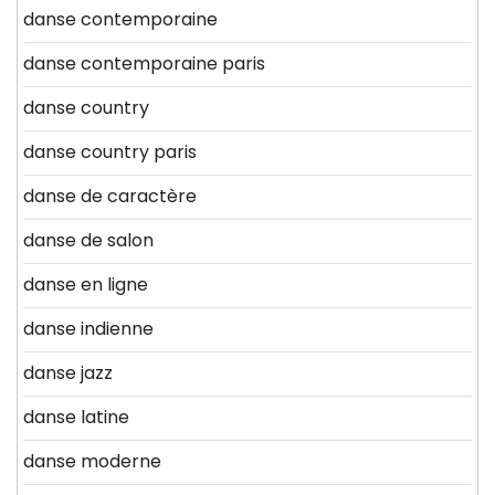
danse contemporaine
danse contemporaine paris
danse country
danse country paris
danse de caractère
danse de salon
danse en ligne
danse indienne
danse jazz
danse latine
danse moderne