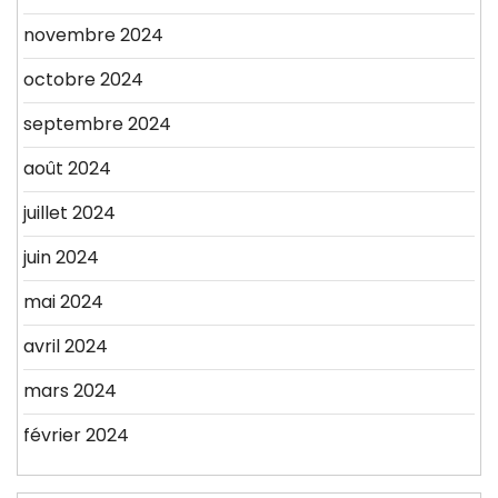
novembre 2024
octobre 2024
septembre 2024
août 2024
juillet 2024
juin 2024
mai 2024
avril 2024
mars 2024
février 2024