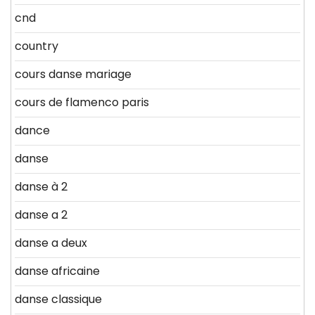
cnd
country
cours danse mariage
cours de flamenco paris
dance
danse
danse à 2
danse a 2
danse a deux
danse africaine
danse classique