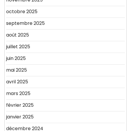
octobre 2025
septembre 2025
août 2025
juillet 2025
juin 2025
mai 2025
avril 2025
mars 2025
février 2025
janvier 2025
décembre 2024