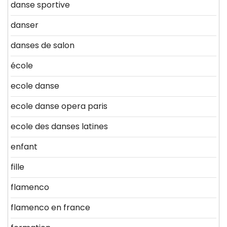
danse sportive
danser
danses de salon
école
ecole danse
ecole danse opera paris
ecole des danses latines
enfant
fille
flamenco
flamenco en france