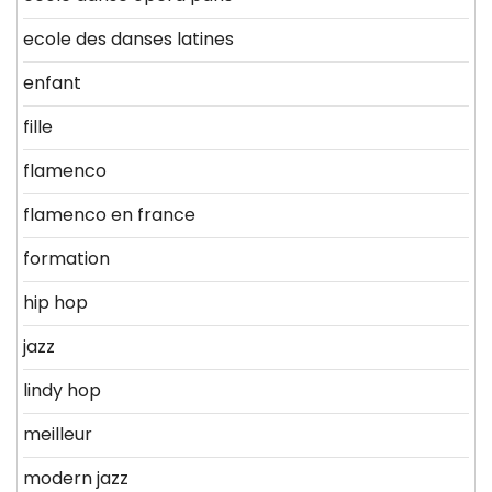
ecole des danses latines
enfant
fille
flamenco
flamenco en france
formation
hip hop
jazz
lindy hop
meilleur
modern jazz