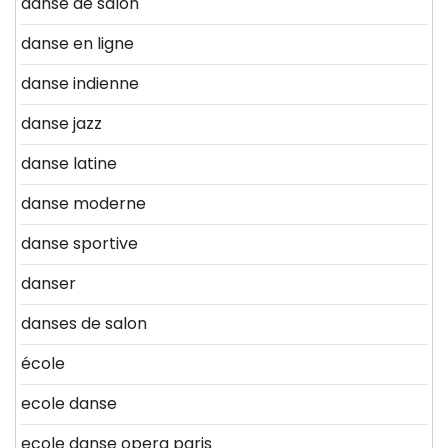
danse de salon
danse en ligne
danse indienne
danse jazz
danse latine
danse moderne
danse sportive
danser
danses de salon
école
ecole danse
ecole danse opera paris