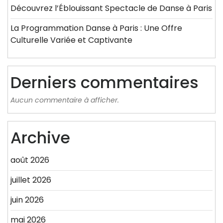
Découvrez l’Éblouissant Spectacle de Danse à Paris
La Programmation Danse à Paris : Une Offre
Culturelle Variée et Captivante
Derniers commentaires
Aucun commentaire à afficher.
Archive
août 2026
juillet 2026
juin 2026
mai 2026