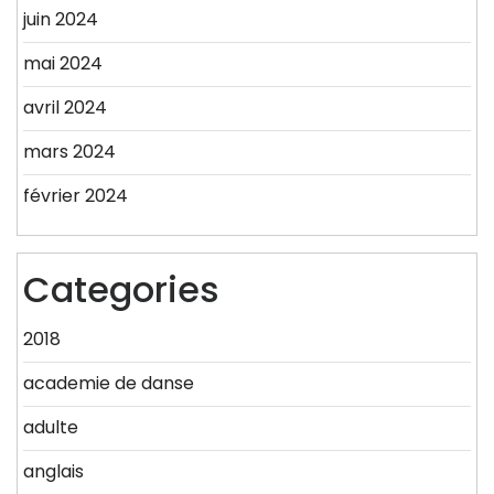
juin 2024
mai 2024
avril 2024
mars 2024
février 2024
Categories
2018
academie de danse
adulte
anglais