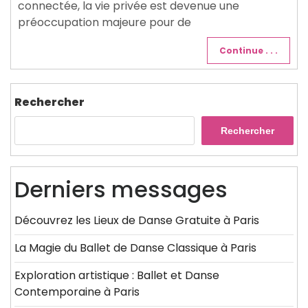
connectée, la vie privée est devenue une
préoccupation majeure pour de
Continue . . .
Rechercher
Rechercher
Derniers messages
Découvrez les Lieux de Danse Gratuite à Paris
La Magie du Ballet de Danse Classique à Paris
Exploration artistique : Ballet et Danse
Contemporaine à Paris