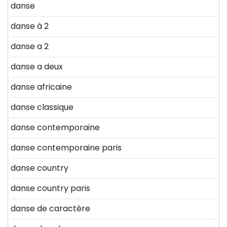
danse
danse à 2
danse a 2
danse a deux
danse africaine
danse classique
danse contemporaine
danse contemporaine paris
danse country
danse country paris
danse de caractère