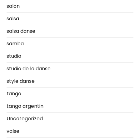
salon
salsa
salsa danse
samba
studio
studio de la danse
style danse
tango
tango argentin
Uncategorized
valse