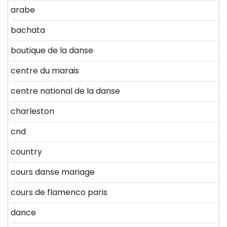
arabe
bachata
boutique de la danse
centre du marais
centre national de la danse
charleston
cnd
country
cours danse mariage
cours de flamenco paris
dance