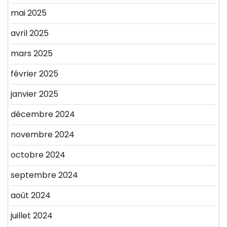
mai 2025
avril 2025
mars 2025
février 2025
janvier 2025
décembre 2024
novembre 2024
octobre 2024
septembre 2024
août 2024
juillet 2024