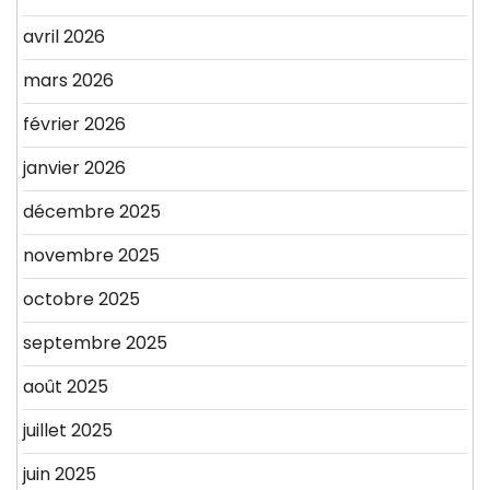
avril 2026
mars 2026
février 2026
janvier 2026
décembre 2025
novembre 2025
octobre 2025
septembre 2025
août 2025
juillet 2025
juin 2025