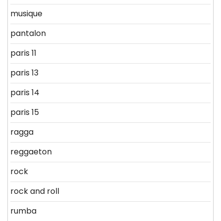
musique
pantalon
paris 11
paris 13
paris 14
paris 15
ragga
reggaeton
rock
rock and roll
rumba