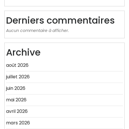
Derniers commentaires
Aucun commentaire à afficher.
Archive
août 2026
juillet 2026
juin 2026
mai 2026
avril 2026
mars 2026