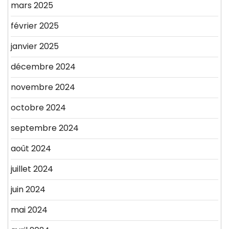
mars 2025
février 2025
janvier 2025
décembre 2024
novembre 2024
octobre 2024
septembre 2024
août 2024
juillet 2024
juin 2024
mai 2024