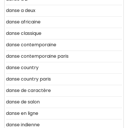
danse a deux
danse africaine
danse classique
danse contemporaine
danse contemporaine paris
danse country
danse country paris
danse de caractère
danse de salon
danse en ligne
danse indienne