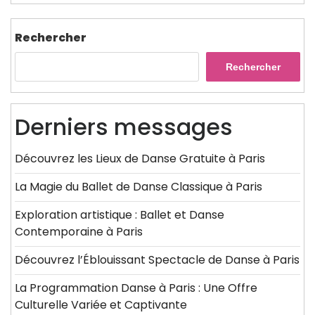
Rechercher
Rechercher
Derniers messages
Découvrez les Lieux de Danse Gratuite à Paris
La Magie du Ballet de Danse Classique à Paris
Exploration artistique : Ballet et Danse
Contemporaine à Paris
Découvrez l’Éblouissant Spectacle de Danse à Paris
La Programmation Danse à Paris : Une Offre
Culturelle Variée et Captivante