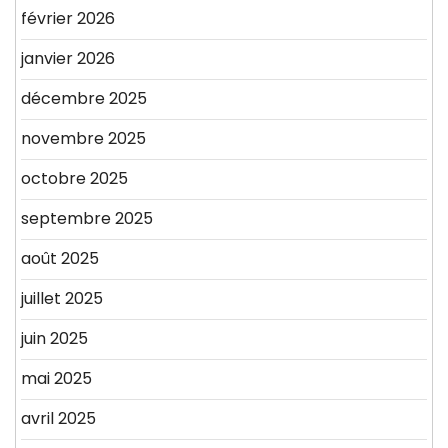
février 2026
janvier 2026
décembre 2025
novembre 2025
octobre 2025
septembre 2025
août 2025
juillet 2025
juin 2025
mai 2025
avril 2025