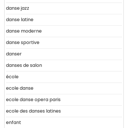
danse jazz
danse latine
danse moderne
danse sportive
danser
danses de salon
école
ecole danse
ecole danse opera paris
ecole des danses latines
enfant