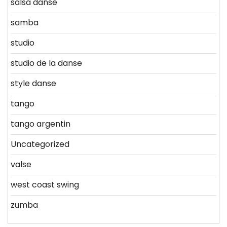
salsa danse
samba
studio
studio de la danse
style danse
tango
tango argentin
Uncategorized
valse
west coast swing
zumba