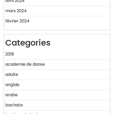
avril 2024
mars 2024
février 2024
Categories
2018
academie de danse
adulte
anglais
arabe
bachata