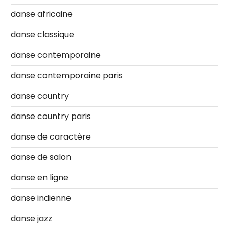
danse africaine
danse classique
danse contemporaine
danse contemporaine paris
danse country
danse country paris
danse de caractère
danse de salon
danse en ligne
danse indienne
danse jazz