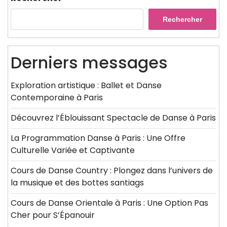
Rechercher
Derniers messages
Exploration artistique : Ballet et Danse
Contemporaine à Paris
Découvrez l’Éblouissant Spectacle de Danse à Paris
La Programmation Danse à Paris : Une Offre
Culturelle Variée et Captivante
Cours de Danse Country : Plongez dans l’univers de
la musique et des bottes santiags
Cours de Danse Orientale à Paris : Une Option Pas
Cher pour S’Épanouir