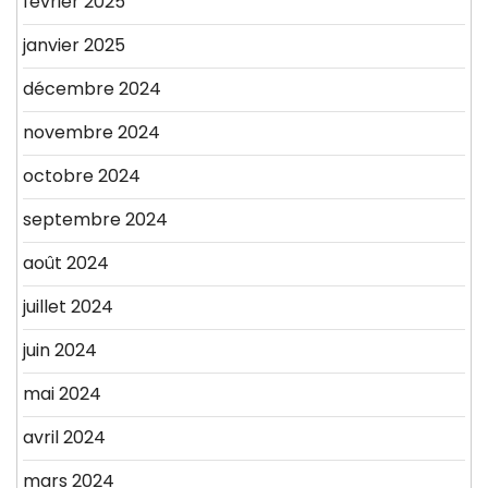
février 2025
janvier 2025
décembre 2024
novembre 2024
octobre 2024
septembre 2024
août 2024
juillet 2024
juin 2024
mai 2024
avril 2024
mars 2024