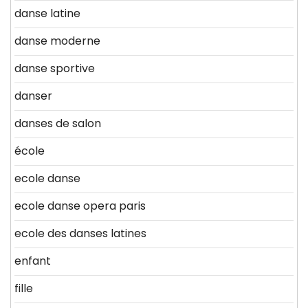
danse latine
danse moderne
danse sportive
danser
danses de salon
école
ecole danse
ecole danse opera paris
ecole des danses latines
enfant
fille