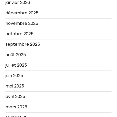
janvier 2026
décembre 2025
novembre 2025
octobre 2025
septembre 2025
août 2025
juillet 2025
juin 2025
mai 2025
avril 2025
mars 2025