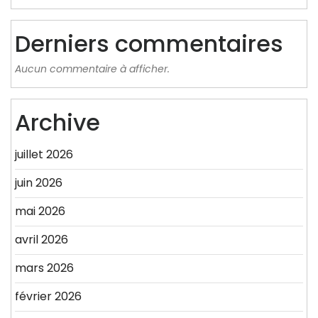
Derniers commentaires
Aucun commentaire à afficher.
Archive
juillet 2026
juin 2026
mai 2026
avril 2026
mars 2026
février 2026