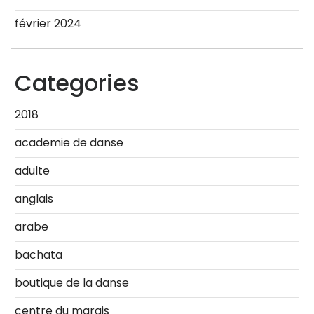
février 2024
Categories
2018
academie de danse
adulte
anglais
arabe
bachata
boutique de la danse
centre du marais