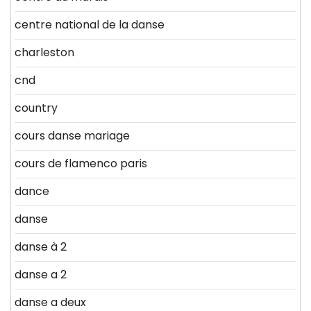
centre national de la danse
charleston
cnd
country
cours danse mariage
cours de flamenco paris
dance
danse
danse à 2
danse a 2
danse a deux