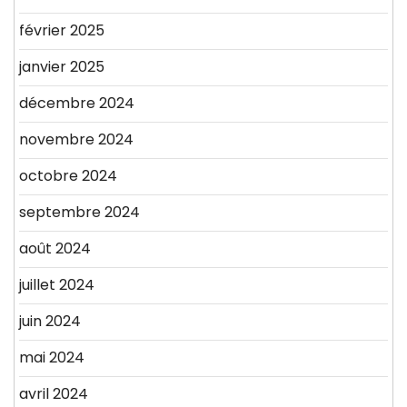
février 2025
janvier 2025
décembre 2024
novembre 2024
octobre 2024
septembre 2024
août 2024
juillet 2024
juin 2024
mai 2024
avril 2024