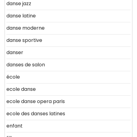
danse jazz
danse latine
danse moderne
danse sportive
danser
danses de salon
école
ecole danse
ecole danse opera paris
ecole des danses latines
enfant