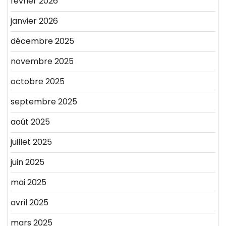
février 2026
janvier 2026
décembre 2025
novembre 2025
octobre 2025
septembre 2025
août 2025
juillet 2025
juin 2025
mai 2025
avril 2025
mars 2025