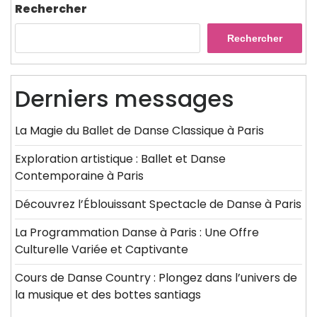
Rechercher
Rechercher
Derniers messages
La Magie du Ballet de Danse Classique à Paris
Exploration artistique : Ballet et Danse
Contemporaine à Paris
Découvrez l’Éblouissant Spectacle de Danse à Paris
La Programmation Danse à Paris : Une Offre
Culturelle Variée et Captivante
Cours de Danse Country : Plongez dans l’univers de
la musique et des bottes santiags