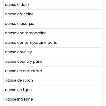
danse a deux
danse africaine
danse classique
danse contemporaine
danse contemporaine paris
danse country
danse country paris
danse de caractère
danse de salon
danse en ligne
danse indienne