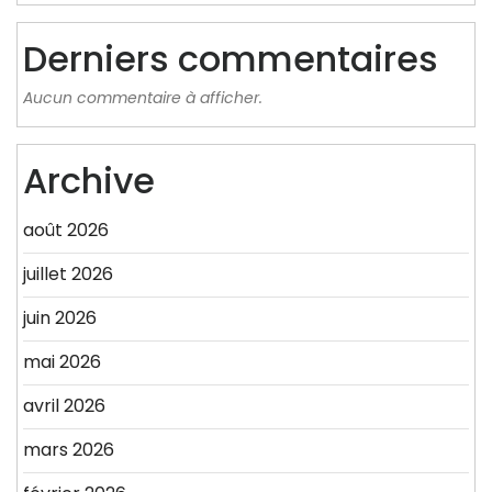
Derniers commentaires
Aucun commentaire à afficher.
Archive
août 2026
juillet 2026
juin 2026
mai 2026
avril 2026
mars 2026