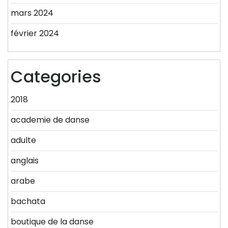
mars 2024
février 2024
Categories
2018
academie de danse
adulte
anglais
arabe
bachata
boutique de la danse