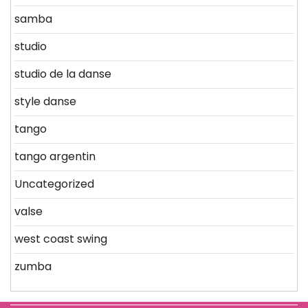
samba
studio
studio de la danse
style danse
tango
tango argentin
Uncategorized
valse
west coast swing
zumba