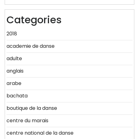
Categories
2018
academie de danse
adulte
anglais
arabe
bachata
boutique de la danse
centre du marais
centre national de la danse