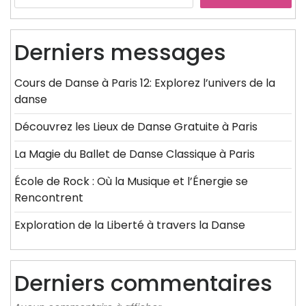
Derniers messages
Cours de Danse à Paris 12: Explorez l’univers de la
danse
Découvrez les Lieux de Danse Gratuite à Paris
La Magie du Ballet de Danse Classique à Paris
École de Rock : Où la Musique et l’Énergie se
Rencontrent
Exploration de la Liberté à travers la Danse
Derniers commentaires