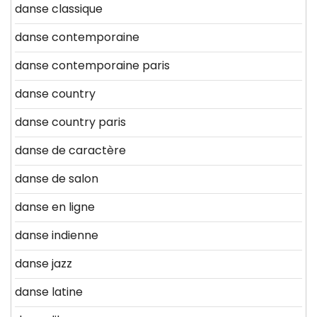
danse classique
danse contemporaine
danse contemporaine paris
danse country
danse country paris
danse de caractère
danse de salon
danse en ligne
danse indienne
danse jazz
danse latine