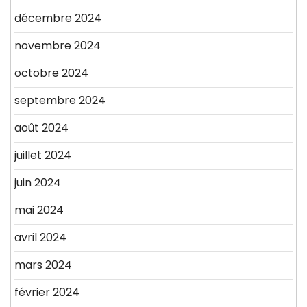
décembre 2024
novembre 2024
octobre 2024
septembre 2024
août 2024
juillet 2024
juin 2024
mai 2024
avril 2024
mars 2024
février 2024