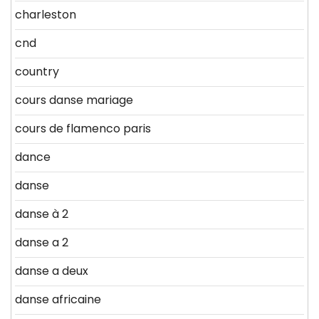
charleston
cnd
country
cours danse mariage
cours de flamenco paris
dance
danse
danse à 2
danse a 2
danse a deux
danse africaine