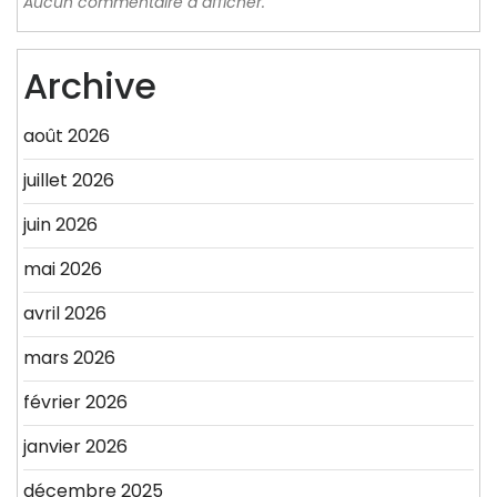
Aucun commentaire à afficher.
Archive
août 2026
juillet 2026
juin 2026
mai 2026
avril 2026
mars 2026
février 2026
janvier 2026
décembre 2025