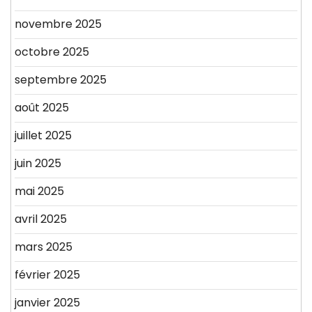
novembre 2025
octobre 2025
septembre 2025
août 2025
juillet 2025
juin 2025
mai 2025
avril 2025
mars 2025
février 2025
janvier 2025