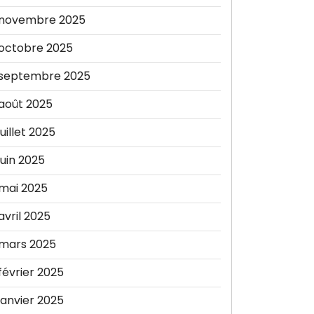
novembre 2025
octobre 2025
septembre 2025
août 2025
juillet 2025
juin 2025
mai 2025
avril 2025
mars 2025
février 2025
janvier 2025