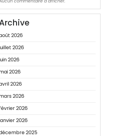
Aucun commentaire à afficher.
Archive
août 2026
juillet 2026
juin 2026
mai 2026
avril 2026
mars 2026
février 2026
janvier 2026
décembre 2025