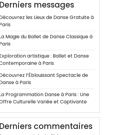
Derniers messages
Découvrez les Lieux de Danse Gratuite à
Paris
La Magie du Ballet de Danse Classique à
Paris
Exploration artistique : Ballet et Danse
Contemporaine à Paris
Découvrez l’Éblouissant Spectacle de
Danse à Paris
La Programmation Danse à Paris : Une
Offre Culturelle Variée et Captivante
Derniers commentaires