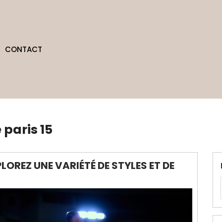
CONTACT
 paris 15
LOREZ UNE VARIÉTÉ DE STYLES ET DE