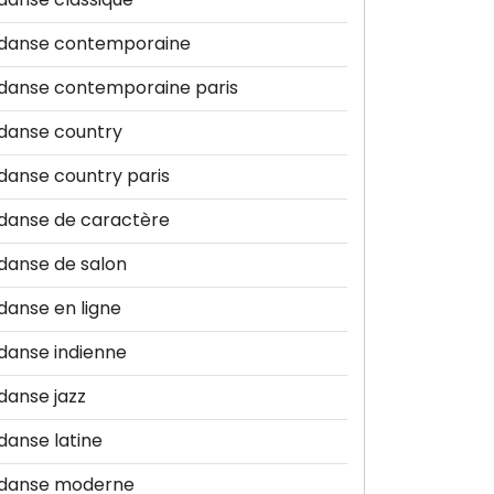
danse contemporaine
danse contemporaine paris
danse country
danse country paris
danse de caractère
danse de salon
danse en ligne
danse indienne
danse jazz
danse latine
danse moderne