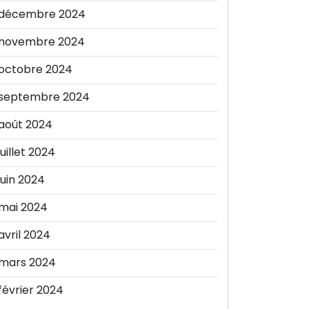
décembre 2024
novembre 2024
octobre 2024
septembre 2024
août 2024
juillet 2024
juin 2024
mai 2024
avril 2024
mars 2024
février 2024