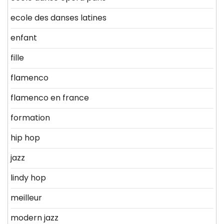
ecole des danses latines
enfant
fille
flamenco
flamenco en france
formation
hip hop
jazz
lindy hop
meilleur
modern jazz