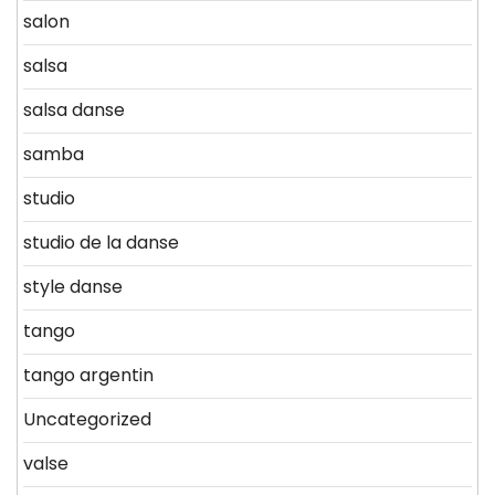
salon
salsa
salsa danse
samba
studio
studio de la danse
style danse
tango
tango argentin
Uncategorized
valse