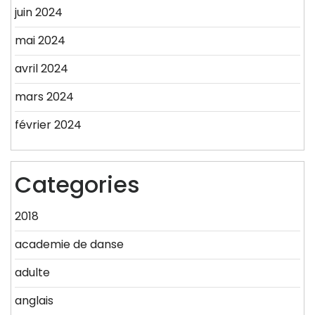
juin 2024
mai 2024
avril 2024
mars 2024
février 2024
Categories
2018
academie de danse
adulte
anglais