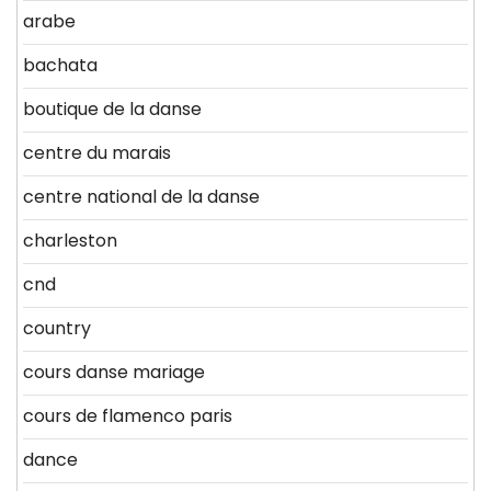
arabe
bachata
boutique de la danse
centre du marais
centre national de la danse
charleston
cnd
country
cours danse mariage
cours de flamenco paris
dance