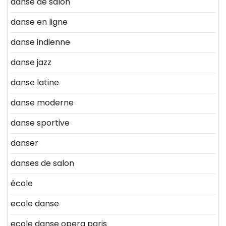
danse de salon
danse en ligne
danse indienne
danse jazz
danse latine
danse moderne
danse sportive
danser
danses de salon
école
ecole danse
ecole danse opera paris