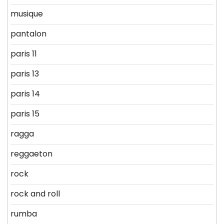
musique
pantalon
paris 11
paris 13
paris 14
paris 15
ragga
reggaeton
rock
rock and roll
rumba