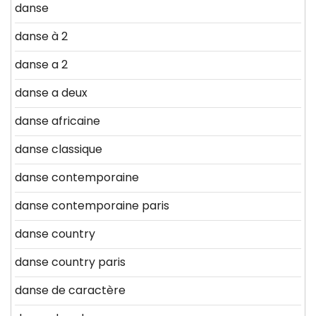
danse
danse à 2
danse a 2
danse a deux
danse africaine
danse classique
danse contemporaine
danse contemporaine paris
danse country
danse country paris
danse de caractère