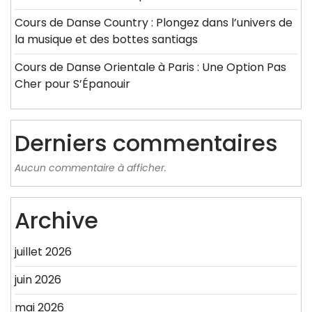
Cours de Danse Country : Plongez dans l’univers de
la musique et des bottes santiags
Cours de Danse Orientale à Paris : Une Option Pas
Cher pour S’Épanouir
Derniers commentaires
Aucun commentaire à afficher.
Archive
juillet 2026
juin 2026
mai 2026