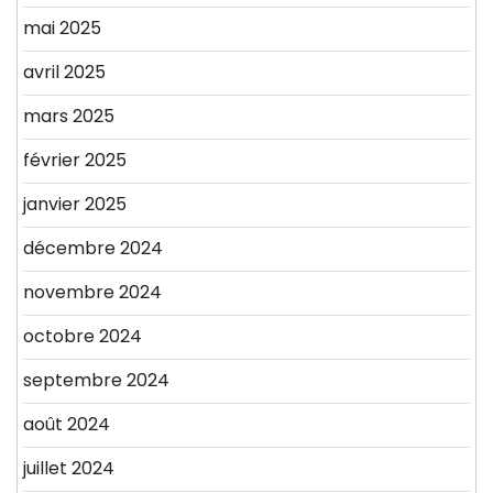
mai 2025
avril 2025
mars 2025
février 2025
janvier 2025
décembre 2024
novembre 2024
octobre 2024
septembre 2024
août 2024
juillet 2024