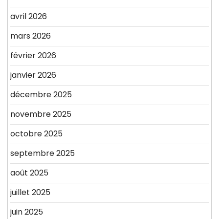
avril 2026
mars 2026
février 2026
janvier 2026
décembre 2025
novembre 2025
octobre 2025
septembre 2025
août 2025
juillet 2025
juin 2025