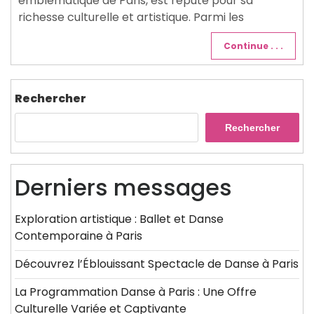
emblématique de Paris, est réputé pour sa
richesse culturelle et artistique. Parmi les
Continue . . .
Rechercher
Rechercher
Derniers messages
Exploration artistique : Ballet et Danse
Contemporaine à Paris
Découvrez l’Éblouissant Spectacle de Danse à Paris
La Programmation Danse à Paris : Une Offre
Culturelle Variée et Captivante