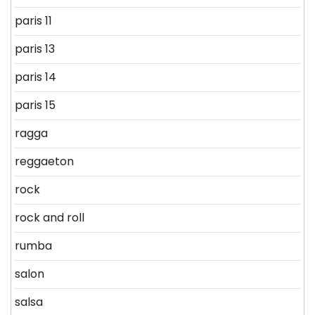
paris 11
paris 13
paris 14
paris 15
ragga
reggaeton
rock
rock and roll
rumba
salon
salsa