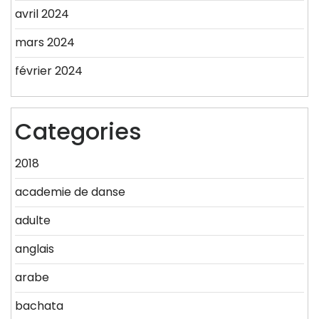
avril 2024
mars 2024
février 2024
Categories
2018
academie de danse
adulte
anglais
arabe
bachata