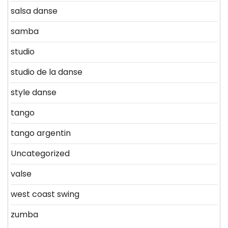
salsa danse
samba
studio
studio de la danse
style danse
tango
tango argentin
Uncategorized
valse
west coast swing
zumba