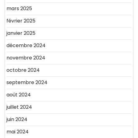
mars 2025
février 2025
janvier 2025
décembre 2024
novembre 2024
octobre 2024
septembre 2024
août 2024
juillet 2024
juin 2024
mai 2024