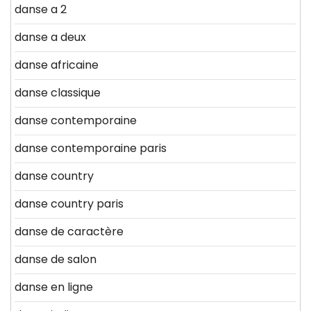
danse a 2
danse a deux
danse africaine
danse classique
danse contemporaine
danse contemporaine paris
danse country
danse country paris
danse de caractère
danse de salon
danse en ligne