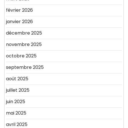
février 2026
janvier 2026
décembre 2025
novembre 2025
octobre 2025
septembre 2025
août 2025
juillet 2025
juin 2025
mai 2025
avril 2025