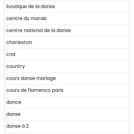
boutique de la danse
centre du marais
centre national de la danse
charleston
cnd
country
cours danse mariage
cours de flamenco paris
dance
danse
danse à 2