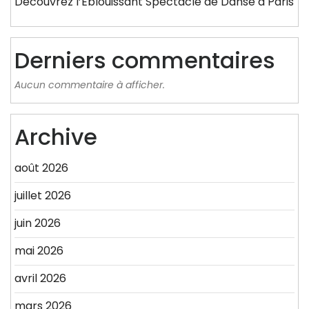
Découvrez l’Éblouissant Spectacle de Danse à Paris
Derniers commentaires
Aucun commentaire à afficher.
Archive
août 2026
juillet 2026
juin 2026
mai 2026
avril 2026
mars 2026