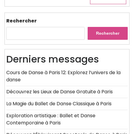
Rechercher
Rechercher
Derniers messages
Cours de Danse à Paris 12: Explorez l’univers de la
danse
Découvrez les Lieux de Danse Gratuite à Paris
La Magie du Ballet de Danse Classique à Paris
Exploration artistique : Ballet et Danse
Contemporaine à Paris