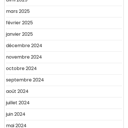
mars 2025
février 2025
janvier 2025
décembre 2024
novembre 2024
octobre 2024
septembre 2024
août 2024
juillet 2024
juin 2024
mai 2024