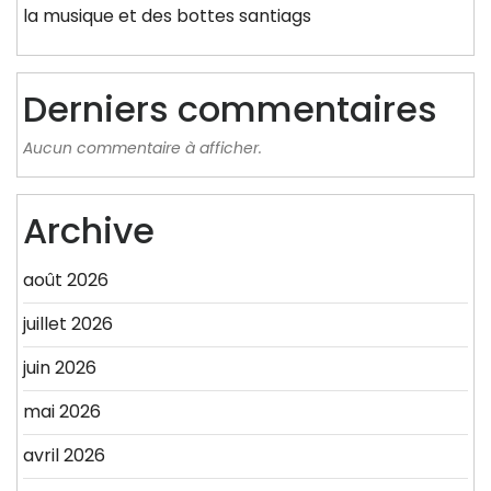
la musique et des bottes santiags
Derniers commentaires
Aucun commentaire à afficher.
Archive
août 2026
juillet 2026
juin 2026
mai 2026
avril 2026