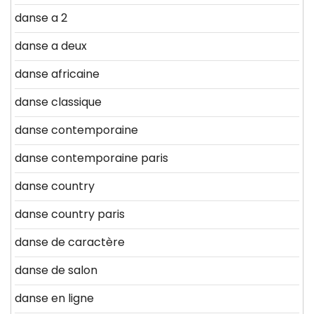
danse a 2
danse a deux
danse africaine
danse classique
danse contemporaine
danse contemporaine paris
danse country
danse country paris
danse de caractère
danse de salon
danse en ligne