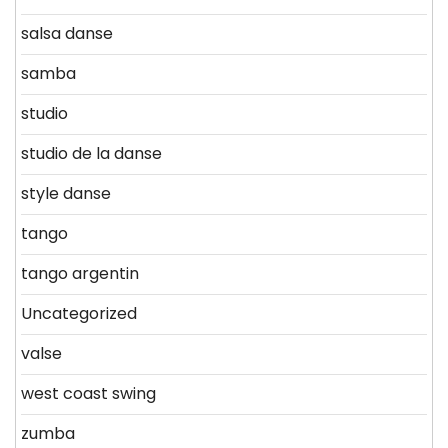
salsa danse
samba
studio
studio de la danse
style danse
tango
tango argentin
Uncategorized
valse
west coast swing
zumba