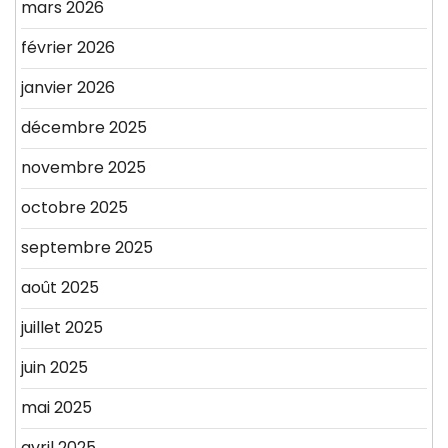
mars 2026
février 2026
janvier 2026
décembre 2025
novembre 2025
octobre 2025
septembre 2025
août 2025
juillet 2025
juin 2025
mai 2025
avril 2025