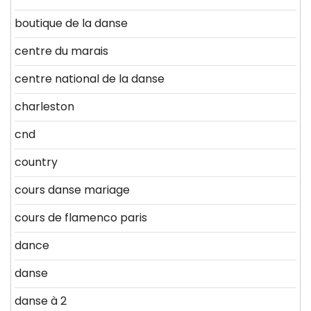
boutique de la danse
centre du marais
centre national de la danse
charleston
cnd
country
cours danse mariage
cours de flamenco paris
dance
danse
danse à 2