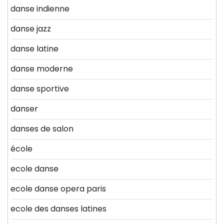
danse indienne
danse jazz
danse latine
danse moderne
danse sportive
danser
danses de salon
école
ecole danse
ecole danse opera paris
ecole des danses latines