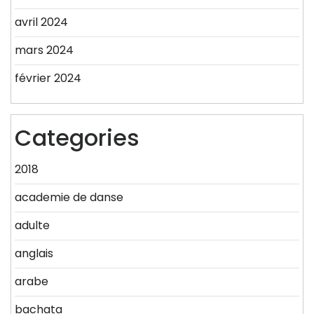
avril 2024
mars 2024
février 2024
Categories
2018
academie de danse
adulte
anglais
arabe
bachata