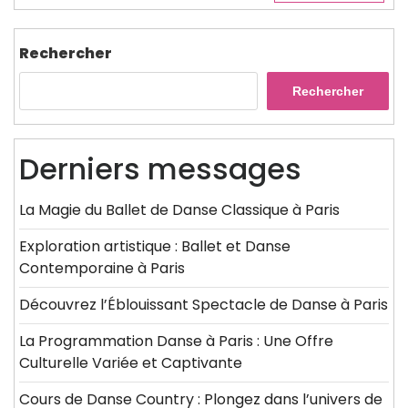
Rechercher
Rechercher
Derniers messages
La Magie du Ballet de Danse Classique à Paris
Exploration artistique : Ballet et Danse
Contemporaine à Paris
Découvrez l’Éblouissant Spectacle de Danse à Paris
La Programmation Danse à Paris : Une Offre
Culturelle Variée et Captivante
Cours de Danse Country : Plongez dans l’univers de