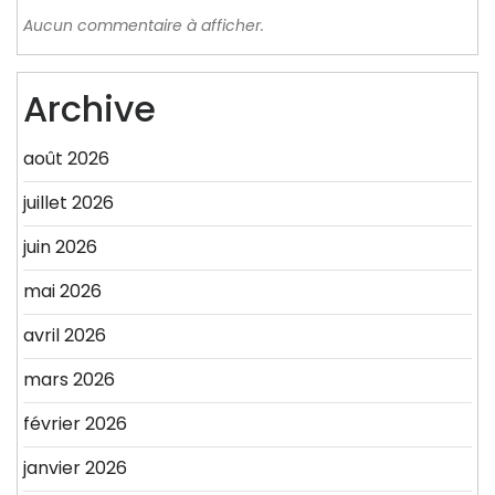
Aucun commentaire à afficher.
Archive
août 2026
juillet 2026
juin 2026
mai 2026
avril 2026
mars 2026
février 2026
janvier 2026