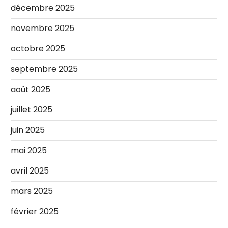
décembre 2025
novembre 2025
octobre 2025
septembre 2025
août 2025
juillet 2025
juin 2025
mai 2025
avril 2025
mars 2025
février 2025