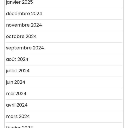
janvier 2025
décembre 2024
novembre 2024
octobre 2024
septembre 2024
août 2024
juillet 2024
juin 2024
mai 2024
avril 2024
mars 2024
février 2024