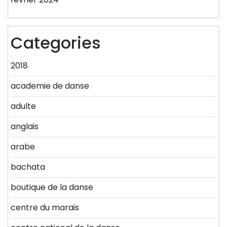
Categories
2018
academie de danse
adulte
anglais
arabe
bachata
boutique de la danse
centre du marais