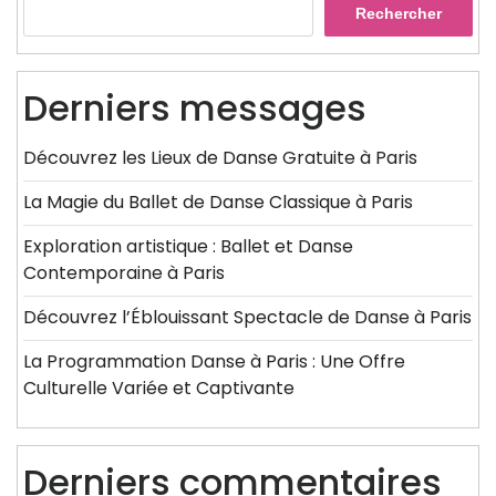
Rechercher
Derniers messages
Découvrez les Lieux de Danse Gratuite à Paris
La Magie du Ballet de Danse Classique à Paris
Exploration artistique : Ballet et Danse
Contemporaine à Paris
Découvrez l’Éblouissant Spectacle de Danse à Paris
La Programmation Danse à Paris : Une Offre
Culturelle Variée et Captivante
Derniers commentaires