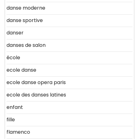
danse moderne
danse sportive
danser
danses de salon
école
ecole danse
ecole danse opera paris
ecole des danses latines
enfant
fille
flamenco