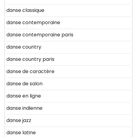
danse classique
danse contemporaine
danse contemporaine paris
danse country
danse country paris
danse de caractère
danse de salon
danse en ligne
danse indienne
danse jazz
danse latine