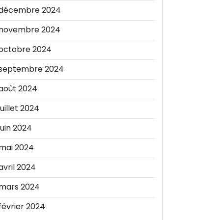
décembre 2024
novembre 2024
octobre 2024
septembre 2024
août 2024
juillet 2024
juin 2024
mai 2024
avril 2024
mars 2024
février 2024