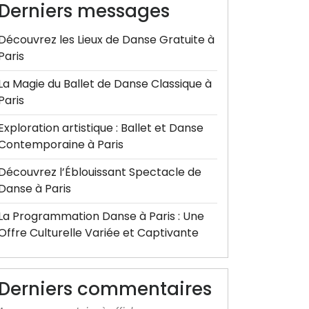
Derniers messages
Découvrez les Lieux de Danse Gratuite à
Paris
La Magie du Ballet de Danse Classique à
Paris
Exploration artistique : Ballet et Danse
Contemporaine à Paris
Découvrez l’Éblouissant Spectacle de
Danse à Paris
La Programmation Danse à Paris : Une
Offre Culturelle Variée et Captivante
Derniers commentaires