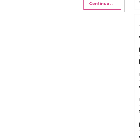
Continue . . .