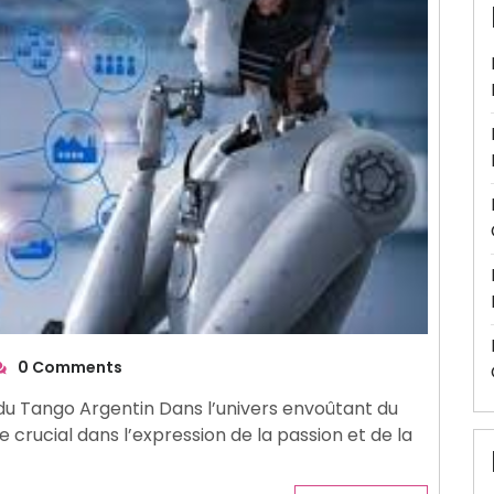
0 Comments
u Tango Argentin Dans l’univers envoûtant du
e crucial dans l’expression de la passion et de la