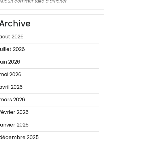
Aucun commentaire à afficher.
Archive
août 2026
juillet 2026
juin 2026
mai 2026
avril 2026
mars 2026
février 2026
janvier 2026
décembre 2025