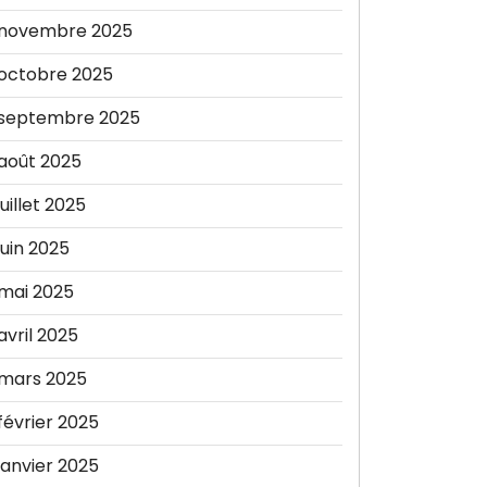
novembre 2025
octobre 2025
septembre 2025
août 2025
juillet 2025
juin 2025
mai 2025
avril 2025
mars 2025
février 2025
janvier 2025