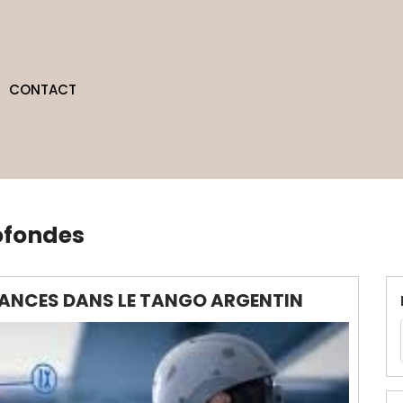
CONTACT
ofondes
VANCES DANS LE TANGO ARGENTIN