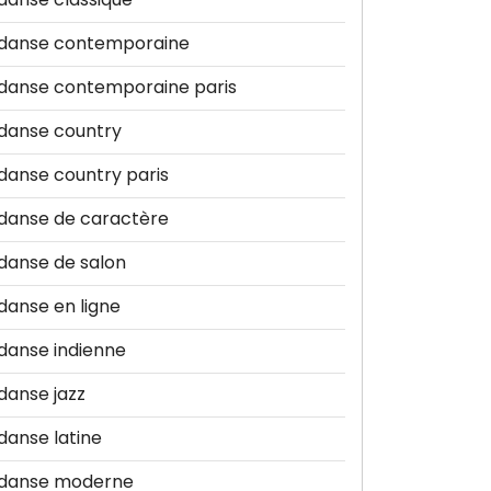
danse contemporaine
danse contemporaine paris
danse country
danse country paris
danse de caractère
danse de salon
danse en ligne
danse indienne
danse jazz
danse latine
danse moderne