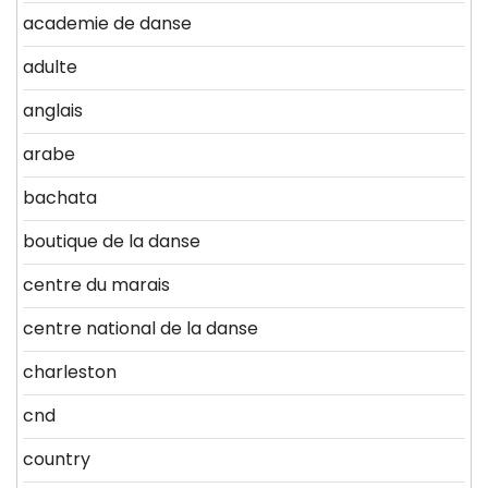
academie de danse
adulte
anglais
arabe
bachata
boutique de la danse
centre du marais
centre national de la danse
charleston
cnd
country