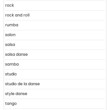
rock
rock and roll
rumba
salon
salsa
salsa danse
samba
studio
studio de la danse
style danse
tango