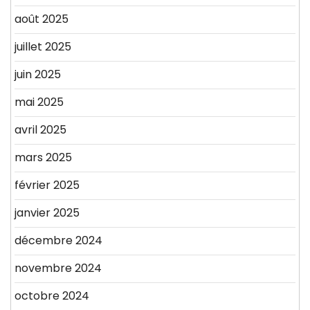
août 2025
juillet 2025
juin 2025
mai 2025
avril 2025
mars 2025
février 2025
janvier 2025
décembre 2024
novembre 2024
octobre 2024