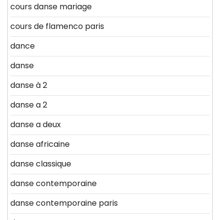
cours danse mariage
cours de flamenco paris
dance
danse
danse à 2
danse a 2
danse a deux
danse africaine
danse classique
danse contemporaine
danse contemporaine paris