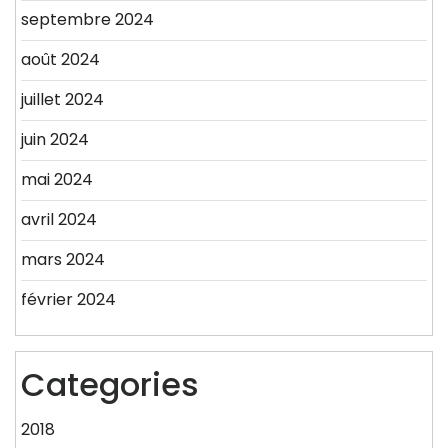
septembre 2024
août 2024
juillet 2024
juin 2024
mai 2024
avril 2024
mars 2024
février 2024
Categories
2018