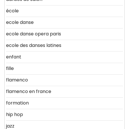
école
ecole danse
ecole danse opera paris
ecole des danses latines
enfant
fille
flamenco
flamenco en france
formation
hip hop
jazz