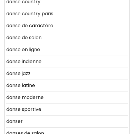
danse country
danse country paris
danse de caractère
danse de salon
danse en ligne
danse indienne
danse jazz
danse latine
danse moderne
danse sportive
danser
danses de salon