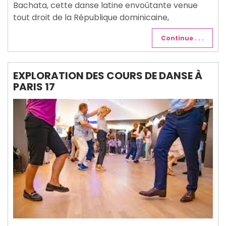
Bachata, cette danse latine envoûtante venue
tout droit de la République dominicaine,
Continue . . .
EXPLORATION DES COURS DE DANSE À
PARIS 17