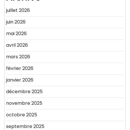
juillet 2026
juin 2026
mai 2026
avril 2026
mars 2026
février 2026
janvier 2026
décembre 2025
novembre 2025
octobre 2025
septembre 2025