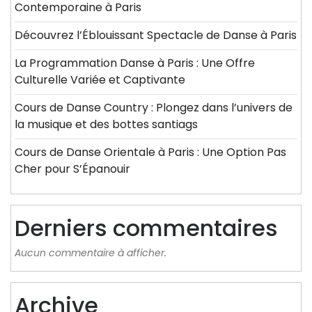
Contemporaine à Paris
Découvrez l’Éblouissant Spectacle de Danse à Paris
La Programmation Danse à Paris : Une Offre
Culturelle Variée et Captivante
Cours de Danse Country : Plongez dans l’univers de
la musique et des bottes santiags
Cours de Danse Orientale à Paris : Une Option Pas
Cher pour S’Épanouir
Derniers commentaires
Aucun commentaire à afficher.
Archive