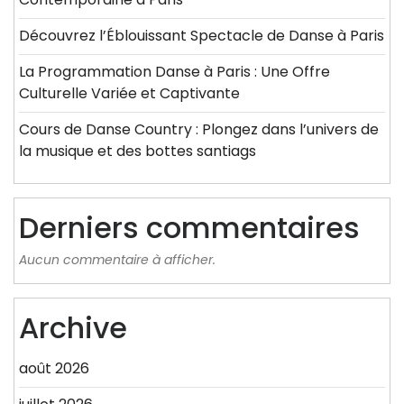
Découvrez l’Éblouissant Spectacle de Danse à Paris
La Programmation Danse à Paris : Une Offre
Culturelle Variée et Captivante
Cours de Danse Country : Plongez dans l’univers de
la musique et des bottes santiags
Derniers commentaires
Aucun commentaire à afficher.
Archive
août 2026