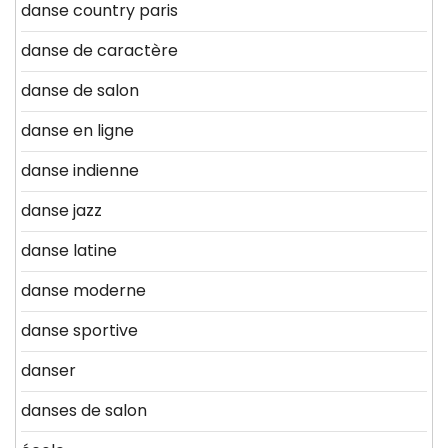
danse country paris
danse de caractère
danse de salon
danse en ligne
danse indienne
danse jazz
danse latine
danse moderne
danse sportive
danser
danses de salon