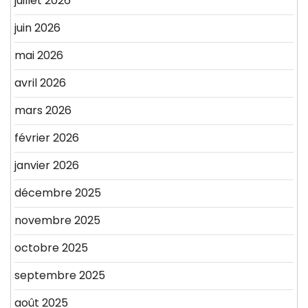
juillet 2026
juin 2026
mai 2026
avril 2026
mars 2026
février 2026
janvier 2026
décembre 2025
novembre 2025
octobre 2025
septembre 2025
août 2025