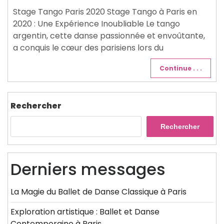
2025
Stage Tango Paris 2020 Stage Tango à Paris en
2020 : Une Expérience Inoubliable Le tango
argentin, cette danse passionnée et envoûtante,
a conquis le cœur des parisiens lors du
Continue . . .
Rechercher
Rechercher
Derniers messages
La Magie du Ballet de Danse Classique à Paris
Exploration artistique : Ballet et Danse
Contemporaine à Paris