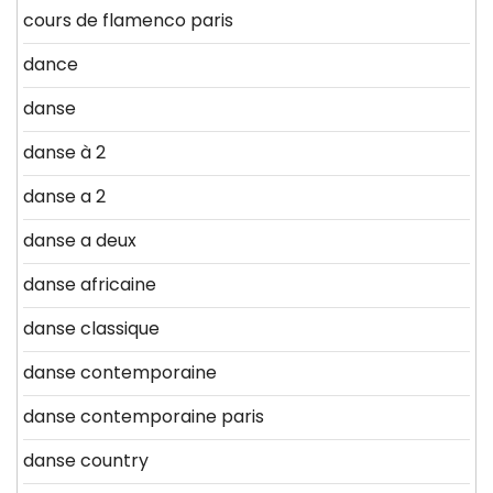
cours de flamenco paris
dance
danse
danse à 2
danse a 2
danse a deux
danse africaine
danse classique
danse contemporaine
danse contemporaine paris
danse country