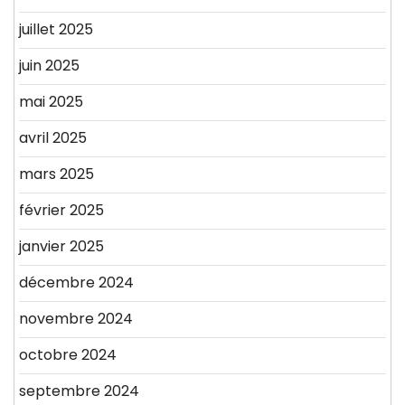
juillet 2025
juin 2025
mai 2025
avril 2025
mars 2025
février 2025
janvier 2025
décembre 2024
novembre 2024
octobre 2024
septembre 2024