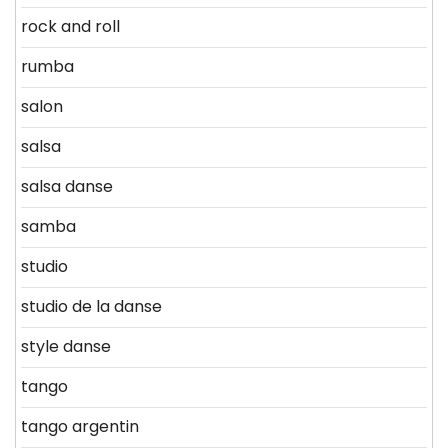
rock and roll
rumba
salon
salsa
salsa danse
samba
studio
studio de la danse
style danse
tango
tango argentin