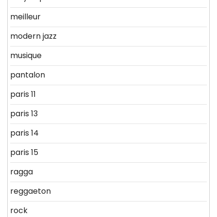
meilleur
modern jazz
musique
pantalon
paris 11
paris 13
paris 14
paris 15
ragga
reggaeton
rock