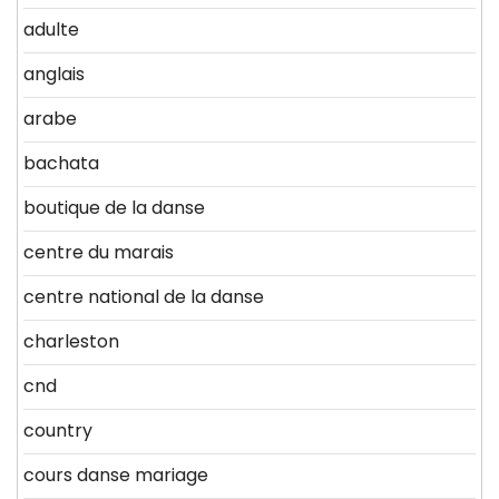
adulte
anglais
arabe
bachata
boutique de la danse
centre du marais
centre national de la danse
charleston
cnd
country
cours danse mariage