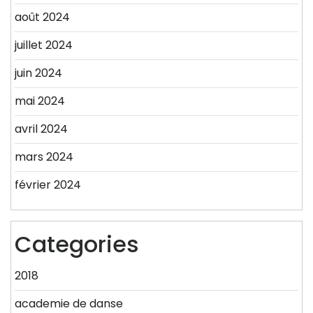
août 2024
juillet 2024
juin 2024
mai 2024
avril 2024
mars 2024
février 2024
Categories
2018
academie de danse