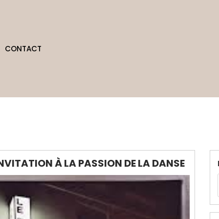
CONTACT
INVITATION À LA PASSION DE LA DANSE