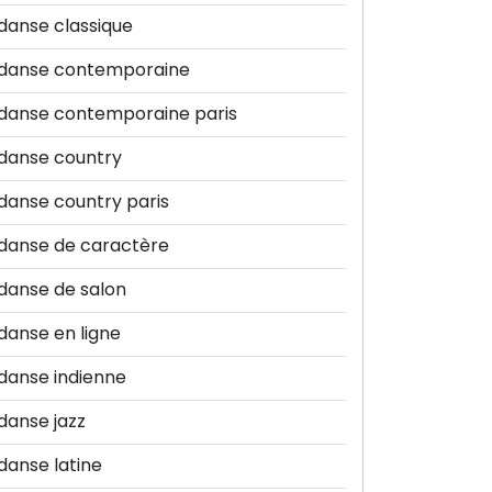
danse classique
danse contemporaine
danse contemporaine paris
danse country
danse country paris
danse de caractère
danse de salon
danse en ligne
danse indienne
danse jazz
danse latine