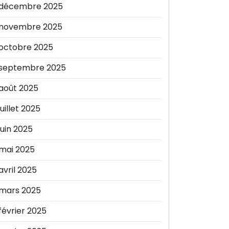
décembre 2025
novembre 2025
octobre 2025
septembre 2025
août 2025
juillet 2025
juin 2025
mai 2025
avril 2025
mars 2025
février 2025