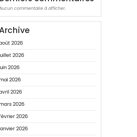
Aucun commentaire à afficher.
Archive
août 2026
juillet 2026
juin 2026
mai 2026
avril 2026
mars 2026
février 2026
janvier 2026