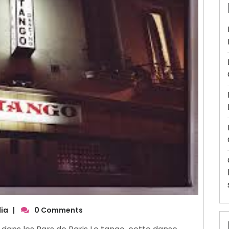
ia
|
0 Comments