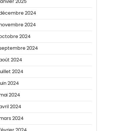
janvier 2025
décembre 2024
novembre 2024
octobre 2024
septembre 2024
août 2024
juillet 2024
juin 2024
mai 2024
avril 2024
mars 2024
février 2024