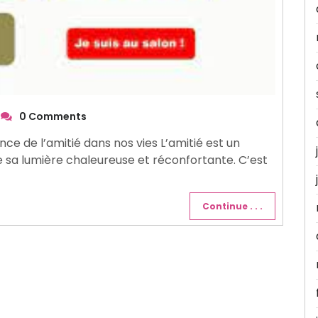
0 Comments
nce de l’amitié dans nos vies L’amitié est un
de sa lumière chaleureuse et réconfortante. C’est
Continue . . .