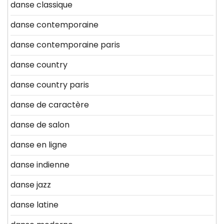
danse classique
danse contemporaine
danse contemporaine paris
danse country
danse country paris
danse de caractère
danse de salon
danse en ligne
danse indienne
danse jazz
danse latine