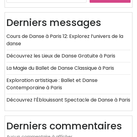
Derniers messages
Cours de Danse à Paris 12: Explorez l’univers de la
danse
Découvrez les Lieux de Danse Gratuite à Paris
La Magie du Ballet de Danse Classique à Paris
Exploration artistique : Ballet et Danse
Contemporaine à Paris
Découvrez l’Éblouissant Spectacle de Danse à Paris
Derniers commentaires
Aucun commentaire à afficher.