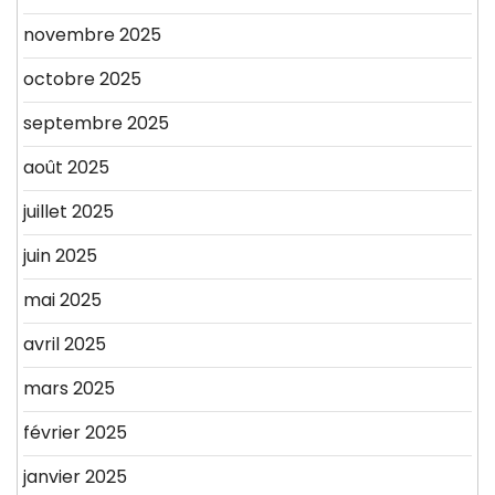
novembre 2025
octobre 2025
septembre 2025
août 2025
juillet 2025
juin 2025
mai 2025
avril 2025
mars 2025
février 2025
janvier 2025