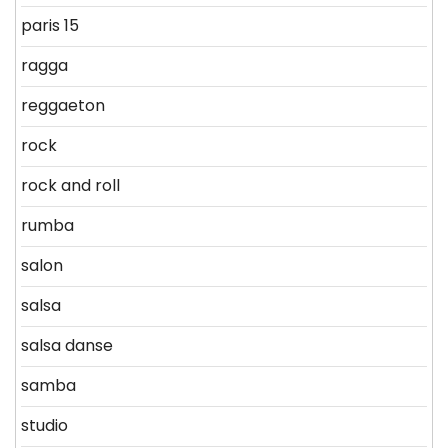
paris 15
ragga
reggaeton
rock
rock and roll
rumba
salon
salsa
salsa danse
samba
studio