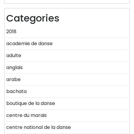
Categories
2018
academie de danse
adulte
anglais
arabe
bachata
boutique de la danse
centre du marais
centre national de la danse