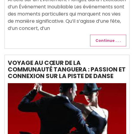
d’un Événement Inoubliable Les événements sont
des moments particuliers qui marquent nos vies
de manière significative. Qu’il s’agisse d’une fête,
d’un concert, d’un
Continue . . .
VOYAGE AU CŒUR DE LA
COMMUNAUTÉ TANGUERA : PASSION ET
CONNEXION SUR LA PISTE DE DANSE