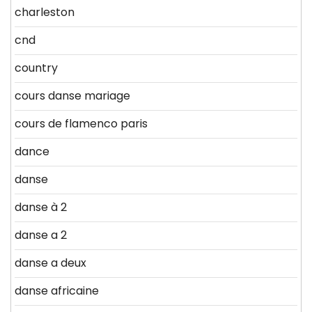
charleston
cnd
country
cours danse mariage
cours de flamenco paris
dance
danse
danse à 2
danse a 2
danse a deux
danse africaine