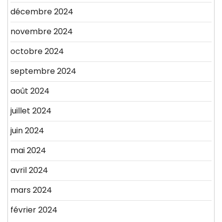
décembre 2024
novembre 2024
octobre 2024
septembre 2024
août 2024
juillet 2024
juin 2024
mai 2024
avril 2024
mars 2024
février 2024