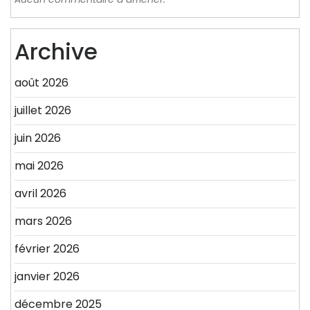
Archive
août 2026
juillet 2026
juin 2026
mai 2026
avril 2026
mars 2026
février 2026
janvier 2026
décembre 2025