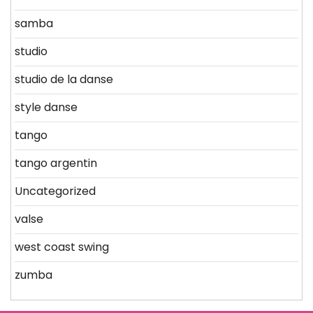
samba
studio
studio de la danse
style danse
tango
tango argentin
Uncategorized
valse
west coast swing
zumba