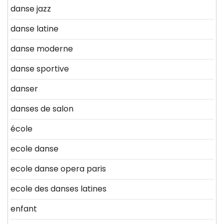
danse jazz
danse latine
danse moderne
danse sportive
danser
danses de salon
école
ecole danse
ecole danse opera paris
ecole des danses latines
enfant