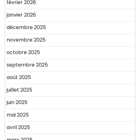
février 2026
janvier 2026
décembre 2025
novembre 2025
octobre 2025
septembre 2025
août 2025
juillet 2025
juin 2025
mai 2025
avril 2025
mars 2025