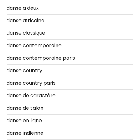
danse a deux
danse africaine
danse classique
danse contemporaine
danse contemporaine paris
danse country
danse country paris
danse de caractère
danse de salon
danse en ligne
danse indienne