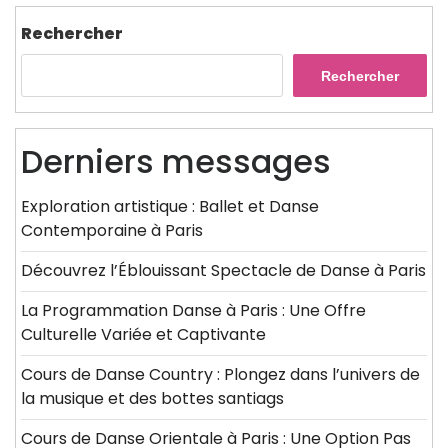
Rechercher
Rechercher
Derniers messages
Exploration artistique : Ballet et Danse
Contemporaine à Paris
Découvrez l’Éblouissant Spectacle de Danse à Paris
La Programmation Danse à Paris : Une Offre
Culturelle Variée et Captivante
Cours de Danse Country : Plongez dans l’univers de
la musique et des bottes santiags
Cours de Danse Orientale à Paris : Une Option Pas