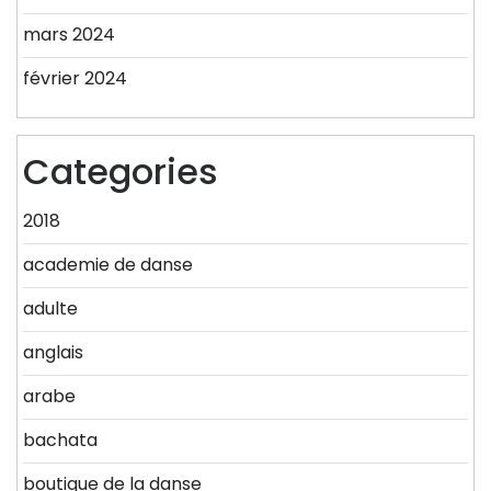
mars 2024
février 2024
Categories
2018
academie de danse
adulte
anglais
arabe
bachata
boutique de la danse