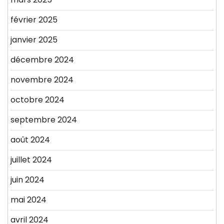
février 2025
janvier 2025
décembre 2024
novembre 2024
octobre 2024
septembre 2024
août 2024
juillet 2024
juin 2024
mai 2024
avril 2024