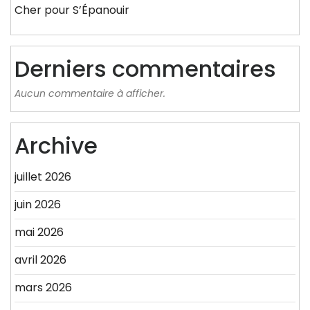
Cher pour S’Épanouir
Derniers commentaires
Aucun commentaire à afficher.
Archive
juillet 2026
juin 2026
mai 2026
avril 2026
mars 2026