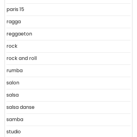
paris 15
ragga
reggaeton
rock
rock and roll
rumba
salon
salsa
salsa danse
samba
studio