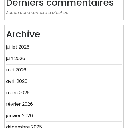
Derniers commentaires
Aucun commentaire à afficher.
Archive
juillet 2026
juin 2026
mai 2026
avril 2026
mars 2026
février 2026
janvier 2026
décembre 2025