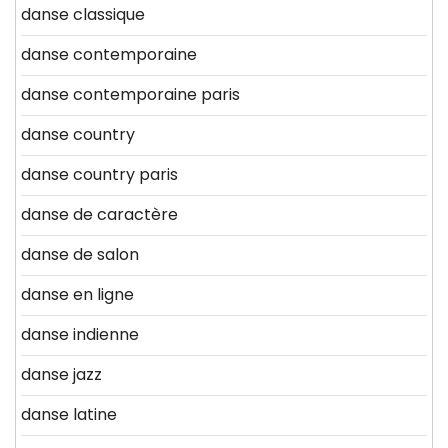
danse classique
danse contemporaine
danse contemporaine paris
danse country
danse country paris
danse de caractère
danse de salon
danse en ligne
danse indienne
danse jazz
danse latine