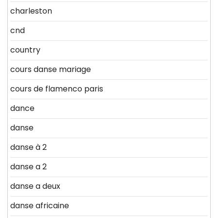
charleston
cnd
country
cours danse mariage
cours de flamenco paris
dance
danse
danse à 2
danse a 2
danse a deux
danse africaine