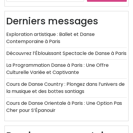
Derniers messages
Exploration artistique : Ballet et Danse
Contemporaine à Paris
Découvrez l’Éblouissant Spectacle de Danse à Paris
La Programmation Danse à Paris : Une Offre
Culturelle Variée et Captivante
Cours de Danse Country : Plongez dans l’univers de
la musique et des bottes santiags
Cours de Danse Orientale à Paris : Une Option Pas
Cher pour S’Épanouir