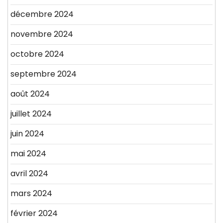
décembre 2024
novembre 2024
octobre 2024
septembre 2024
août 2024
juillet 2024
juin 2024
mai 2024
avril 2024
mars 2024
février 2024