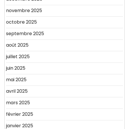
novembre 2025
octobre 2025
septembre 2025
août 2025
juillet 2025
juin 2025
mai 2025
avril 2025
mars 2025
février 2025
janvier 2025