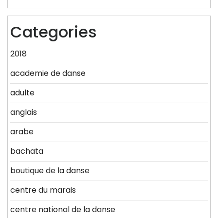
Categories
2018
academie de danse
adulte
anglais
arabe
bachata
boutique de la danse
centre du marais
centre national de la danse