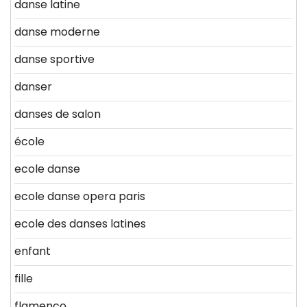
danse latine
danse moderne
danse sportive
danser
danses de salon
école
ecole danse
ecole danse opera paris
ecole des danses latines
enfant
fille
flamenco