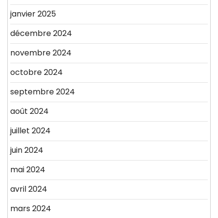
janvier 2025
décembre 2024
novembre 2024
octobre 2024
septembre 2024
août 2024
juillet 2024
juin 2024
mai 2024
avril 2024
mars 2024