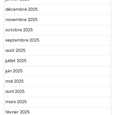
décembre 2025
novembre 2025
octobre 2025
septembre 2025
août 2025
juillet 2025
juin 2025
mai 2025
avril 2025
mars 2025
février 2025