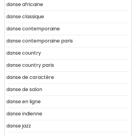
danse africaine
danse classique
danse contemporaine
danse contemporaine paris
danse country
danse country paris
danse de caractère
danse de salon
danse en ligne
danse indienne
danse jazz