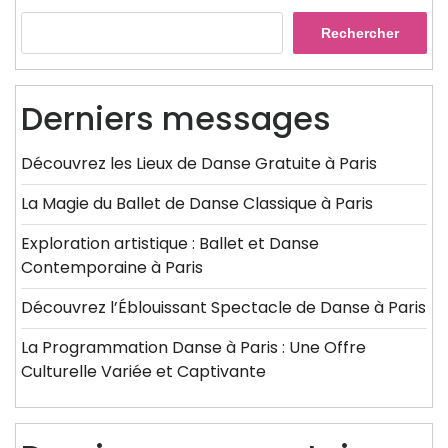
Rechercher
Derniers messages
Découvrez les Lieux de Danse Gratuite à Paris
La Magie du Ballet de Danse Classique à Paris
Exploration artistique : Ballet et Danse
Contemporaine à Paris
Découvrez l’Éblouissant Spectacle de Danse à Paris
La Programmation Danse à Paris : Une Offre
Culturelle Variée et Captivante