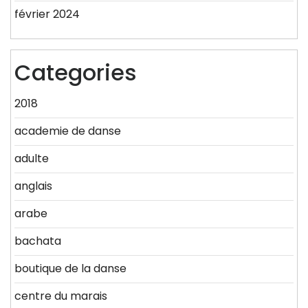
février 2024
Categories
2018
academie de danse
adulte
anglais
arabe
bachata
boutique de la danse
centre du marais