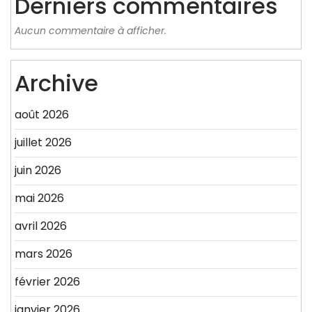
Derniers commentaires
Aucun commentaire à afficher.
Archive
août 2026
juillet 2026
juin 2026
mai 2026
avril 2026
mars 2026
février 2026
janvier 2026