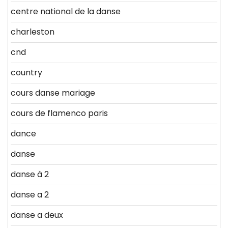
centre national de la danse
charleston
cnd
country
cours danse mariage
cours de flamenco paris
dance
danse
danse à 2
danse a 2
danse a deux