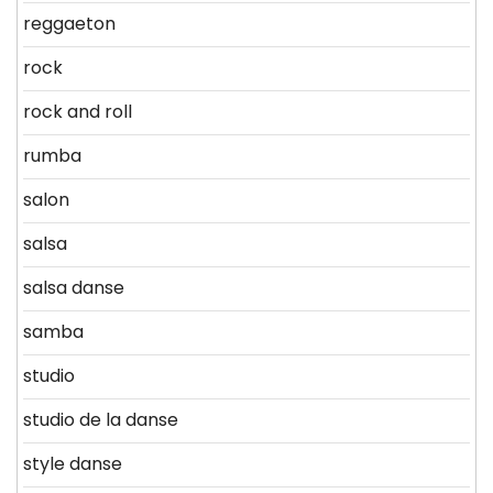
reggaeton
rock
rock and roll
rumba
salon
salsa
salsa danse
samba
studio
studio de la danse
style danse