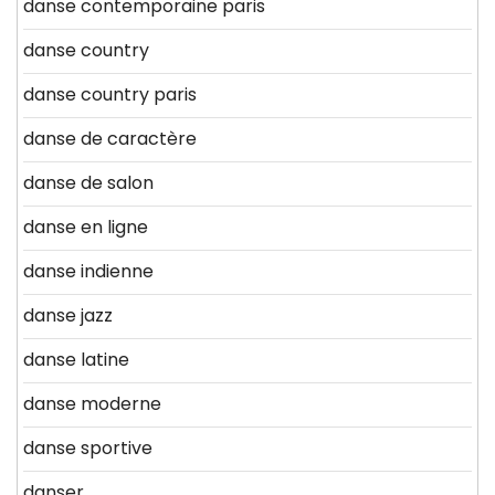
danse contemporaine paris
danse country
danse country paris
danse de caractère
danse de salon
danse en ligne
danse indienne
danse jazz
danse latine
danse moderne
danse sportive
danser