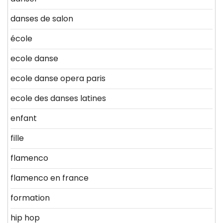
danses de salon
école
ecole danse
ecole danse opera paris
ecole des danses latines
enfant
fille
flamenco
flamenco en france
formation
hip hop