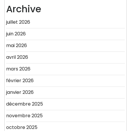
Archive
juillet 2026
juin 2026
mai 2026
avril 2026
mars 2026
février 2026
janvier 2026
décembre 2025
novembre 2025
octobre 2025