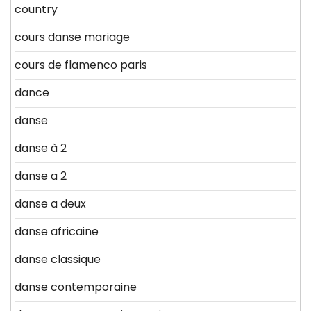
country
cours danse mariage
cours de flamenco paris
dance
danse
danse à 2
danse a 2
danse a deux
danse africaine
danse classique
danse contemporaine