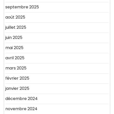
septembre 2025
août 2025
juillet 2025
juin 2025
mai 2025
avril 2025
mars 2025
février 2025
janvier 2025
décembre 2024
novembre 2024