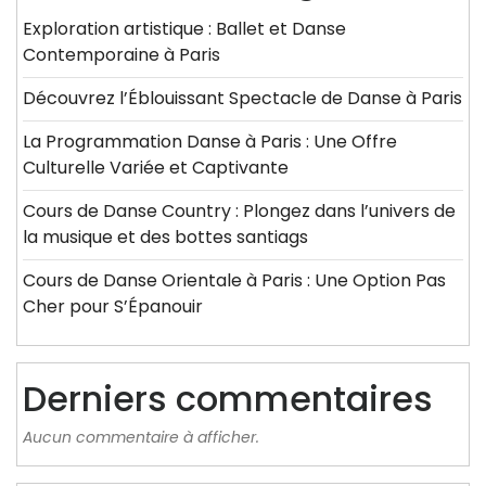
Exploration artistique : Ballet et Danse
Contemporaine à Paris
Découvrez l’Éblouissant Spectacle de Danse à Paris
La Programmation Danse à Paris : Une Offre
Culturelle Variée et Captivante
Cours de Danse Country : Plongez dans l’univers de
la musique et des bottes santiags
Cours de Danse Orientale à Paris : Une Option Pas
Cher pour S’Épanouir
Derniers commentaires
Aucun commentaire à afficher.