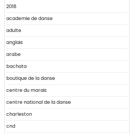
2018
academie de danse
adulte
anglais
arabe
bachata
boutique de la danse
centre du marais
centre national de la danse
charleston
cnd