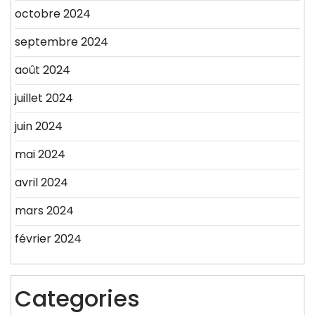
octobre 2024
septembre 2024
août 2024
juillet 2024
juin 2024
mai 2024
avril 2024
mars 2024
février 2024
Categories