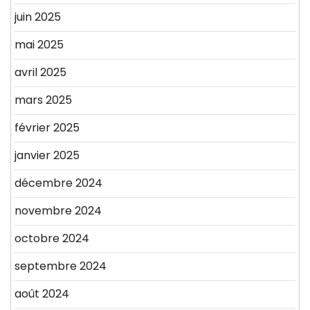
juin 2025
mai 2025
avril 2025
mars 2025
février 2025
janvier 2025
décembre 2024
novembre 2024
octobre 2024
septembre 2024
août 2024