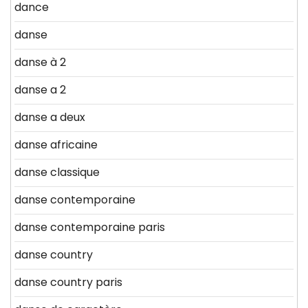
dance
danse
danse à 2
danse a 2
danse a deux
danse africaine
danse classique
danse contemporaine
danse contemporaine paris
danse country
danse country paris