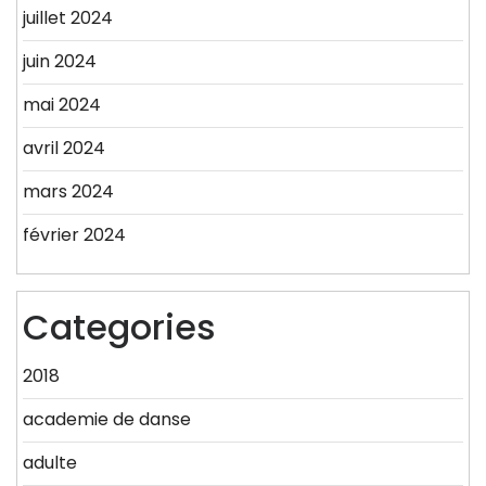
juillet 2024
juin 2024
mai 2024
avril 2024
mars 2024
février 2024
Categories
2018
academie de danse
adulte