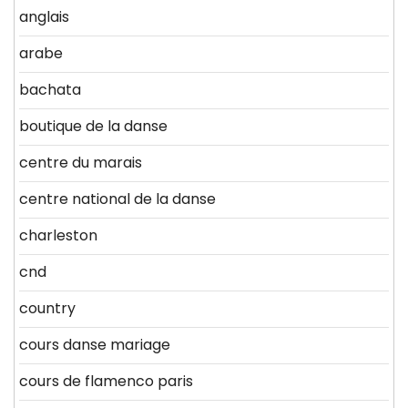
anglais
arabe
bachata
boutique de la danse
centre du marais
centre national de la danse
charleston
cnd
country
cours danse mariage
cours de flamenco paris