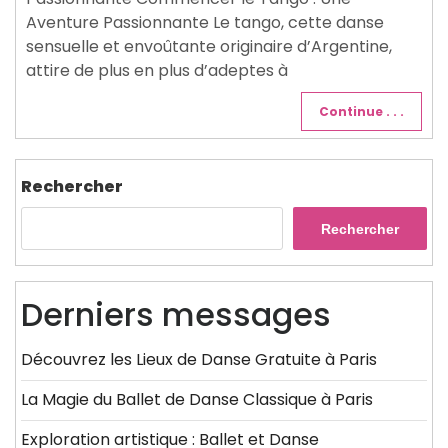
Aventure Passionnante Le tango, cette danse
sensuelle et envoûtante originaire d’Argentine,
attire de plus en plus d’adeptes à
Continue . . .
Rechercher
Rechercher
Derniers messages
Découvrez les Lieux de Danse Gratuite à Paris
La Magie du Ballet de Danse Classique à Paris
Exploration artistique : Ballet et Danse