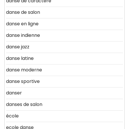
danse de caractère
danse de salon
danse en ligne
danse indienne
danse jazz
danse latine
danse moderne
danse sportive
danser
danses de salon
école
ecole danse