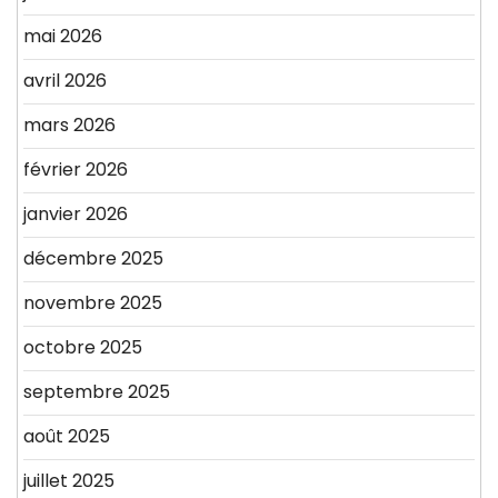
mai 2026
avril 2026
mars 2026
février 2026
janvier 2026
décembre 2025
novembre 2025
octobre 2025
septembre 2025
août 2025
juillet 2025