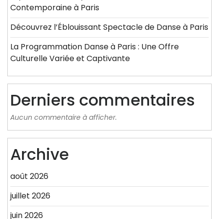
Contemporaine à Paris
Découvrez l’Éblouissant Spectacle de Danse à Paris
La Programmation Danse à Paris : Une Offre
Culturelle Variée et Captivante
Derniers commentaires
Aucun commentaire à afficher.
Archive
août 2026
juillet 2026
juin 2026