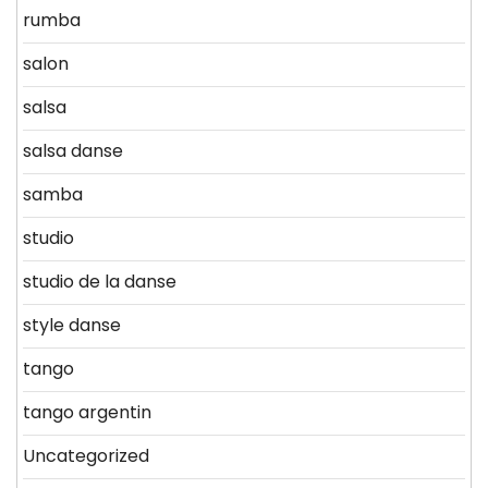
rumba
salon
salsa
salsa danse
samba
studio
studio de la danse
style danse
tango
tango argentin
Uncategorized