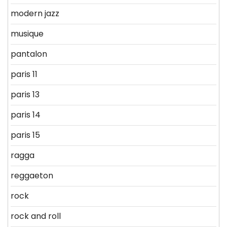
modern jazz
musique
pantalon
paris 11
paris 13
paris 14
paris 15
ragga
reggaeton
rock
rock and roll