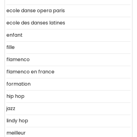
ecole danse opera paris
ecole des danses latines
enfant
fille
flamenco
flamenco en france
formation
hip hop
jazz
lindy hop
meilleur