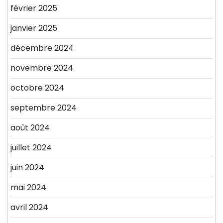
février 2025
janvier 2025
décembre 2024
novembre 2024
octobre 2024
septembre 2024
août 2024
juillet 2024
juin 2024
mai 2024
avril 2024