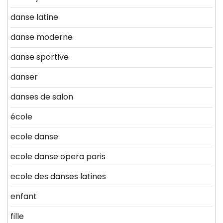
danse latine
danse moderne
danse sportive
danser
danses de salon
école
ecole danse
ecole danse opera paris
ecole des danses latines
enfant
fille