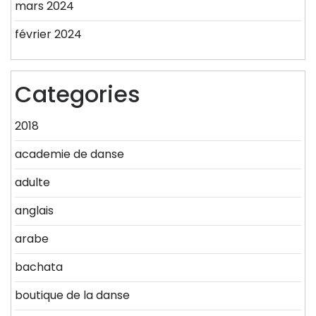
mars 2024
février 2024
Categories
2018
academie de danse
adulte
anglais
arabe
bachata
boutique de la danse