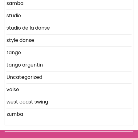
samba
studio
studio de la danse
style danse
tango
tango argentin
Uncategorized
valse
west coast swing
zumba