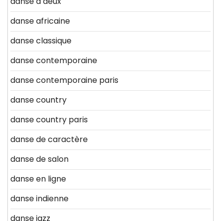
danse a deux
danse africaine
danse classique
danse contemporaine
danse contemporaine paris
danse country
danse country paris
danse de caractère
danse de salon
danse en ligne
danse indienne
danse jazz