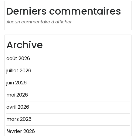
Derniers commentaires
Aucun commentaire à afficher.
Archive
août 2026
juillet 2026
juin 2026
mai 2026
avril 2026
mars 2026
février 2026