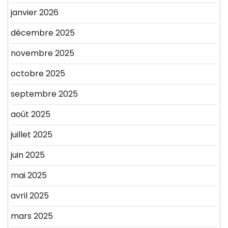
janvier 2026
décembre 2025
novembre 2025
octobre 2025
septembre 2025
août 2025
juillet 2025
juin 2025
mai 2025
avril 2025
mars 2025