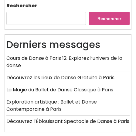
Rechercher
Rechercher
Derniers messages
Cours de Danse à Paris 12: Explorez l’univers de la
danse
Découvrez les Lieux de Danse Gratuite à Paris
La Magie du Ballet de Danse Classique à Paris
Exploration artistique : Ballet et Danse
Contemporaine à Paris
Découvrez l’Éblouissant Spectacle de Danse à Paris