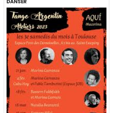
DANSER