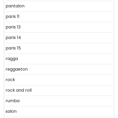
pantalon
paris 11
paris 13
paris 14
paris 15
ragga
reggaeton
rock
rock and roll
rumba
salon