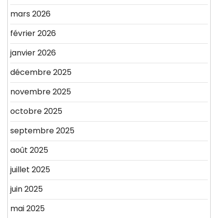
mars 2026
février 2026
janvier 2026
décembre 2025
novembre 2025
octobre 2025
septembre 2025
août 2025
juillet 2025
juin 2025
mai 2025