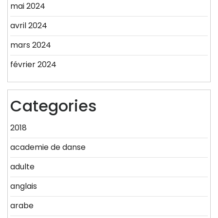
mai 2024
avril 2024
mars 2024
février 2024
Categories
2018
academie de danse
adulte
anglais
arabe