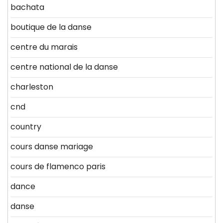
bachata
boutique de la danse
centre du marais
centre national de la danse
charleston
cnd
country
cours danse mariage
cours de flamenco paris
dance
danse