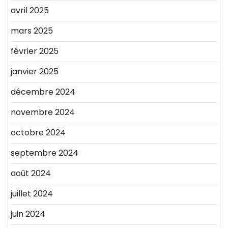
avril 2025
mars 2025
février 2025
janvier 2025
décembre 2024
novembre 2024
octobre 2024
septembre 2024
août 2024
juillet 2024
juin 2024