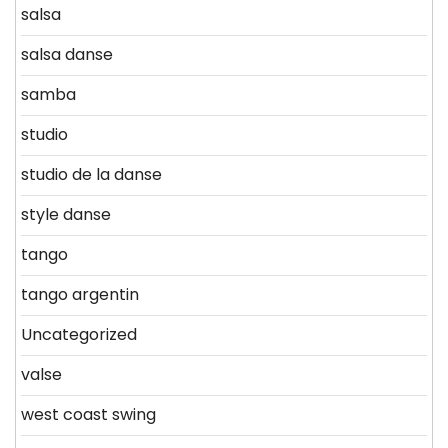
salsa
salsa danse
samba
studio
studio de la danse
style danse
tango
tango argentin
Uncategorized
valse
west coast swing