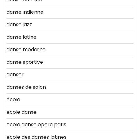
danse indienne
danse jazz
danse latine
danse moderne
danse sportive
danser
danses de salon
école
ecole danse
ecole danse opera paris
ecole des danses latines