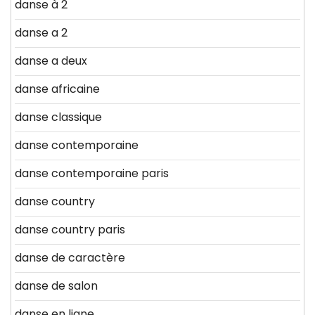
danse à 2
danse a 2
danse a deux
danse africaine
danse classique
danse contemporaine
danse contemporaine paris
danse country
danse country paris
danse de caractère
danse de salon
danse en ligne