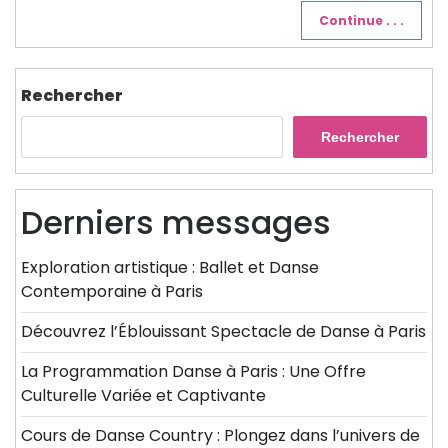
Continue . . .
Rechercher
Rechercher
Derniers messages
Exploration artistique : Ballet et Danse
Contemporaine à Paris
Découvrez l’Éblouissant Spectacle de Danse à Paris
La Programmation Danse à Paris : Une Offre
Culturelle Variée et Captivante
Cours de Danse Country : Plongez dans l’univers de