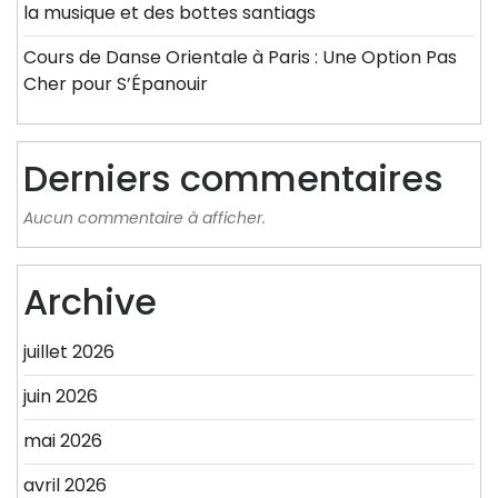
la musique et des bottes santiags
Cours de Danse Orientale à Paris : Une Option Pas
Cher pour S’Épanouir
Derniers commentaires
Aucun commentaire à afficher.
Archive
juillet 2026
juin 2026
mai 2026
avril 2026