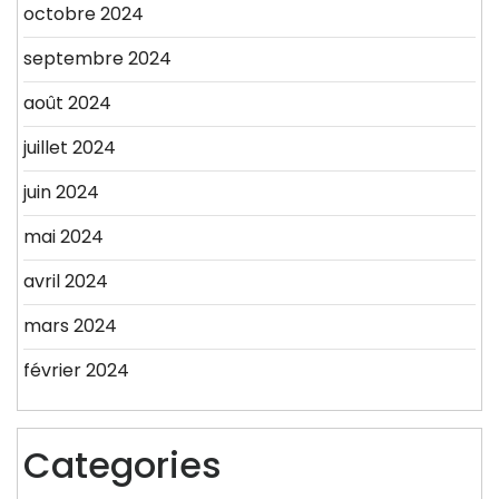
octobre 2024
septembre 2024
août 2024
juillet 2024
juin 2024
mai 2024
avril 2024
mars 2024
février 2024
Categories