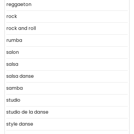
reggaeton
rock
rock and roll
rumba
salon
salsa
salsa danse
samba
studio
studio de la danse
style danse