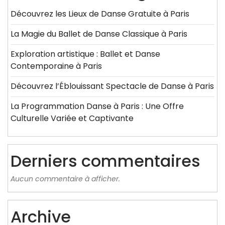
Découvrez les Lieux de Danse Gratuite à Paris
La Magie du Ballet de Danse Classique à Paris
Exploration artistique : Ballet et Danse
Contemporaine à Paris
Découvrez l’Éblouissant Spectacle de Danse à Paris
La Programmation Danse à Paris : Une Offre
Culturelle Variée et Captivante
Derniers commentaires
Aucun commentaire à afficher.
Archive