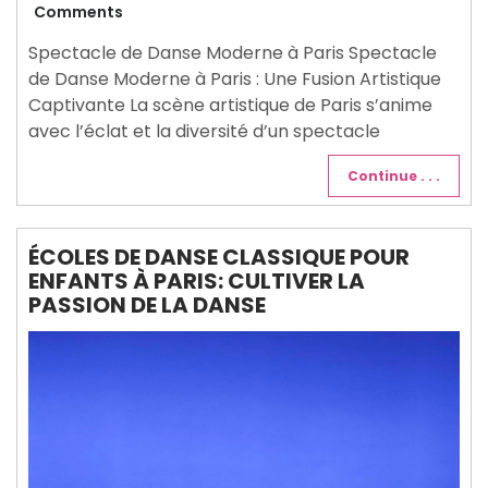
juillet
Comments
2026
Spectacle de Danse Moderne à Paris Spectacle
de Danse Moderne à Paris : Une Fusion Artistique
Captivante La scène artistique de Paris s’anime
avec l’éclat et la diversité d’un spectacle
Continue . . .
ÉCOLES DE DANSE CLASSIQUE POUR
ENFANTS À PARIS: CULTIVER LA
PASSION DE LA DANSE