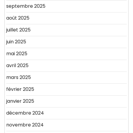
septembre 2025
août 2025
juillet 2025
juin 2025
mai 2025
avril 2025
mars 2025
février 2025
janvier 2025
décembre 2024
novembre 2024