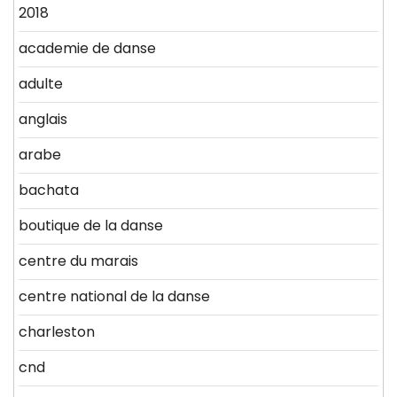
2018
academie de danse
adulte
anglais
arabe
bachata
boutique de la danse
centre du marais
centre national de la danse
charleston
cnd