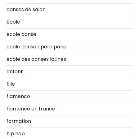
danses de salon
école
ecole danse
ecole danse opera paris
ecole des danses latines
enfant
fille
flamenco
flamenco en france
formation
hip hop