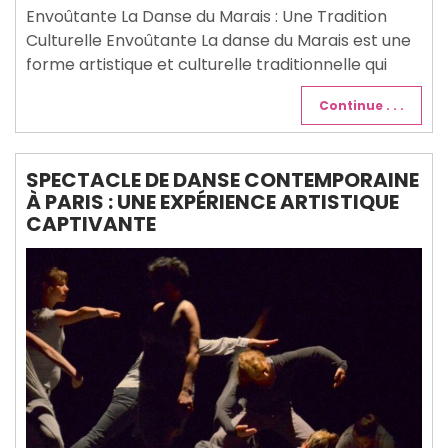
Envoûtante La Danse du Marais : Une Tradition
Culturelle Envoûtante La danse du Marais est une
forme artistique et culturelle traditionnelle qui
Continue . . .
SPECTACLE DE DANSE CONTEMPORAINE
À PARIS : UNE EXPÉRIENCE ARTISTIQUE
CAPTIVANTE