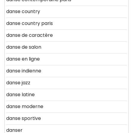
danse country
danse country paris
danse de caractère
danse de salon
danse en ligne
danse indienne
danse jazz
danse latine
danse moderne
danse sportive
danser