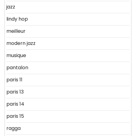
jazz
lindy hop
meilleur
modern jazz
musique
pantalon
paris 11
paris 13
paris 14
paris 15
ragga