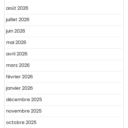
août 2026
juillet 2026
juin 2026
mai 2026
avril 2026
mars 2026
février 2026
janvier 2026
décembre 2025
novembre 2025
octobre 2025