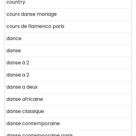
country
cours danse mariage
cours de flamenco paris
dance
danse
danse à 2
danse a 2
danse a deux
danse africaine
danse classique
danse contemporaine
danse contemporaine paris