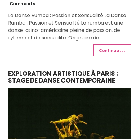
juin
Comments
2026
La Danse Rumba : Passion et Sensualité La Danse
Rumba : Passion et Sensualité La rumba est une
danse latino-américaine pleine de passion, de
rythme et de sensualité. Originaire de
Continue . . .
EXPLORATION ARTISTIQUE À PARIS :
STAGE DE DANSE CONTEMPORAINE