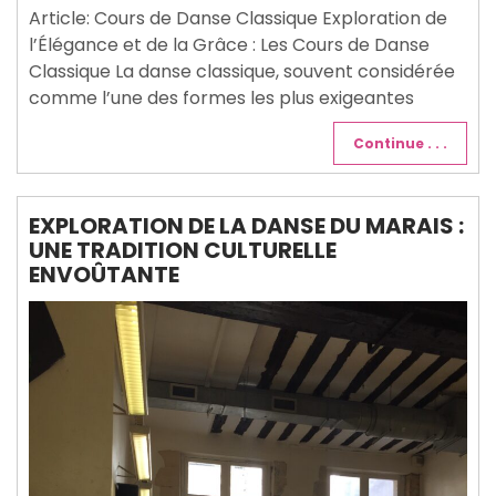
Article: Cours de Danse Classique Exploration de
l’Élégance et de la Grâce : Les Cours de Danse
Classique La danse classique, souvent considérée
comme l’une des formes les plus exigeantes
Continue . . .
EXPLORATION DE LA DANSE DU MARAIS :
UNE TRADITION CULTURELLE
ENVOÛTANTE