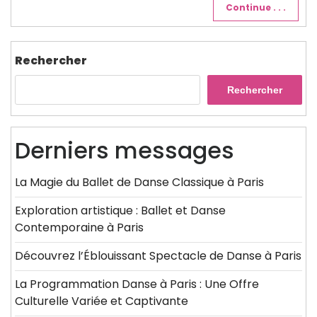
Continue . . .
Rechercher
Rechercher
Derniers messages
La Magie du Ballet de Danse Classique à Paris
Exploration artistique : Ballet et Danse
Contemporaine à Paris
Découvrez l’Éblouissant Spectacle de Danse à Paris
La Programmation Danse à Paris : Une Offre
Culturelle Variée et Captivante