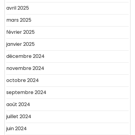
avril 2025
mars 2025
février 2025
janvier 2025
décembre 2024
novembre 2024
octobre 2024
septembre 2024
août 2024
juillet 2024
juin 2024