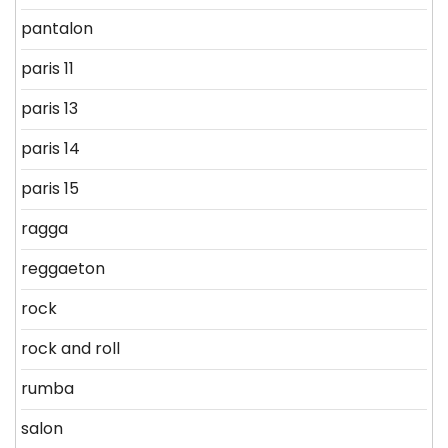
pantalon
paris 11
paris 13
paris 14
paris 15
ragga
reggaeton
rock
rock and roll
rumba
salon