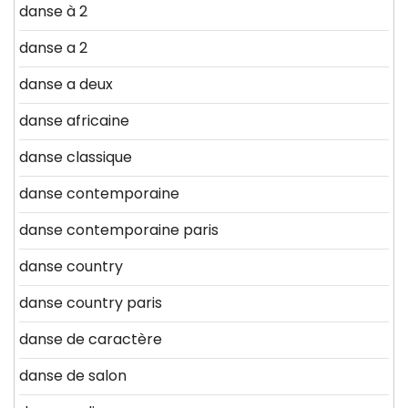
danse à 2
danse a 2
danse a deux
danse africaine
danse classique
danse contemporaine
danse contemporaine paris
danse country
danse country paris
danse de caractère
danse de salon