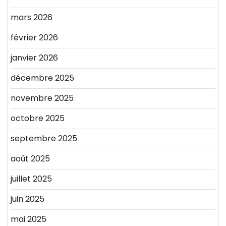
mars 2026
février 2026
janvier 2026
décembre 2025
novembre 2025
octobre 2025
septembre 2025
août 2025
juillet 2025
juin 2025
mai 2025