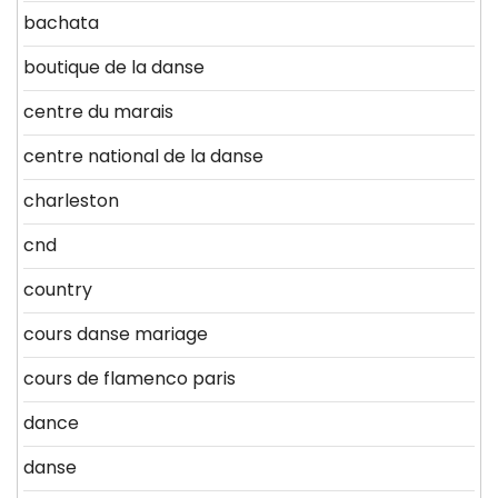
bachata
boutique de la danse
centre du marais
centre national de la danse
charleston
cnd
country
cours danse mariage
cours de flamenco paris
dance
danse