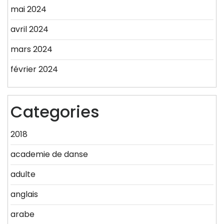
mai 2024
avril 2024
mars 2024
février 2024
Categories
2018
academie de danse
adulte
anglais
arabe