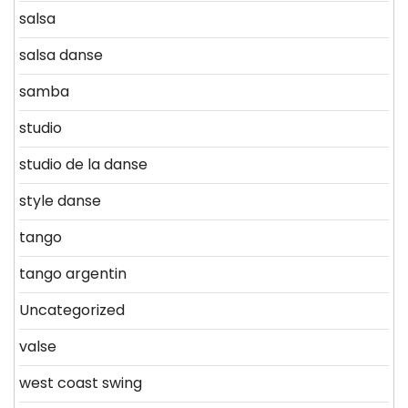
salsa
salsa danse
samba
studio
studio de la danse
style danse
tango
tango argentin
Uncategorized
valse
west coast swing