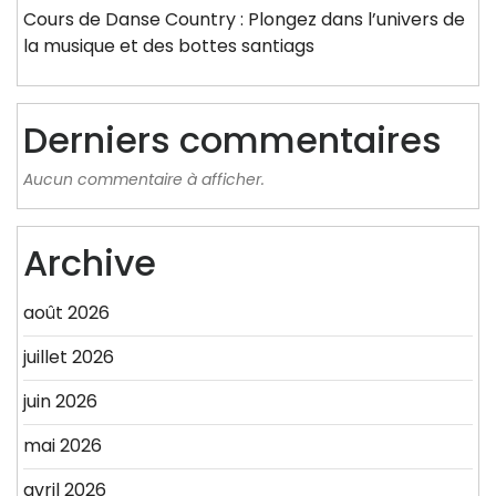
Cours de Danse Country : Plongez dans l’univers de
la musique et des bottes santiags
Derniers commentaires
Aucun commentaire à afficher.
Archive
août 2026
juillet 2026
juin 2026
mai 2026
avril 2026