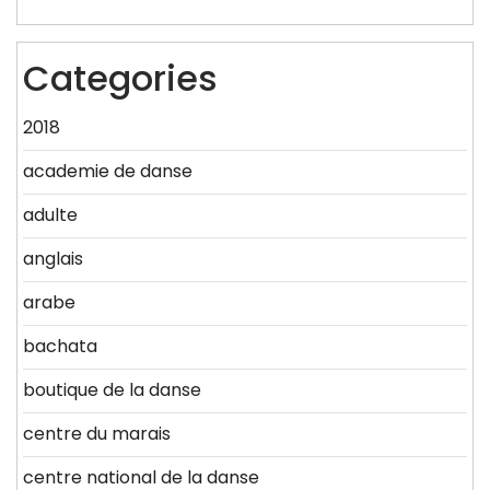
Categories
2018
academie de danse
adulte
anglais
arabe
bachata
boutique de la danse
centre du marais
centre national de la danse