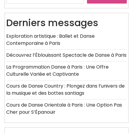
Derniers messages
Exploration artistique : Ballet et Danse
Contemporaine à Paris
Découvrez l’Éblouissant Spectacle de Danse à Paris
La Programmation Danse à Paris : Une Offre
Culturelle Variée et Captivante
Cours de Danse Country : Plongez dans l’univers de
la musique et des bottes santiags
Cours de Danse Orientale à Paris : Une Option Pas
Cher pour S’Épanouir