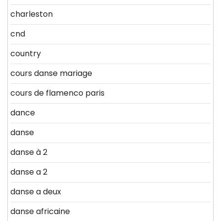
charleston
cnd
country
cours danse mariage
cours de flamenco paris
dance
danse
danse à 2
danse a 2
danse a deux
danse africaine