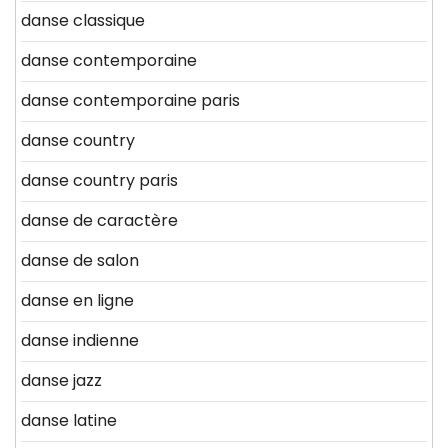
danse classique
danse contemporaine
danse contemporaine paris
danse country
danse country paris
danse de caractère
danse de salon
danse en ligne
danse indienne
danse jazz
danse latine