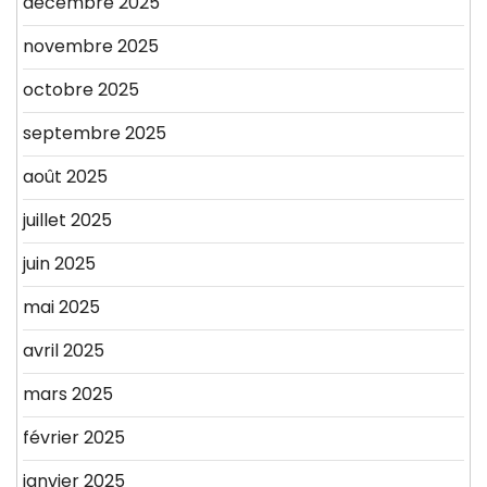
décembre 2025
novembre 2025
octobre 2025
septembre 2025
août 2025
juillet 2025
juin 2025
mai 2025
avril 2025
mars 2025
février 2025
janvier 2025