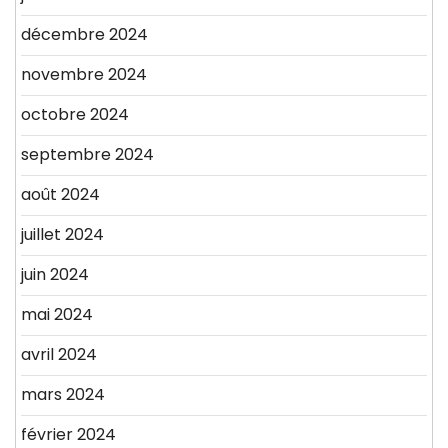
décembre 2024
novembre 2024
octobre 2024
septembre 2024
août 2024
juillet 2024
juin 2024
mai 2024
avril 2024
mars 2024
février 2024