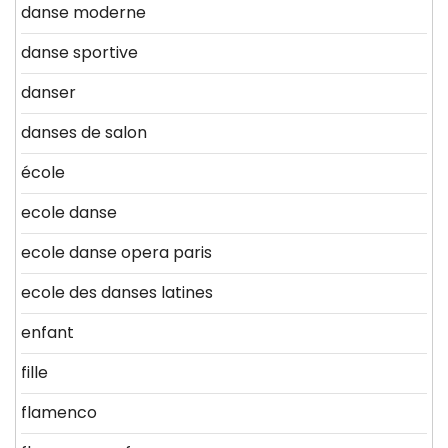
danse moderne
danse sportive
danser
danses de salon
école
ecole danse
ecole danse opera paris
ecole des danses latines
enfant
fille
flamenco