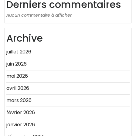
Derniers commentaires
Aucun commentaire à afficher.
Archive
juillet 2026
juin 2026
mai 2026
avril 2026
mars 2026
février 2026
janvier 2026