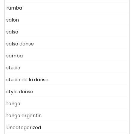
rumba
salon
salsa
salsa danse
samba
studio
studio de la danse
style danse
tango
tango argentin
Uncategorized