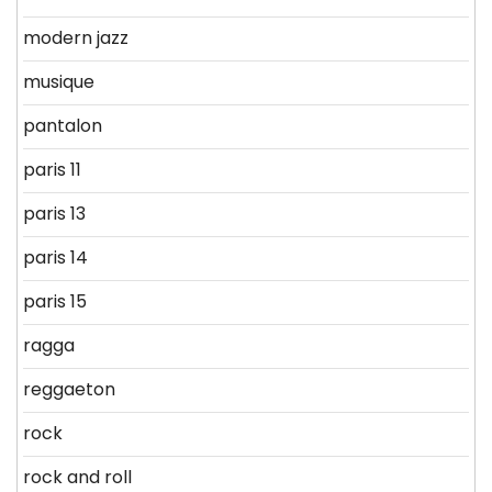
modern jazz
musique
pantalon
paris 11
paris 13
paris 14
paris 15
ragga
reggaeton
rock
rock and roll