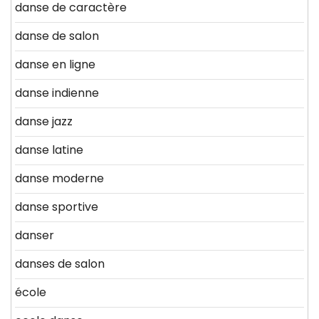
danse de caractère
danse de salon
danse en ligne
danse indienne
danse jazz
danse latine
danse moderne
danse sportive
danser
danses de salon
école