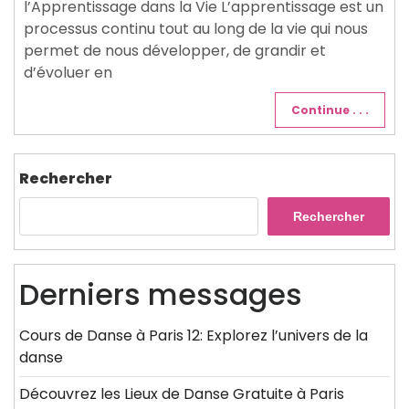
l’Apprentissage dans la Vie L’apprentissage est un
processus continu tout au long de la vie qui nous
permet de nous développer, de grandir et
d’évoluer en
Continue . . .
Rechercher
Rechercher
Derniers messages
Cours de Danse à Paris 12: Explorez l’univers de la
danse
Découvrez les Lieux de Danse Gratuite à Paris