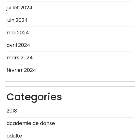
juillet 2024
juin 2024
mai 2024
avril 2024
mars 2024
février 2024
Categories
2018
academie de danse
adulte