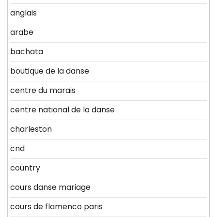
anglais
arabe
bachata
boutique de la danse
centre du marais
centre national de la danse
charleston
cnd
country
cours danse mariage
cours de flamenco paris