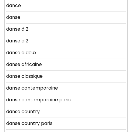
dance
danse
danse à 2
danse a 2
danse a deux
danse africaine
danse classique
danse contemporaine
danse contemporaine paris
danse country
danse country paris