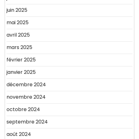
juin 2025
mai 2025
avril 2025
mars 2025
février 2025
janvier 2025
décembre 2024
novembre 2024
octobre 2024
septembre 2024
août 2024