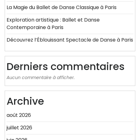
La Magie du Ballet de Danse Classique à Paris
Exploration artistique : Ballet et Danse
Contemporaine à Paris
Découvrez l’Éblouissant Spectacle de Danse à Paris
Derniers commentaires
Aucun commentaire à afficher.
Archive
août 2026
juillet 2026