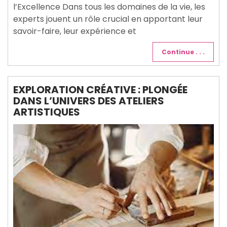
l’Excellence Dans tous les domaines de la vie, les
experts jouent un rôle crucial en apportant leur
savoir-faire, leur expérience et
Continue . . .
EXPLORATION CRÉATIVE : PLONGÉE
DANS L’UNIVERS DES ATELIERS
ARTISTIQUES