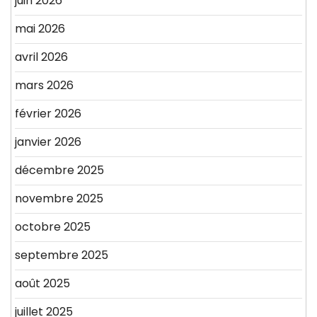
juin 2026
mai 2026
avril 2026
mars 2026
février 2026
janvier 2026
décembre 2025
novembre 2025
octobre 2025
septembre 2025
août 2025
juillet 2025