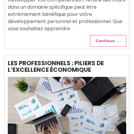
dans un domaine spécifique peut être
extrêmement bénéfique pour votre
développement personnel et professionnel. Que
vous souhaitiez apprendre
Continue . . .
LES PROFESSIONNELS : PILIERS DE
L’EXCELLENCE ÉCONOMIQUE