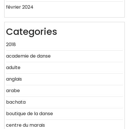
février 2024
Categories
2018
academie de danse
adulte
anglais
arabe
bachata
boutique de la danse
centre du marais