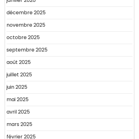
janvier 2026
décembre 2025
novembre 2025
octobre 2025
septembre 2025
août 2025
juillet 2025
juin 2025
mai 2025
avril 2025
mars 2025
février 2025