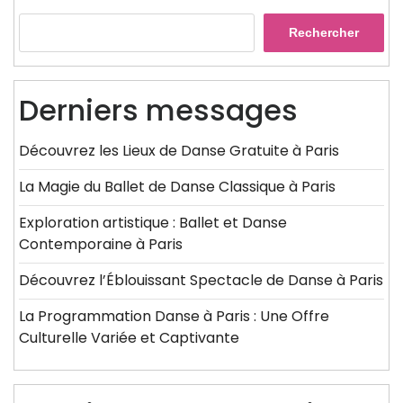
Rechercher
Derniers messages
Découvrez les Lieux de Danse Gratuite à Paris
La Magie du Ballet de Danse Classique à Paris
Exploration artistique : Ballet et Danse
Contemporaine à Paris
Découvrez l’Éblouissant Spectacle de Danse à Paris
La Programmation Danse à Paris : Une Offre
Culturelle Variée et Captivante