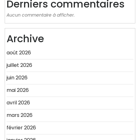
Derniers commentaires
Aucun commentaire à afficher.
Archive
août 2026
juillet 2026
juin 2026
mai 2026
avril 2026
mars 2026
février 2026