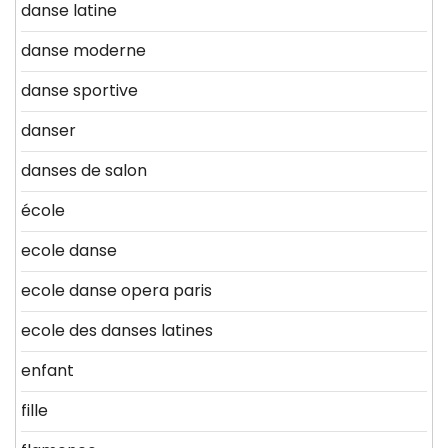
danse latine
danse moderne
danse sportive
danser
danses de salon
école
ecole danse
ecole danse opera paris
ecole des danses latines
enfant
fille