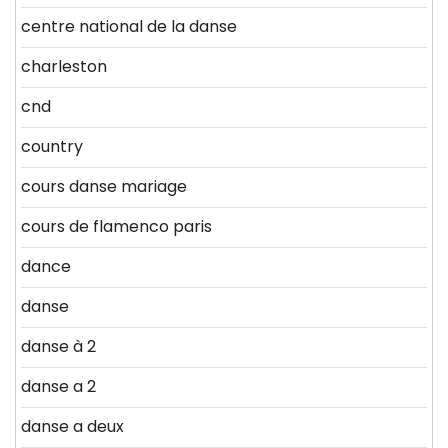
centre national de la danse
charleston
cnd
country
cours danse mariage
cours de flamenco paris
dance
danse
danse à 2
danse a 2
danse a deux