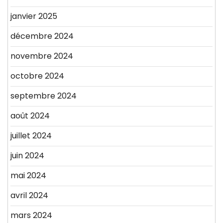
janvier 2025
décembre 2024
novembre 2024
octobre 2024
septembre 2024
août 2024
juillet 2024
juin 2024
mai 2024
avril 2024
mars 2024