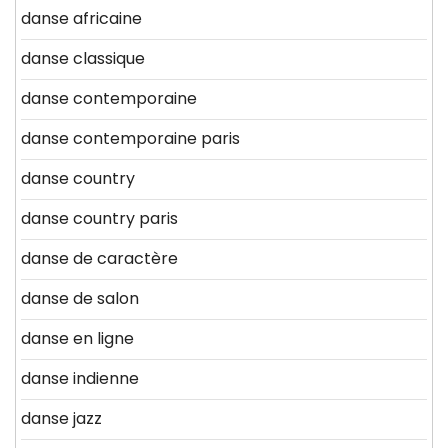
danse africaine
danse classique
danse contemporaine
danse contemporaine paris
danse country
danse country paris
danse de caractère
danse de salon
danse en ligne
danse indienne
danse jazz