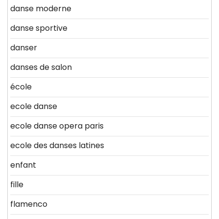
danse moderne
danse sportive
danser
danses de salon
école
ecole danse
ecole danse opera paris
ecole des danses latines
enfant
fille
flamenco