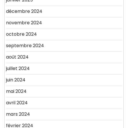
décembre 2024
novembre 2024
octobre 2024
septembre 2024
août 2024
juillet 2024
juin 2024
mai 2024
avril 2024
mars 2024
février 2024