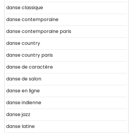
danse classique
danse contemporaine
danse contemporaine paris
danse country
danse country paris
danse de caractère
danse de salon
danse en ligne
danse indienne
danse jazz
danse latine