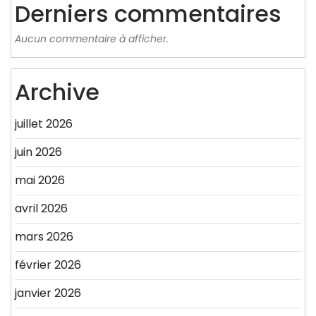
Derniers commentaires
Aucun commentaire à afficher.
Archive
juillet 2026
juin 2026
mai 2026
avril 2026
mars 2026
février 2026
janvier 2026