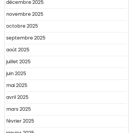
décembre 2025
novembre 2025
octobre 2025
septembre 2025
août 2025
juillet 2025
juin 2025
mai 2025
avril 2025
mars 2025
février 2025
janvier 2025