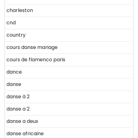
charleston
cnd
country
cours danse mariage
cours de flamenco paris
dance
danse
danse à 2
danse a 2
danse a deux
danse africaine