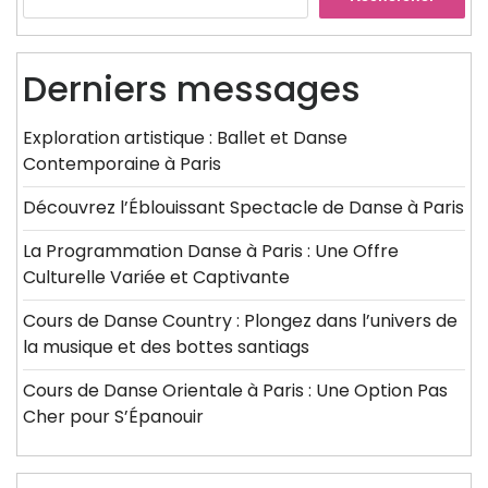
Derniers messages
Exploration artistique : Ballet et Danse
Contemporaine à Paris
Découvrez l’Éblouissant Spectacle de Danse à Paris
La Programmation Danse à Paris : Une Offre
Culturelle Variée et Captivante
Cours de Danse Country : Plongez dans l’univers de
la musique et des bottes santiags
Cours de Danse Orientale à Paris : Une Option Pas
Cher pour S’Épanouir