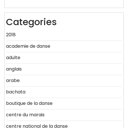
Categories
2018
academie de danse
adulte
anglais
arabe
bachata
boutique de la danse
centre du marais
centre national de la danse