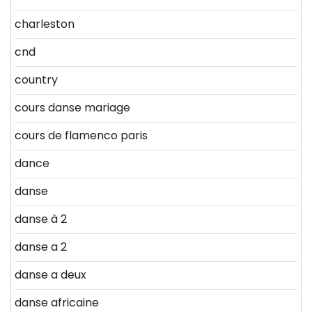
charleston
cnd
country
cours danse mariage
cours de flamenco paris
dance
danse
danse à 2
danse a 2
danse a deux
danse africaine