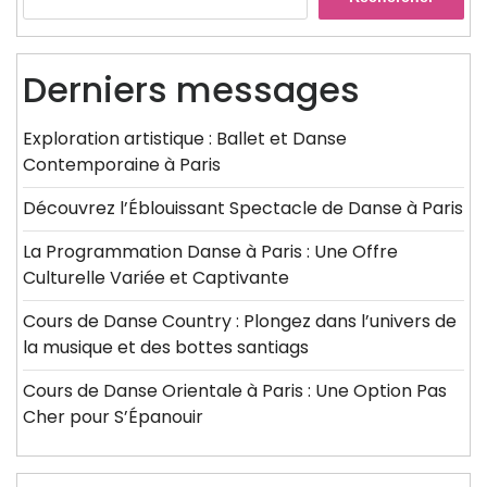
Derniers messages
Exploration artistique : Ballet et Danse
Contemporaine à Paris
Découvrez l’Éblouissant Spectacle de Danse à Paris
La Programmation Danse à Paris : Une Offre
Culturelle Variée et Captivante
Cours de Danse Country : Plongez dans l’univers de
la musique et des bottes santiags
Cours de Danse Orientale à Paris : Une Option Pas
Cher pour S’Épanouir