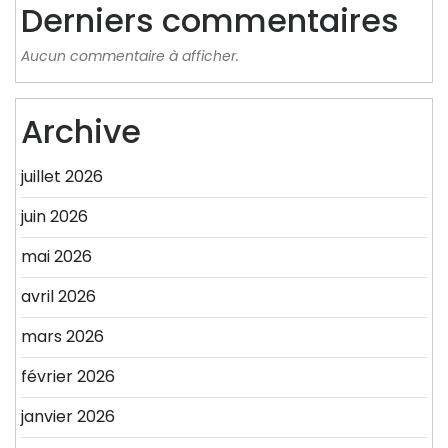
Derniers commentaires
Aucun commentaire à afficher.
Archive
juillet 2026
juin 2026
mai 2026
avril 2026
mars 2026
février 2026
janvier 2026