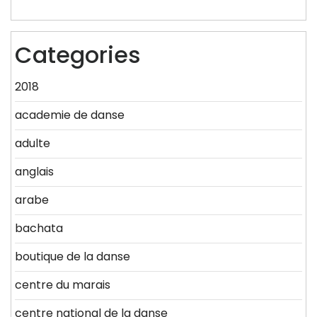
Categories
2018
academie de danse
adulte
anglais
arabe
bachata
boutique de la danse
centre du marais
centre national de la danse