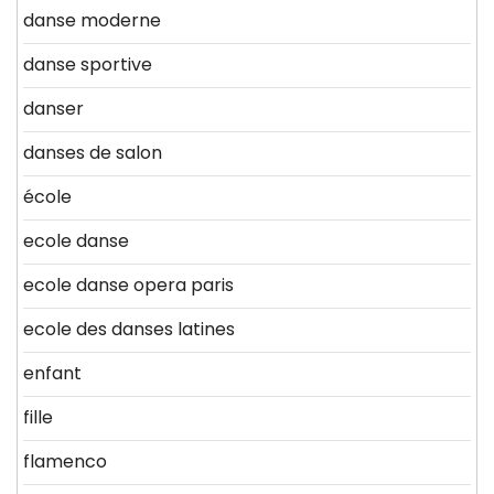
danse moderne
danse sportive
danser
danses de salon
école
ecole danse
ecole danse opera paris
ecole des danses latines
enfant
fille
flamenco