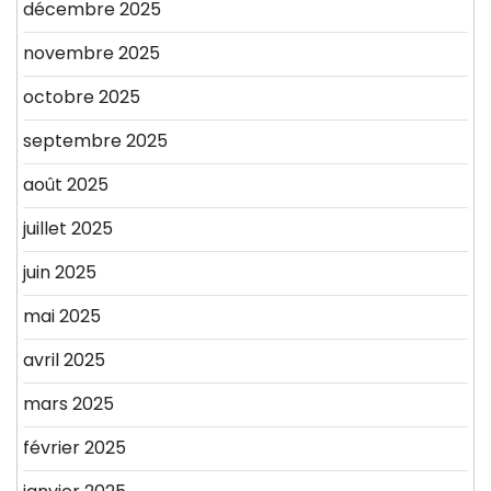
décembre 2025
novembre 2025
octobre 2025
septembre 2025
août 2025
juillet 2025
juin 2025
mai 2025
avril 2025
mars 2025
février 2025