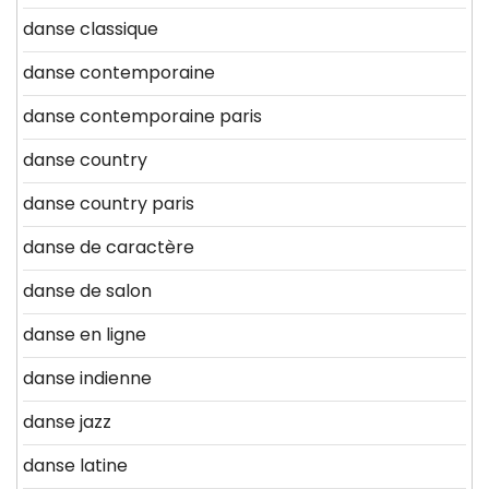
danse classique
danse contemporaine
danse contemporaine paris
danse country
danse country paris
danse de caractère
danse de salon
danse en ligne
danse indienne
danse jazz
danse latine