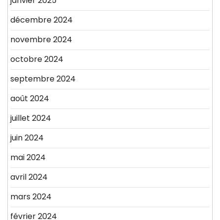
janvier 2025
décembre 2024
novembre 2024
octobre 2024
septembre 2024
août 2024
juillet 2024
juin 2024
mai 2024
avril 2024
mars 2024
février 2024