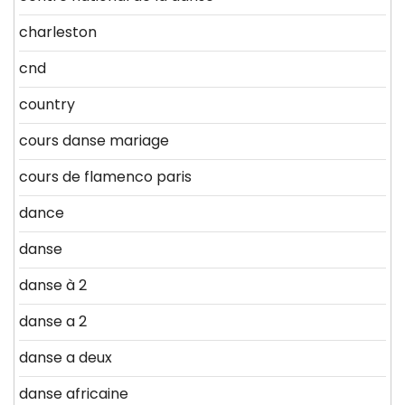
charleston
cnd
country
cours danse mariage
cours de flamenco paris
dance
danse
danse à 2
danse a 2
danse a deux
danse africaine