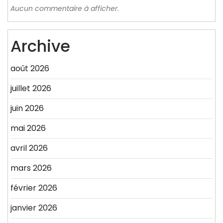
Aucun commentaire à afficher.
Archive
août 2026
juillet 2026
juin 2026
mai 2026
avril 2026
mars 2026
février 2026
janvier 2026