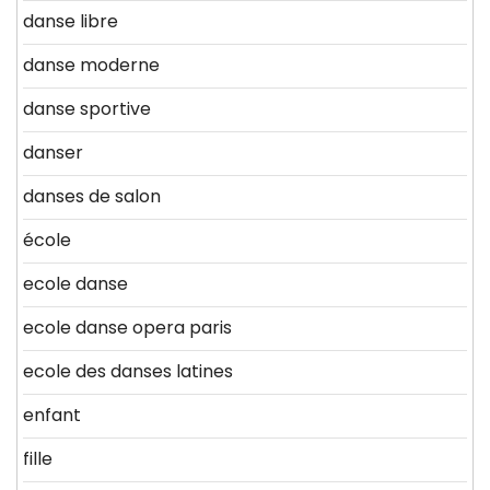
danse libre
danse moderne
danse sportive
danser
danses de salon
école
ecole danse
ecole danse opera paris
ecole des danses latines
enfant
fille