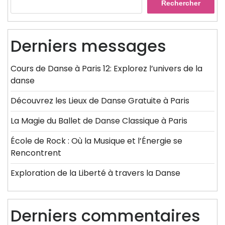
Rechercher
Derniers messages
Cours de Danse à Paris 12: Explorez l’univers de la
danse
Découvrez les Lieux de Danse Gratuite à Paris
La Magie du Ballet de Danse Classique à Paris
École de Rock : Où la Musique et l’Énergie se
Rencontrent
Exploration de la Liberté à travers la Danse
Derniers commentaires