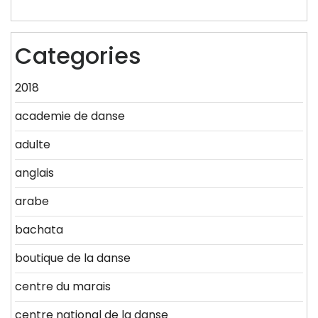
Categories
2018
academie de danse
adulte
anglais
arabe
bachata
boutique de la danse
centre du marais
centre national de la danse