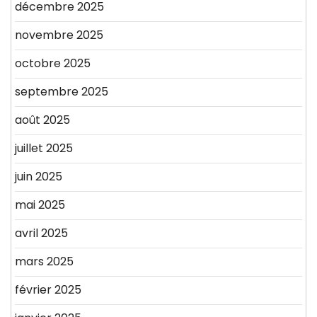
décembre 2025
novembre 2025
octobre 2025
septembre 2025
août 2025
juillet 2025
juin 2025
mai 2025
avril 2025
mars 2025
février 2025