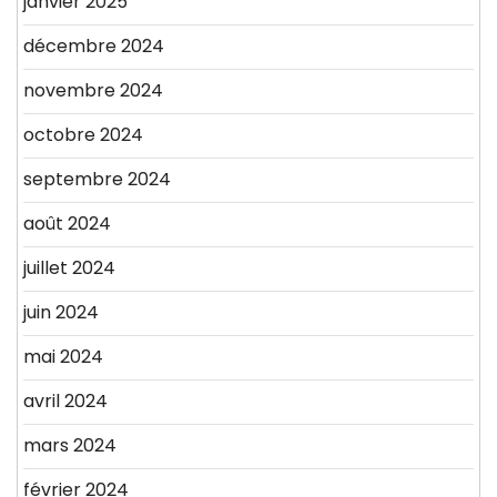
janvier 2025
décembre 2024
novembre 2024
octobre 2024
septembre 2024
août 2024
juillet 2024
juin 2024
mai 2024
avril 2024
mars 2024
février 2024