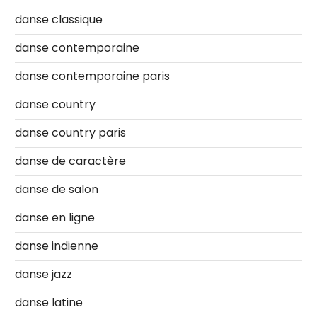
danse classique
danse contemporaine
danse contemporaine paris
danse country
danse country paris
danse de caractère
danse de salon
danse en ligne
danse indienne
danse jazz
danse latine