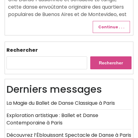
cette danse envoûtante originaire des quartiers
populaires de Buenos Aires et de Montevideo, est
Continue . . .
Rechercher
Rechercher
Derniers messages
La Magie du Ballet de Danse Classique à Paris
Exploration artistique : Ballet et Danse
Contemporaine à Paris
Découvrez l’Éblouissant Spectacle de Danse à Paris