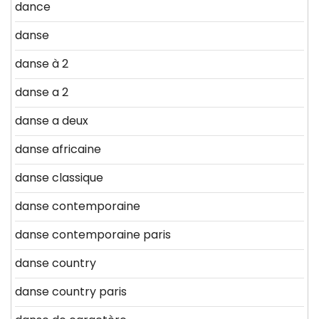
dance
danse
danse à 2
danse a 2
danse a deux
danse africaine
danse classique
danse contemporaine
danse contemporaine paris
danse country
danse country paris