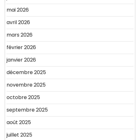
mai 2026
avril 2026
mars 2026
février 2026
janvier 2026
décembre 2025
novembre 2025
octobre 2025
septembre 2025
août 2025
juillet 2025