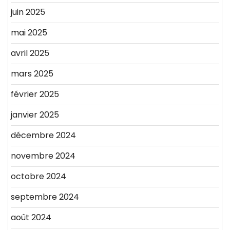
juin 2025
mai 2025
avril 2025
mars 2025
février 2025
janvier 2025
décembre 2024
novembre 2024
octobre 2024
septembre 2024
août 2024