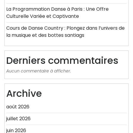
La Programmation Danse à Paris : Une Offre
Culturelle Variée et Captivante
Cours de Danse Country : Plongez dans l’univers de
la musique et des bottes santiags
Derniers commentaires
Aucun commentaire à afficher.
Archive
août 2026
juillet 2026
juin 2026