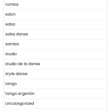
rumba
salon
salsa
salsa danse
samba
studio
studio de la danse
style danse
tango
tango argentin
Uncategorized