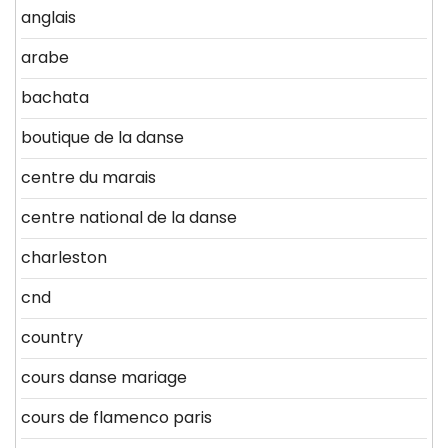
anglais
arabe
bachata
boutique de la danse
centre du marais
centre national de la danse
charleston
cnd
country
cours danse mariage
cours de flamenco paris