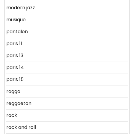
modern jazz
musique
pantalon
paris 11
paris 13
paris 14
paris 15
ragga
reggaeton
rock
rock and roll