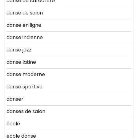
danse de caractère
danse de salon
danse en ligne
danse indienne
danse jazz
danse latine
danse moderne
danse sportive
danser
danses de salon
école
ecole danse