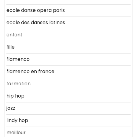
ecole danse opera paris
ecole des danses latines
enfant
fille
flamenco
flamenco en france
formation
hip hop
jazz
lindy hop
meilleur