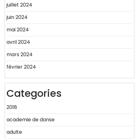
juillet 2024
juin 2024
mai 2024
avril 2024
mars 2024
février 2024
Categories
2018
academie de danse
adulte