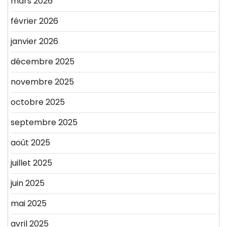
mars 2026
février 2026
janvier 2026
décembre 2025
novembre 2025
octobre 2025
septembre 2025
août 2025
juillet 2025
juin 2025
mai 2025
avril 2025