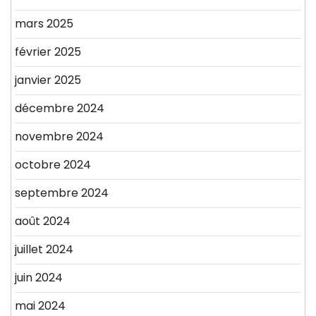
mars 2025
février 2025
janvier 2025
décembre 2024
novembre 2024
octobre 2024
septembre 2024
août 2024
juillet 2024
juin 2024
mai 2024