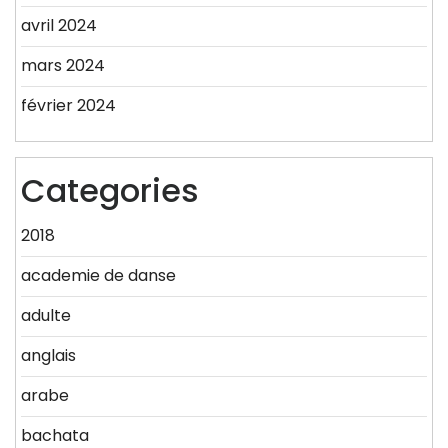
avril 2024
mars 2024
février 2024
Categories
2018
academie de danse
adulte
anglais
arabe
bachata