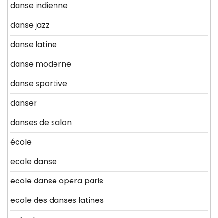
danse indienne
danse jazz
danse latine
danse moderne
danse sportive
danser
danses de salon
école
ecole danse
ecole danse opera paris
ecole des danses latines