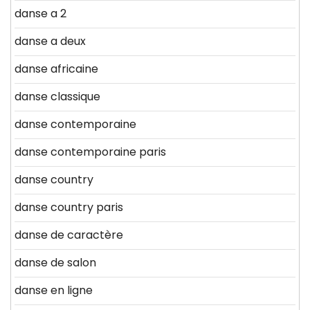
danse a 2
danse a deux
danse africaine
danse classique
danse contemporaine
danse contemporaine paris
danse country
danse country paris
danse de caractère
danse de salon
danse en ligne