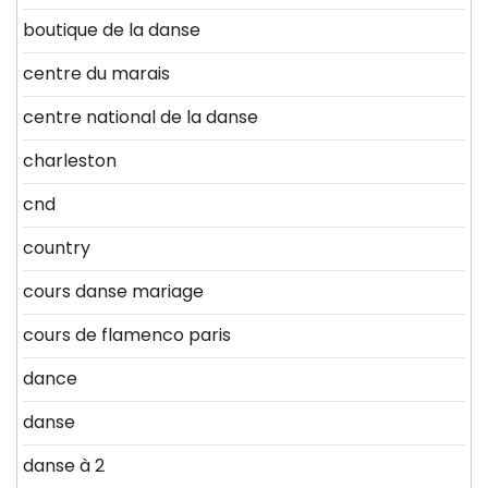
boutique de la danse
centre du marais
centre national de la danse
charleston
cnd
country
cours danse mariage
cours de flamenco paris
dance
danse
danse à 2