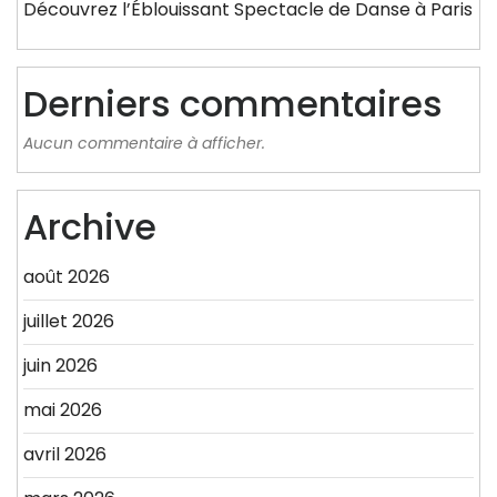
Découvrez l’Éblouissant Spectacle de Danse à Paris
Derniers commentaires
Aucun commentaire à afficher.
Archive
août 2026
juillet 2026
juin 2026
mai 2026
avril 2026