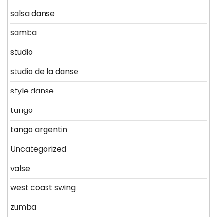
salsa danse
samba
studio
studio de la danse
style danse
tango
tango argentin
Uncategorized
valse
west coast swing
zumba