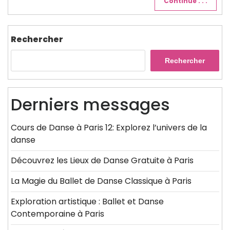
Continue . . .
Rechercher
Rechercher
Derniers messages
Cours de Danse à Paris 12: Explorez l’univers de la
danse
Découvrez les Lieux de Danse Gratuite à Paris
La Magie du Ballet de Danse Classique à Paris
Exploration artistique : Ballet et Danse
Contemporaine à Paris