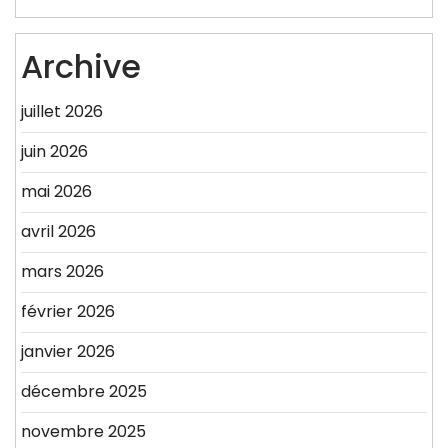
Archive
juillet 2026
juin 2026
mai 2026
avril 2026
mars 2026
février 2026
janvier 2026
décembre 2025
novembre 2025