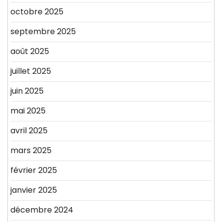
octobre 2025
septembre 2025
août 2025
juillet 2025
juin 2025
mai 2025
avril 2025
mars 2025
février 2025
janvier 2025
décembre 2024