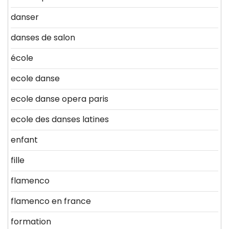
danser
danses de salon
école
ecole danse
ecole danse opera paris
ecole des danses latines
enfant
fille
flamenco
flamenco en france
formation