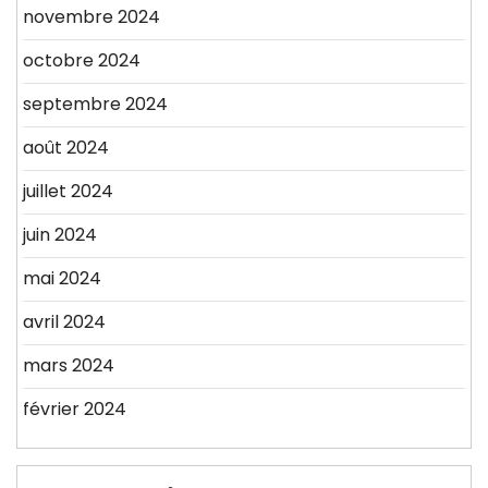
novembre 2024
octobre 2024
septembre 2024
août 2024
juillet 2024
juin 2024
mai 2024
avril 2024
mars 2024
février 2024