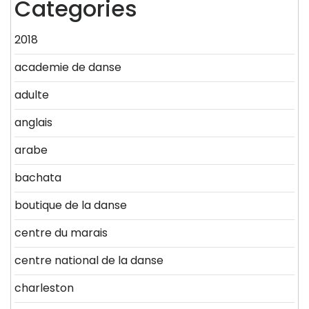
Categories
2018
academie de danse
adulte
anglais
arabe
bachata
boutique de la danse
centre du marais
centre national de la danse
charleston