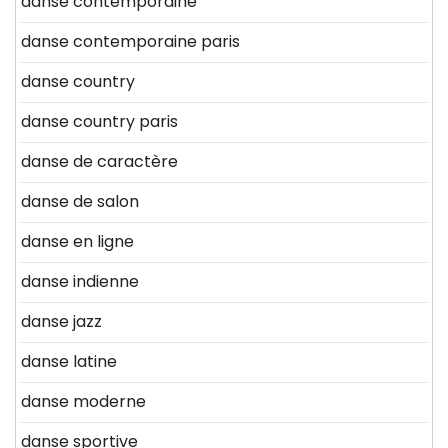
danse contemporaine
danse contemporaine paris
danse country
danse country paris
danse de caractère
danse de salon
danse en ligne
danse indienne
danse jazz
danse latine
danse moderne
danse sportive