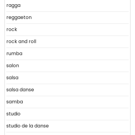
ragga
reggaeton
rock
rock and roll
rumba
salon
salsa
salsa danse
samba
studio
studio de la danse