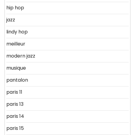
hip hop
jazz
lindy hop
meilleur
modern jazz
musique
pantalon
paris 11
paris 13
paris 14
paris 15