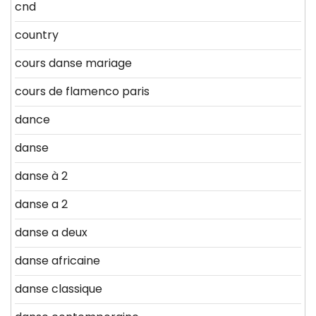
cnd
country
cours danse mariage
cours de flamenco paris
dance
danse
danse à 2
danse a 2
danse a deux
danse africaine
danse classique