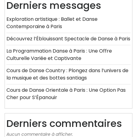
Derniers messages
Exploration artistique : Ballet et Danse
Contemporaine à Paris
Découvrez l’Éblouissant Spectacle de Danse à Paris
La Programmation Danse à Paris : Une Offre
Culturelle Variée et Captivante
Cours de Danse Country : Plongez dans l’univers de
la musique et des bottes santiags
Cours de Danse Orientale à Paris : Une Option Pas
Cher pour S’Épanouir
Derniers commentaires
Aucun commentaire à afficher.