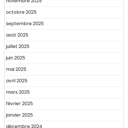
novembre 2025
octobre 2025
septembre 2025
août 2025
juillet 2025
juin 2025
mai 2025
avril 2025
mars 2025
février 2025
janvier 2025
décembre 2024