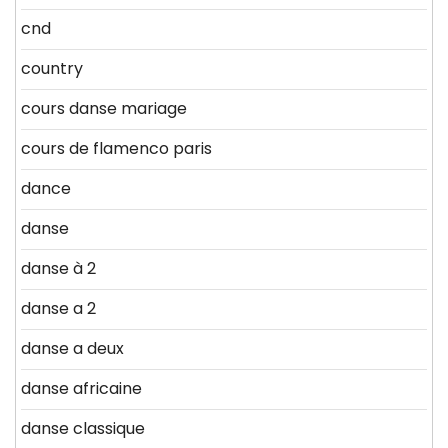
cnd
country
cours danse mariage
cours de flamenco paris
dance
danse
danse à 2
danse a 2
danse a deux
danse africaine
danse classique