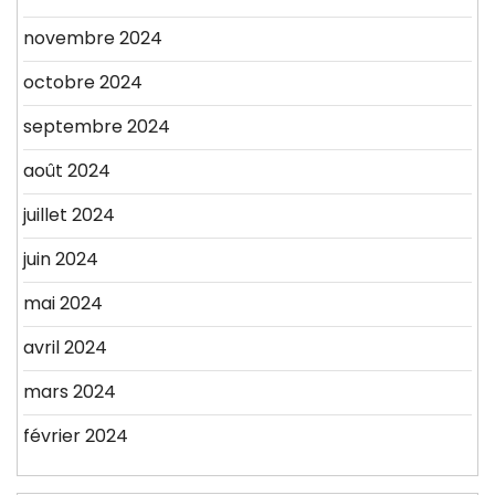
novembre 2024
octobre 2024
septembre 2024
août 2024
juillet 2024
juin 2024
mai 2024
avril 2024
mars 2024
février 2024