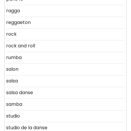
ragga
reggaeton
rock
rock and roll
rumba
salon
salsa
salsa danse
samba
studio
studio de la danse