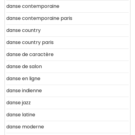
danse contemporaine
danse contemporaine paris
danse country
danse country paris
danse de caractère
danse de salon
danse en ligne
danse indienne
danse jazz
danse latine
danse moderne