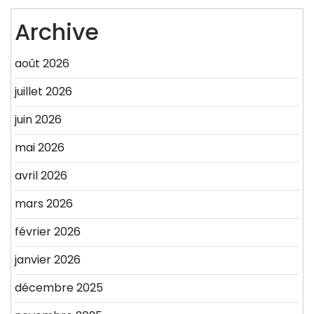
Archive
août 2026
juillet 2026
juin 2026
mai 2026
avril 2026
mars 2026
février 2026
janvier 2026
décembre 2025