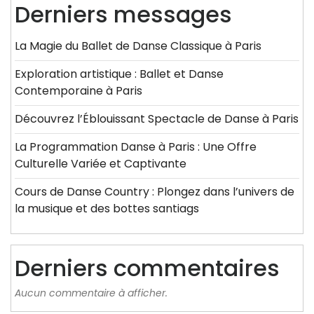
Derniers messages
La Magie du Ballet de Danse Classique à Paris
Exploration artistique : Ballet et Danse
Contemporaine à Paris
Découvrez l’Éblouissant Spectacle de Danse à Paris
La Programmation Danse à Paris : Une Offre
Culturelle Variée et Captivante
Cours de Danse Country : Plongez dans l’univers de
la musique et des bottes santiags
Derniers commentaires
Aucun commentaire à afficher.