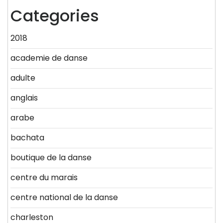
Categories
2018
academie de danse
adulte
anglais
arabe
bachata
boutique de la danse
centre du marais
centre national de la danse
charleston