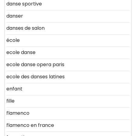
danse sportive
danser
danses de salon
école
ecole danse
ecole danse opera paris
ecole des danses latines
enfant
fille
flamenco
flamenco en france