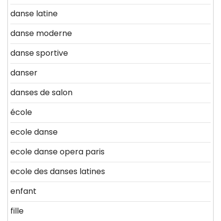
danse latine
danse moderne
danse sportive
danser
danses de salon
école
ecole danse
ecole danse opera paris
ecole des danses latines
enfant
fille