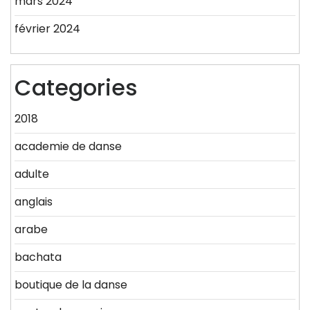
mars 2024
février 2024
Categories
2018
academie de danse
adulte
anglais
arabe
bachata
boutique de la danse