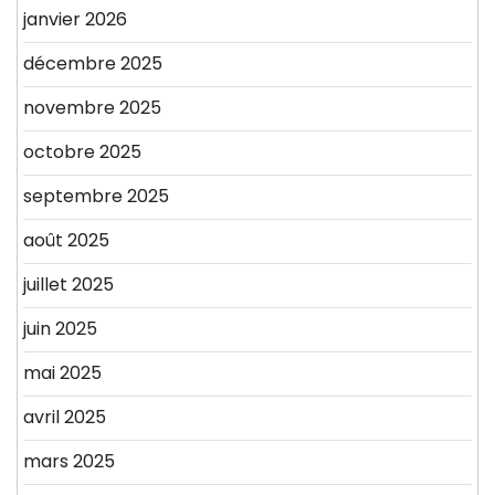
janvier 2026
décembre 2025
novembre 2025
octobre 2025
septembre 2025
août 2025
juillet 2025
juin 2025
mai 2025
avril 2025
mars 2025