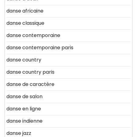
danse africaine
danse classique
danse contemporaine
danse contemporaine paris
danse country
danse country paris
danse de caractère
danse de salon
danse en ligne
danse indienne
danse jazz