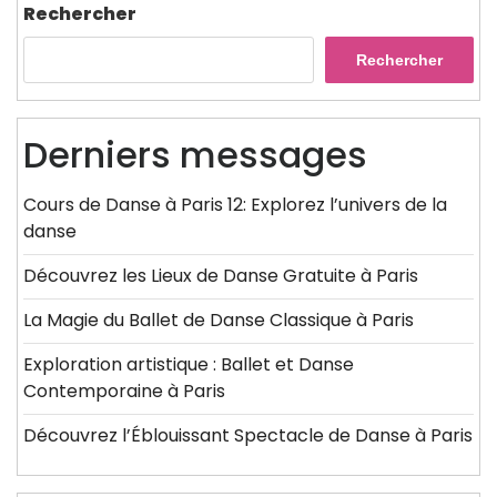
Rechercher
Rechercher
Derniers messages
Cours de Danse à Paris 12: Explorez l’univers de la
danse
Découvrez les Lieux de Danse Gratuite à Paris
La Magie du Ballet de Danse Classique à Paris
Exploration artistique : Ballet et Danse
Contemporaine à Paris
Découvrez l’Éblouissant Spectacle de Danse à Paris