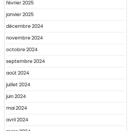
février 2025
janvier 2025
décembre 2024
novembre 2024
octobre 2024
septembre 2024
août 2024
juillet 2024
juin 2024
mai 2024
avril 2024