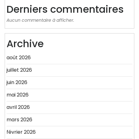
Derniers commentaires
Aucun commentaire à afficher.
Archive
août 2026
juillet 2026
juin 2026
mai 2026
avril 2026
mars 2026
février 2026