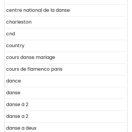
centre national de la danse
charleston
cnd
country
cours danse mariage
cours de flamenco paris
dance
danse
danse à 2
danse a 2
danse a deux