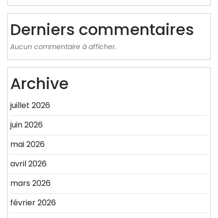
Derniers commentaires
Aucun commentaire à afficher.
Archive
juillet 2026
juin 2026
mai 2026
avril 2026
mars 2026
février 2026