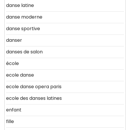
danse latine
danse moderne
danse sportive
danser
danses de salon
école
ecole danse
ecole danse opera paris
ecole des danses latines
enfant
fille