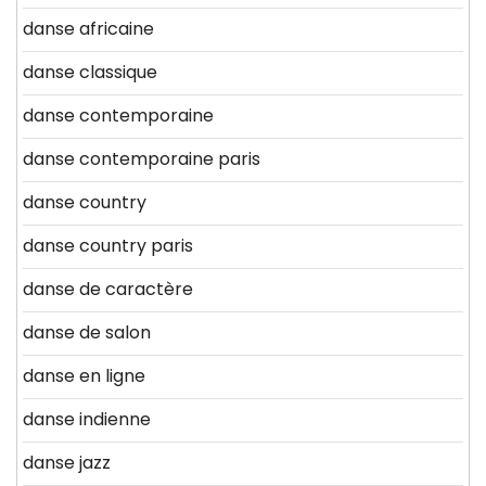
danse africaine
danse classique
danse contemporaine
danse contemporaine paris
danse country
danse country paris
danse de caractère
danse de salon
danse en ligne
danse indienne
danse jazz