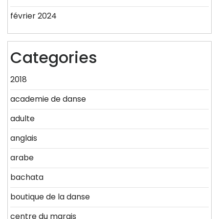
février 2024
Categories
2018
academie de danse
adulte
anglais
arabe
bachata
boutique de la danse
centre du marais