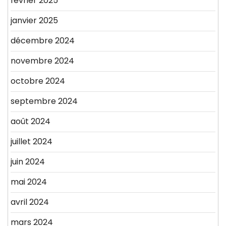
février 2025
janvier 2025
décembre 2024
novembre 2024
octobre 2024
septembre 2024
août 2024
juillet 2024
juin 2024
mai 2024
avril 2024
mars 2024