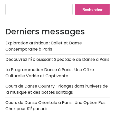
Rechercher
Derniers messages
Exploration artistique : Ballet et Danse
Contemporaine à Paris
Découvrez l’Éblouissant Spectacle de Danse à Paris
La Programmation Danse à Paris : Une Offre
Culturelle Variée et Captivante
Cours de Danse Country : Plongez dans l’univers de
la musique et des bottes santiags
Cours de Danse Orientale à Paris : Une Option Pas
Cher pour S’Épanouir