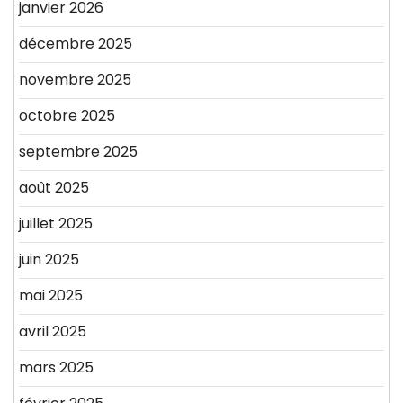
janvier 2026
décembre 2025
novembre 2025
octobre 2025
septembre 2025
août 2025
juillet 2025
juin 2025
mai 2025
avril 2025
mars 2025