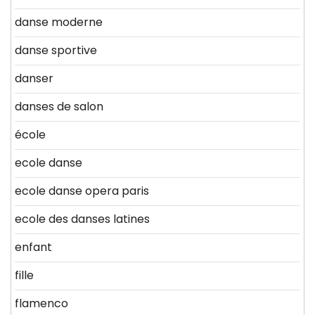
danse moderne
danse sportive
danser
danses de salon
école
ecole danse
ecole danse opera paris
ecole des danses latines
enfant
fille
flamenco