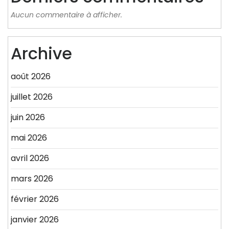
Aucun commentaire à afficher.
Archive
août 2026
juillet 2026
juin 2026
mai 2026
avril 2026
mars 2026
février 2026
janvier 2026