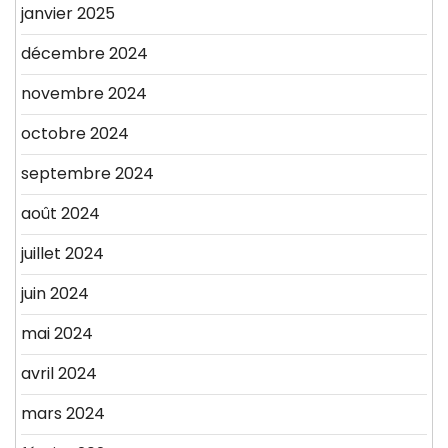
janvier 2025
décembre 2024
novembre 2024
octobre 2024
septembre 2024
août 2024
juillet 2024
juin 2024
mai 2024
avril 2024
mars 2024