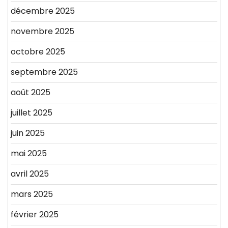
décembre 2025
novembre 2025
octobre 2025
septembre 2025
août 2025
juillet 2025
juin 2025
mai 2025
avril 2025
mars 2025
février 2025