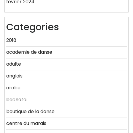
février 2024
Categories
2018
academie de danse
adulte
anglais
arabe
bachata
boutique de la danse
centre du marais