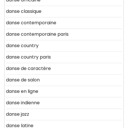
danse classique
danse contemporaine
danse contemporaine paris
danse country
danse country paris
danse de caractère
danse de salon
danse en ligne
danse indienne
danse jazz
danse latine