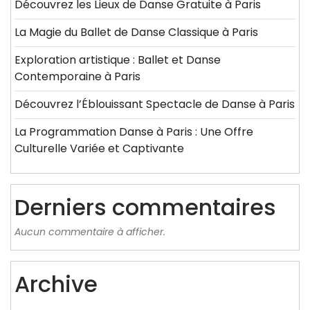
Découvrez les Lieux de Danse Gratuite à Paris
La Magie du Ballet de Danse Classique à Paris
Exploration artistique : Ballet et Danse
Contemporaine à Paris
Découvrez l’Éblouissant Spectacle de Danse à Paris
La Programmation Danse à Paris : Une Offre
Culturelle Variée et Captivante
Derniers commentaires
Aucun commentaire à afficher.
Archive