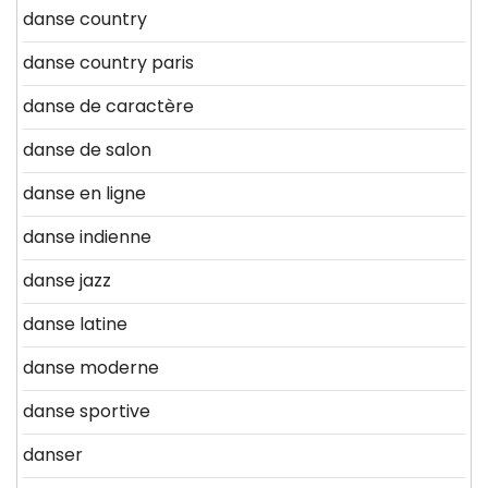
danse country
danse country paris
danse de caractère
danse de salon
danse en ligne
danse indienne
danse jazz
danse latine
danse moderne
danse sportive
danser