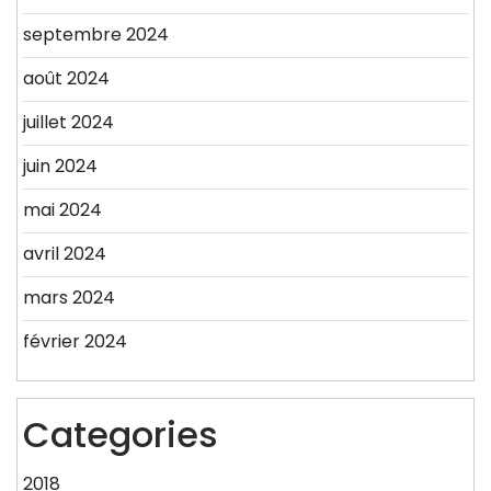
septembre 2024
août 2024
juillet 2024
juin 2024
mai 2024
avril 2024
mars 2024
février 2024
Categories
2018