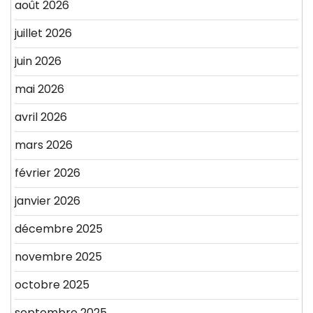
août 2026
juillet 2026
juin 2026
mai 2026
avril 2026
mars 2026
février 2026
janvier 2026
décembre 2025
novembre 2025
octobre 2025
septembre 2025