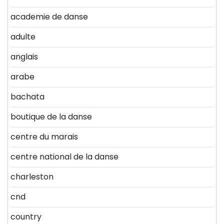
academie de danse
adulte
anglais
arabe
bachata
boutique de la danse
centre du marais
centre national de la danse
charleston
cnd
country