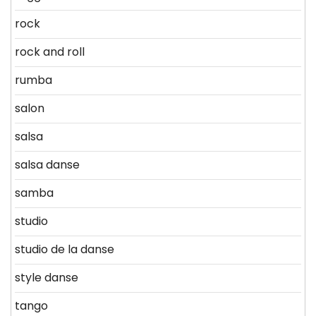
rock
rock and roll
rumba
salon
salsa
salsa danse
samba
studio
studio de la danse
style danse
tango