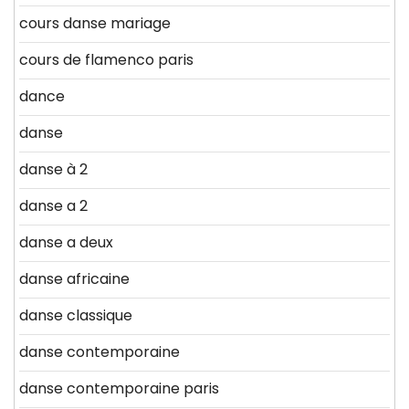
cours danse mariage
cours de flamenco paris
dance
danse
danse à 2
danse a 2
danse a deux
danse africaine
danse classique
danse contemporaine
danse contemporaine paris