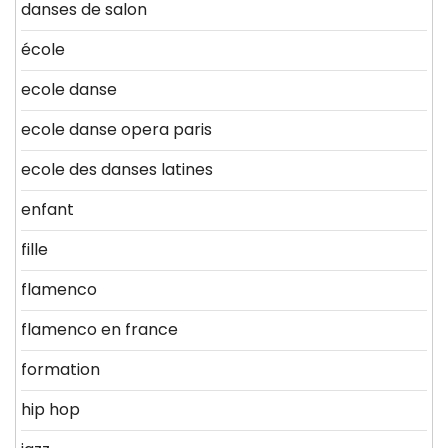
danses de salon
école
ecole danse
ecole danse opera paris
ecole des danses latines
enfant
fille
flamenco
flamenco en france
formation
hip hop