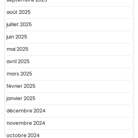
août 2025
juillet 2025
juin 2025
mai 2025
avril 2025
mars 2025
février 2025
janvier 2025
décembre 2024
novembre 2024
octobre 2024