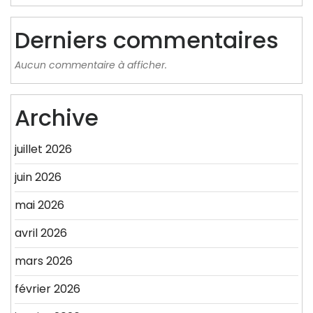
Derniers commentaires
Aucun commentaire à afficher.
Archive
juillet 2026
juin 2026
mai 2026
avril 2026
mars 2026
février 2026