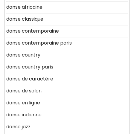
danse africaine
danse classique
danse contemporaine
danse contemporaine paris
danse country
danse country paris
danse de caractère
danse de salon
danse en ligne
danse indienne
danse jazz