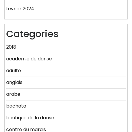
février 2024
Categories
2018
academie de danse
adulte
anglais
arabe
bachata
boutique de la danse
centre du marais