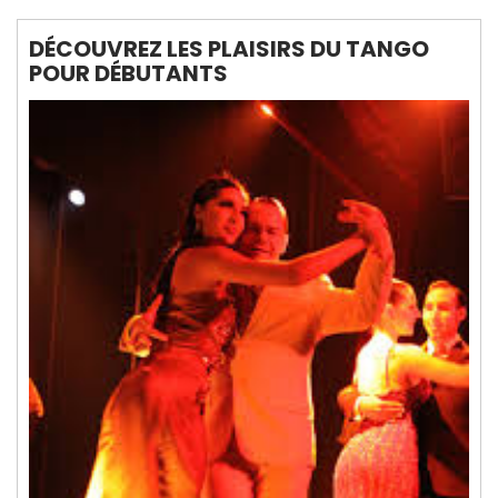
DÉCOUVREZ LES PLAISIRS DU TANGO
POUR DÉBUTANTS