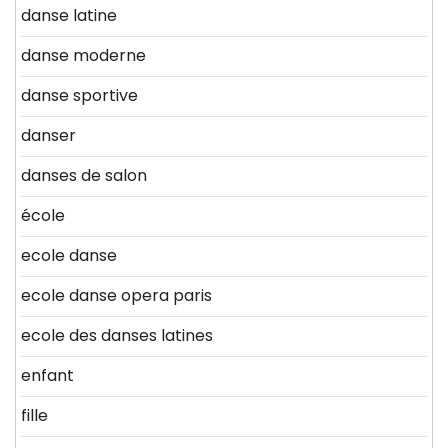
danse latine
danse moderne
danse sportive
danser
danses de salon
école
ecole danse
ecole danse opera paris
ecole des danses latines
enfant
fille