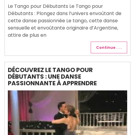
2024
Le Tango pour Débutants Le Tango pour
Débutants : Plongez dans l’univers envoûtant de
cette danse passionnée Le tango, cette danse
sensuelle et envoûtante originaire d’Argentine,
attire de plus en
Continue . . .
DÉCOUVREZ LE TANGO POUR
DÉBUTANTS : UNE DANSE
PASSIONNANTE À APPRENDRE