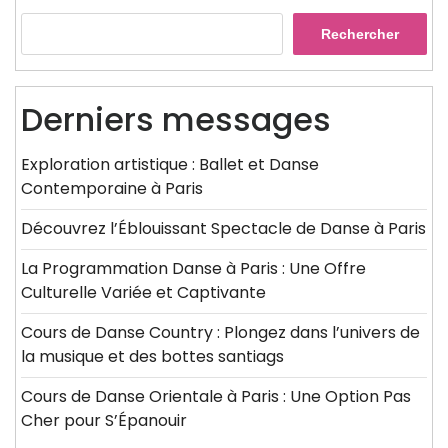
Rechercher
Derniers messages
Exploration artistique : Ballet et Danse
Contemporaine à Paris
Découvrez l’Éblouissant Spectacle de Danse à Paris
La Programmation Danse à Paris : Une Offre
Culturelle Variée et Captivante
Cours de Danse Country : Plongez dans l’univers de
la musique et des bottes santiags
Cours de Danse Orientale à Paris : Une Option Pas
Cher pour S’Épanouir