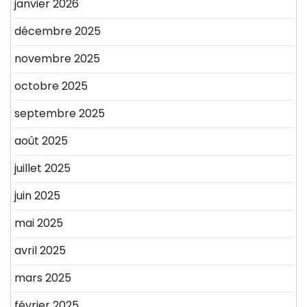
janvier 2026
décembre 2025
novembre 2025
octobre 2025
septembre 2025
août 2025
juillet 2025
juin 2025
mai 2025
avril 2025
mars 2025
février 2025