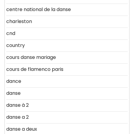
centre national de la danse
charleston
cnd
country
cours danse mariage
cours de flamenco paris
dance
danse
danse à 2
danse a 2
danse a deux