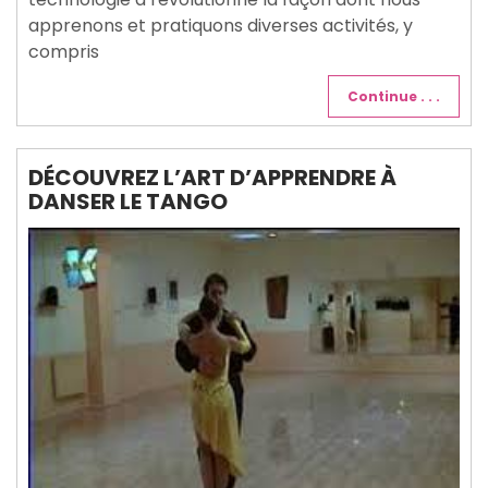
apprenons et pratiquons diverses activités, y
compris
Continue . . .
DÉCOUVREZ L’ART D’APPRENDRE À
DANSER LE TANGO