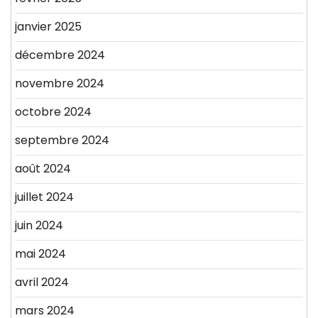
janvier 2025
décembre 2024
novembre 2024
octobre 2024
septembre 2024
août 2024
juillet 2024
juin 2024
mai 2024
avril 2024
mars 2024