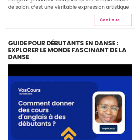
de salon, c’est une véritable expression artistique
Continue . . .
GUIDE POUR DÉBUTANTS EN DANSE :
EXPLORER LE MONDE FASCINANT DE LA
DANSE