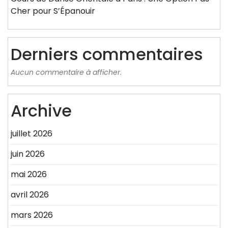
Cher pour S’Épanouir
Derniers commentaires
Aucun commentaire à afficher.
Archive
juillet 2026
juin 2026
mai 2026
avril 2026
mars 2026