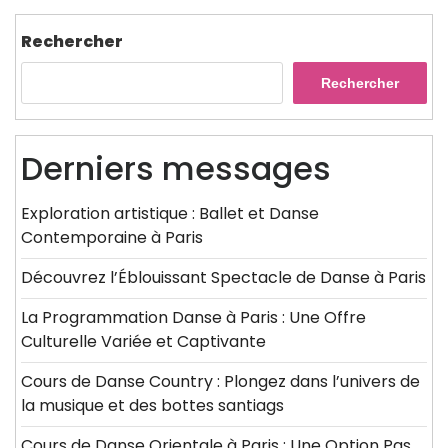
Rechercher
Rechercher
Derniers messages
Exploration artistique : Ballet et Danse
Contemporaine à Paris
Découvrez l’Éblouissant Spectacle de Danse à Paris
La Programmation Danse à Paris : Une Offre
Culturelle Variée et Captivante
Cours de Danse Country : Plongez dans l’univers de
la musique et des bottes santiags
Cours de Danse Orientale à Paris : Une Option Pas