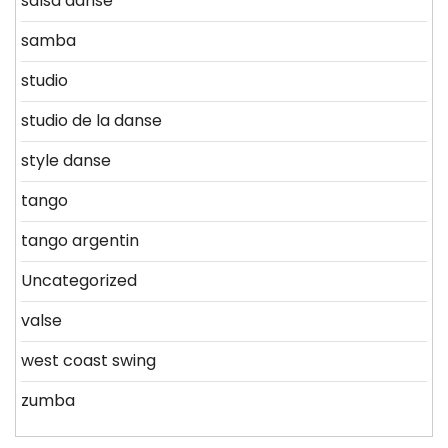
salsa danse
samba
studio
studio de la danse
style danse
tango
tango argentin
Uncategorized
valse
west coast swing
zumba