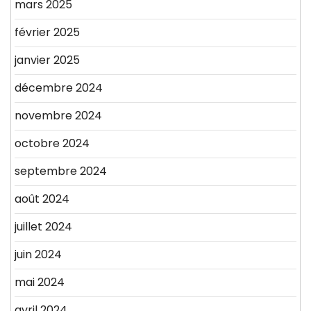
mars 2025
février 2025
janvier 2025
décembre 2024
novembre 2024
octobre 2024
septembre 2024
août 2024
juillet 2024
juin 2024
mai 2024
avril 2024