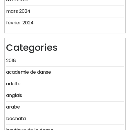
mars 2024
février 2024
Categories
2018
academie de danse
adulte
anglais
arabe
bachata