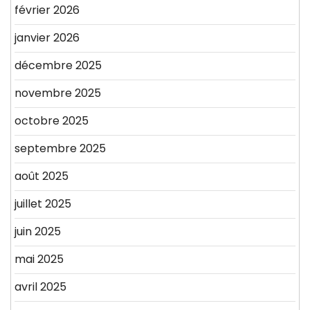
février 2026
janvier 2026
décembre 2025
novembre 2025
octobre 2025
septembre 2025
août 2025
juillet 2025
juin 2025
mai 2025
avril 2025