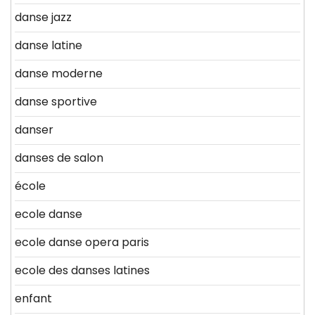
danse jazz
danse latine
danse moderne
danse sportive
danser
danses de salon
école
ecole danse
ecole danse opera paris
ecole des danses latines
enfant