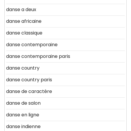
danse a deux
danse africaine
danse classique
danse contemporaine
danse contemporaine paris
danse country
danse country paris
danse de caractère
danse de salon
danse en ligne
danse indienne