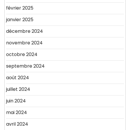
février 2025
janvier 2025
décembre 2024
novembre 2024
octobre 2024
septembre 2024
août 2024
juillet 2024
juin 2024
mai 2024
avril 2024