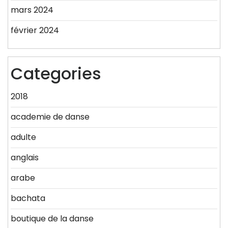
mars 2024
février 2024
Categories
2018
academie de danse
adulte
anglais
arabe
bachata
boutique de la danse