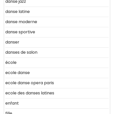
danse jazz
danse latine
danse moderne
danse sportive
danser
danses de salon
école
ecole danse
ecole danse opera paris
ecole des danses latines
enfant
fille