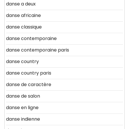
danse a deux
danse africaine
danse classique
danse contemporaine
danse contemporaine paris
danse country
danse country paris
danse de caractère
danse de salon
danse en ligne
danse indienne