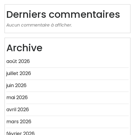
Derniers commentaires
Aucun commentaire à afficher.
Archive
août 2026
juillet 2026
juin 2026
mai 2026
avril 2026
mars 2026
février 2026