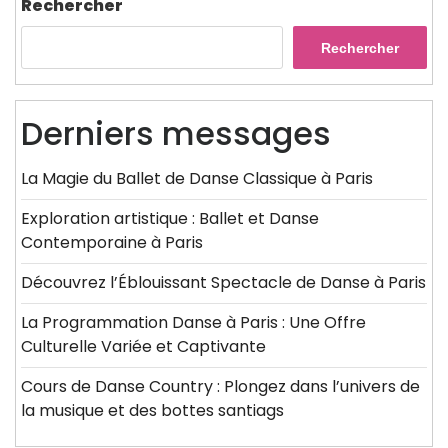
Rechercher
Rechercher
Derniers messages
La Magie du Ballet de Danse Classique à Paris
Exploration artistique : Ballet et Danse
Contemporaine à Paris
Découvrez l’Éblouissant Spectacle de Danse à Paris
La Programmation Danse à Paris : Une Offre
Culturelle Variée et Captivante
Cours de Danse Country : Plongez dans l’univers de
la musique et des bottes santiags