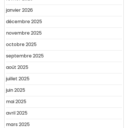
janvier 2026
décembre 2025
novembre 2025
octobre 2025
septembre 2025
août 2025
juillet 2025
juin 2025
mai 2025
avril 2025
mars 2025