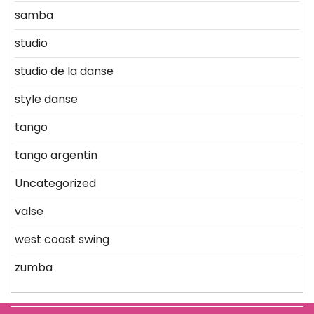
samba
studio
studio de la danse
style danse
tango
tango argentin
Uncategorized
valse
west coast swing
zumba