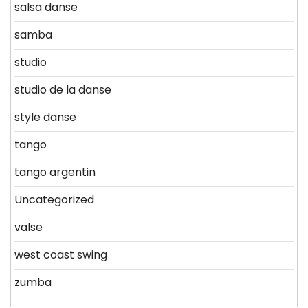
salsa danse
samba
studio
studio de la danse
style danse
tango
tango argentin
Uncategorized
valse
west coast swing
zumba