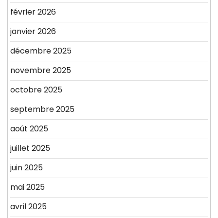
février 2026
janvier 2026
décembre 2025
novembre 2025
octobre 2025
septembre 2025
août 2025
juillet 2025
juin 2025
mai 2025
avril 2025