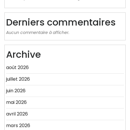
Derniers commentaires
Aucun commentaire à afficher.
Archive
août 2026
juillet 2026
juin 2026
mai 2026
avril 2026
mars 2026