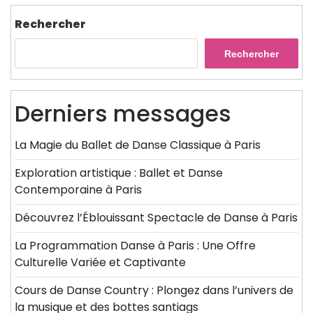
Rechercher
Rechercher
Derniers messages
La Magie du Ballet de Danse Classique à Paris
Exploration artistique : Ballet et Danse
Contemporaine à Paris
Découvrez l’Éblouissant Spectacle de Danse à Paris
La Programmation Danse à Paris : Une Offre
Culturelle Variée et Captivante
Cours de Danse Country : Plongez dans l’univers de
la musique et des bottes santiags