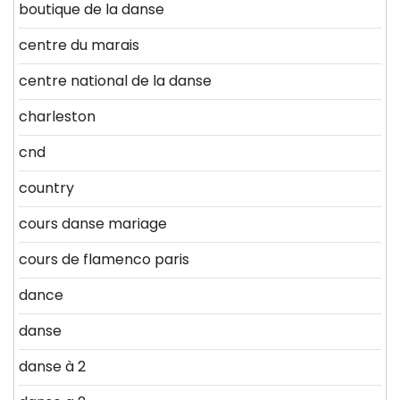
boutique de la danse
centre du marais
centre national de la danse
charleston
cnd
country
cours danse mariage
cours de flamenco paris
dance
danse
danse à 2