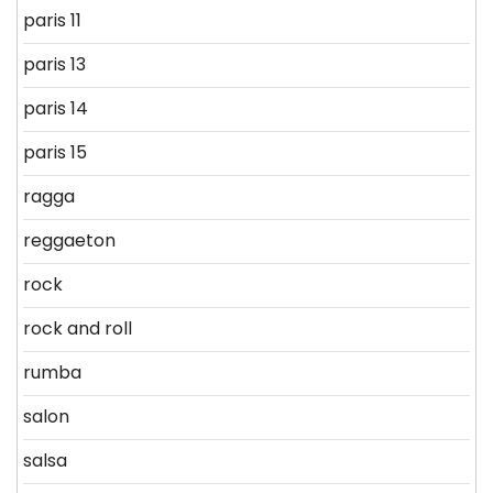
paris 11
paris 13
paris 14
paris 15
ragga
reggaeton
rock
rock and roll
rumba
salon
salsa