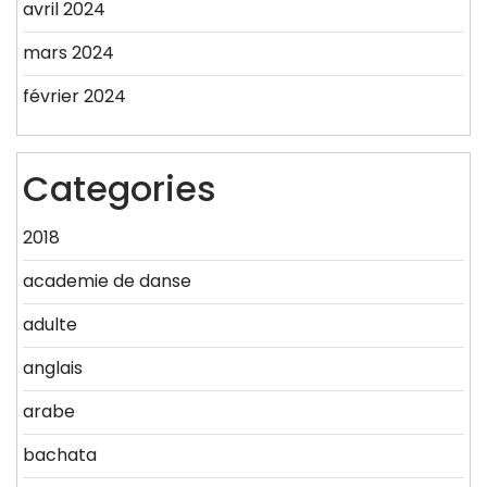
avril 2024
mars 2024
février 2024
Categories
2018
academie de danse
adulte
anglais
arabe
bachata