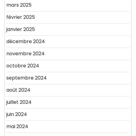
mars 2025
février 2025
janvier 2025
décembre 2024
novembre 2024
octobre 2024
septembre 2024
août 2024
juillet 2024
juin 2024
mai 2024