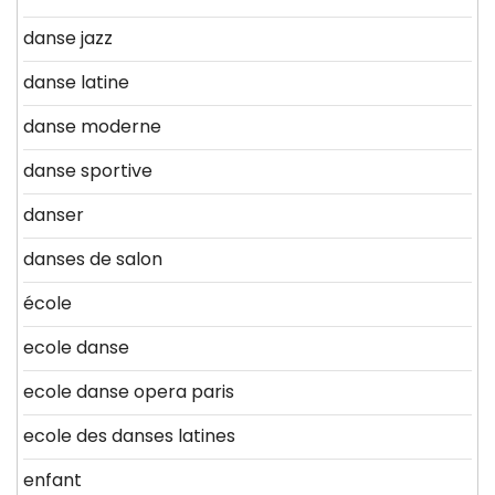
danse jazz
danse latine
danse moderne
danse sportive
danser
danses de salon
école
ecole danse
ecole danse opera paris
ecole des danses latines
enfant