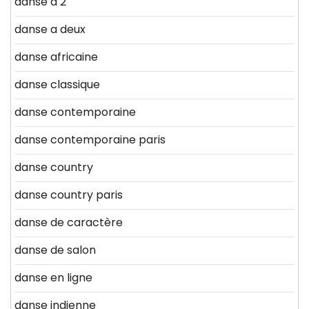
danse a 2
danse a deux
danse africaine
danse classique
danse contemporaine
danse contemporaine paris
danse country
danse country paris
danse de caractère
danse de salon
danse en ligne
danse indienne