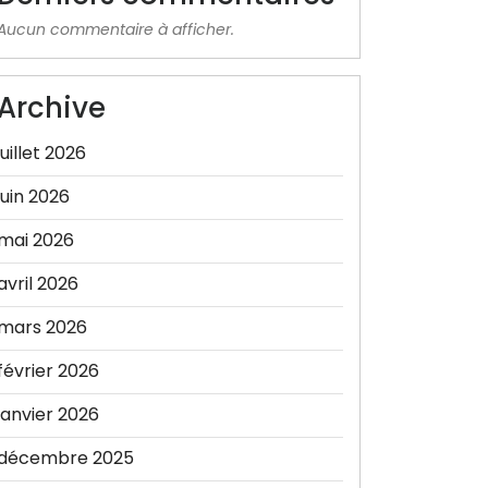
Aucun commentaire à afficher.
Archive
juillet 2026
juin 2026
mai 2026
avril 2026
mars 2026
février 2026
janvier 2026
décembre 2025