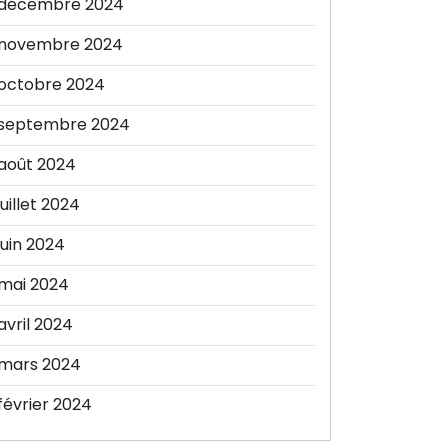
décembre 2024
novembre 2024
octobre 2024
septembre 2024
août 2024
juillet 2024
juin 2024
mai 2024
avril 2024
mars 2024
février 2024