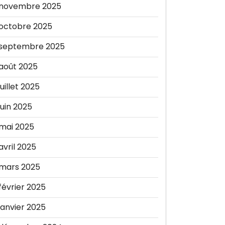
novembre 2025
octobre 2025
septembre 2025
août 2025
juillet 2025
juin 2025
mai 2025
avril 2025
mars 2025
février 2025
janvier 2025